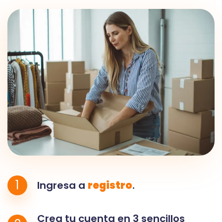
1
Ingresa a
registro
.
Crea tu cuenta en 3 sencillos