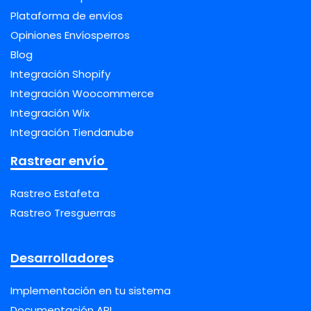
Plataforma de envíos
Opiniones Envíosperros
Blog
Integración Shopify
Integración Woocommerce
Integración Wix
Integración Tiendanube
Rastrear envío
Rastreo Estafeta
Rastreo Tresguerras
Desarrolladores
Implementación en tu sistema
Documentación API