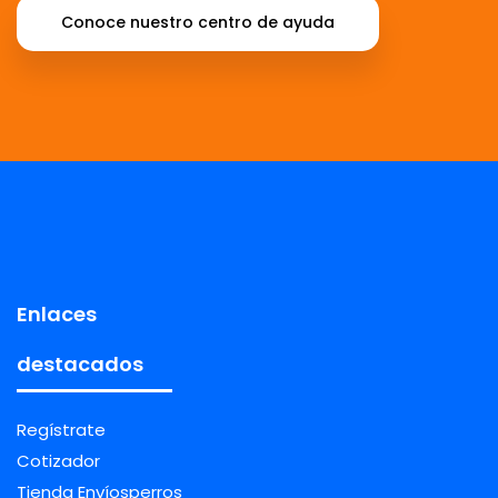
Conoce nuestro centro de ayuda
Enlaces
destacados
Regístrate
Cotizador
Tienda Envíosperros