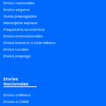
Envíos nacionales
Envíos seguros
Guías prepagadas
Mensajería express
Paquetería económica
Envíos Internacionales
Envíos baratos a todo México
Envíos Locales
Envíos prepago
Envíos
Nacionales
Envíos a México
Envíos a CDMX