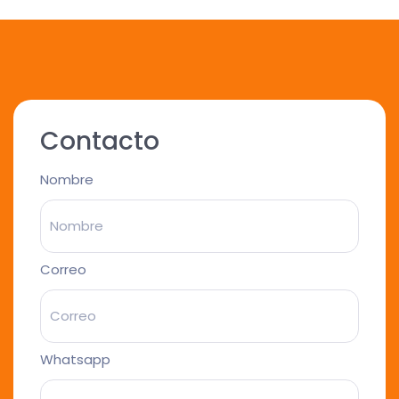
Contacto
Nombre
Correo
Whatsapp