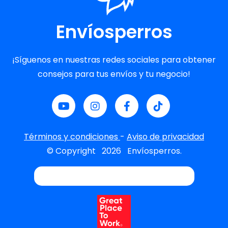
Envíosperros
¡Síguenos en nuestras redes sociales para obtener
consejos para tus envíos y tu negocio!
Términos y condiciones
-
Aviso de privacidad
© Copyright
2026
Envíosperros.