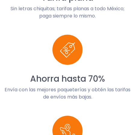
Sin letras chiquitas; tarifas planas a todo México;
paga siempre lo mismo.
Ahorra hasta 70%
Envía con las mejores paqueterías y obtén las tarifas
de envíos más bajas.