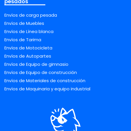
pesados
Envíos de carga pesada
Envíos de Muebles
Envíos de Línea blanca
Envíos de Tarima
Envíos de Motocicleta
Envíos de Autopartes
Envíos de Equipo de gimnasio
Envíos de Equipo de construcción
Envíos de Materiales de construcción
Envíos de Maquinaria y equipo industrial