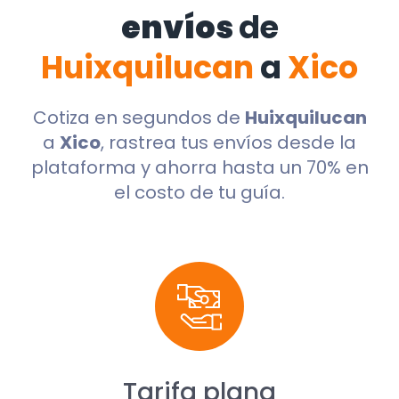
envíos
de
Huixquilucan
a
Xico
Cotiza en segundos de
Huixquilucan
a
Xico
, rastrea tus envíos desde la
plataforma y ahorra hasta un 70% en
el costo de tu guía.
Tarifa plana