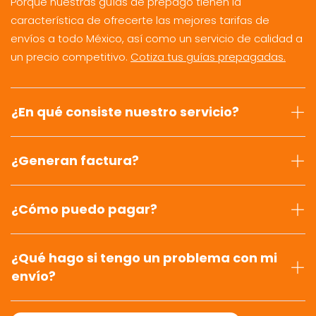
Porque nuestras guías de prepago tienen la
característica de ofrecerte las mejores tarifas de
envíos a todo México, así como un servicio de calidad a
un precio competitivo.
Cotiza tus guías prepagadas.
¿En qué consiste nuestro servicio?
¿Generan factura?
¿Cómo puedo pagar?
¿Qué hago si tengo un problema con mi
envío?