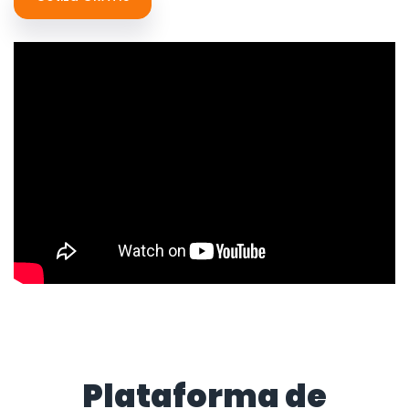
Plataforma de