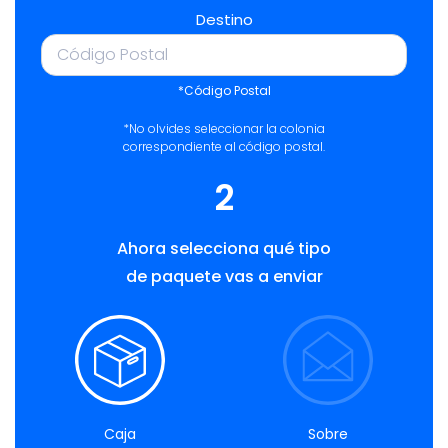
Destino
*Código Postal
*No olvides seleccionar la colonia
correspondiente al código postal.
2
Ahora selecciona qué tipo
de paquete vas a enviar
Caja
Sobre