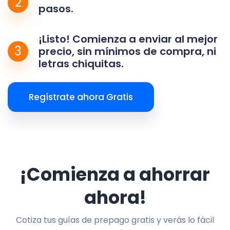
2
pasos.
¡Listo! Comienza a enviar al mejor
3
precio, sin mínimos de compra, ni
letras chiquitas.
Regístrate ahora Gratis
¡Comienza a ahorrar
ahora!
Cotiza tus guías de prepago gratis y verás lo fácil