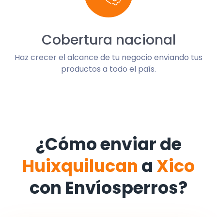
Cobertura nacional
Haz crecer el alcance de tu negocio enviando tus
productos a todo el país.
¿Cómo enviar de
Huixquilucan
a
Xico
con Envíosperros?