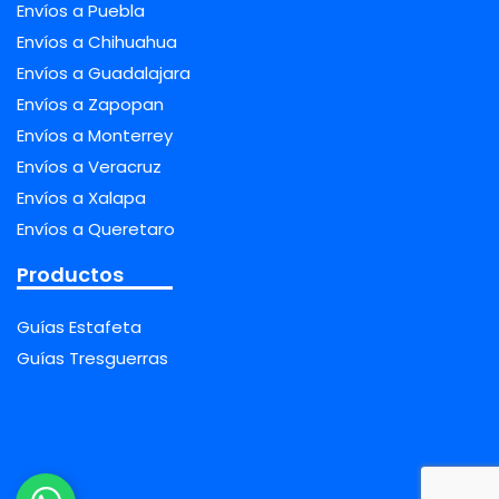
Envíos a Puebla
Envíos a Chihuahua
Envíos a Guadalajara
Envíos a Zapopan
Envíos a Monterrey
Envíos a Veracruz
Envíos a Xalapa
Envíos a Queretaro
Productos
Guías Estafeta
Guías Tresguerras