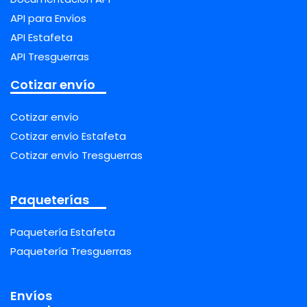
API para Envíos
API Estafeta
API Tresguerras
Cotizar envío
Cotizar envío
Cotizar envío Estafeta
Cotizar envío Tresguerras
Paqueterías
Paquetería Estafeta
Paquetería Tresguerras
Envíos