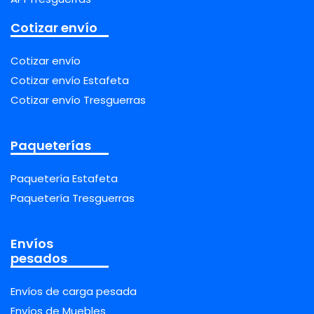
Cotizar envío
Cotizar envío
Cotizar envío Estafeta
Cotizar envío Tresguerras
Paqueterías
Paquetería Estafeta
Paquetería Tresguerras
Envíos
pesados
Envíos de carga pesada
Envíos de Muebles