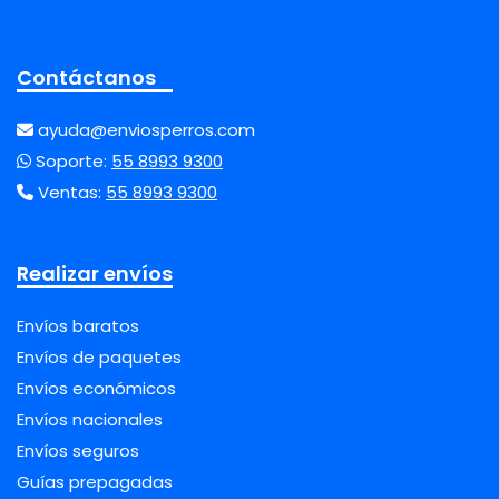
Contáctanos
ayuda@enviosperros.com
Soporte:
55 8993 9300
Ventas:
55 8993 9300
Realizar envíos
Envíos baratos
Envíos de paquetes
Envíos económicos
Envíos nacionales
Envíos seguros
Guías prepagadas