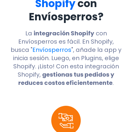
Shopify
con
Envíosperros?
La
integración Shopify
con
Envíosperros es fácil. En Shopify,
busca "
Envíosperros
", añade la app y
inicia sesión. Luego, en Plugins, elige
Shopify. ¡Listo! Con esta integración
Shopify,
gestionas tus pedidos y
reduces costos eficientemente
.