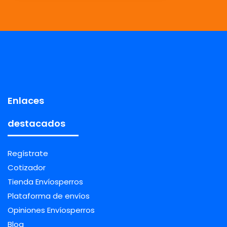
Enlaces
destacados
Regístrate
Cotizador
Tienda Envíosperros
Plataforma de envíos
Opiniones Envíosperros
Blog