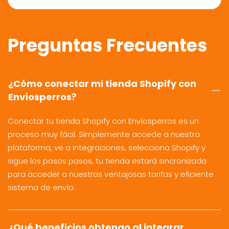
Preguntas Frecuentes
¿Cómo conectar mi tienda Shopify con
Envíosperros?
Conectar tu tienda Shopify con Envíosperros es un
proceso muy fácil. Simplemente accede a nuestra
plataforma, ve a integraciones, selecciona Shopify y
sigue los pasos pasos, tu tienda estará sincronizada
para acceder a nuestras ventajosas tarifas y eficiente
sistema de envío.
¿Qué beneficios obtengo al integrar