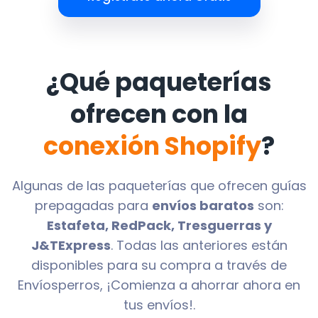
¿Qué paqueterías
ofrecen con la
conexión Shopify
?
Algunas de las paqueterías que ofrecen guías
prepagadas para
envíos baratos
son:
Estafeta, RedPack, Tresguerras y
J&TExpress
. Todas las anteriores están
disponibles para su compra a través de
Envíosperros, ¡Comienza a ahorrar ahora en
tus envíos!.