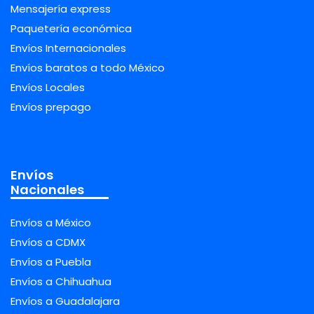
Mensajería express
Paquetería económica
Envíos Internacionales
Envíos baratos a todo México
Envíos Locales
Envíos prepago
Envíos
Nacionales
Envíos a México
Envíos a CDMX
Envíos a Puebla
Envíos a Chihuahua
Envíos a Guadalajara