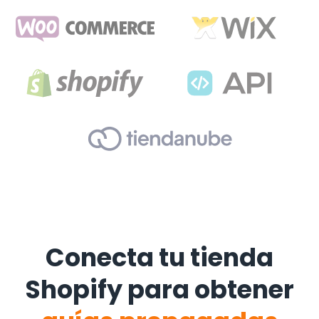
Conecta tu tienda
Shopify para obtener