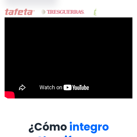
¿Cómo
integro