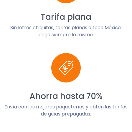
Tarifa plana
Sin letras chiquitas; tarifas planas a todo México;
paga siempre lo mismo.
Ahorra hasta 70%
Envía con las mejores paqueterías y obtén las tarifas
de guías prepagadas.