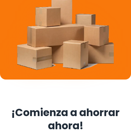
¡Comienza a ahorrar
ahora!