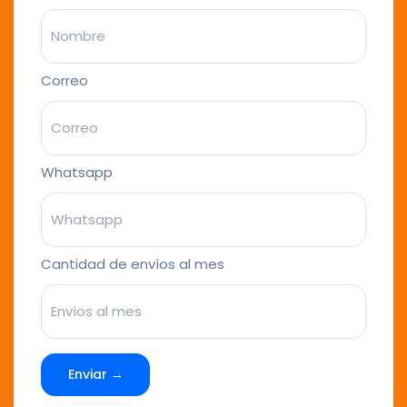
Correo
Whatsapp
Cantidad de envíos al mes
Enviar →