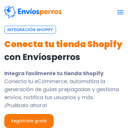
INTEGRACIÓN SHOPIFY
Conecta tu tienda Shopify
con Envíosperros
Integra facilmente tu tienda Shopify
.
Conecta tu eCommerce, automatiza la
generación de guías prepagadas y gestiona
envíos, notifica tus usuarios y más.
¡Pruébalo ahora!.
Regístrate gratis