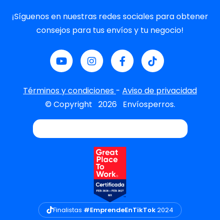
¡Síguenos en nuestras redes sociales para obtener
consejos para tus envíos y tu negocio!
Términos y condiciones
-
Aviso de privacidad
© Copyright
2026
Envíosperros.
Finalistas
#EmprendeEnTikTok
2024