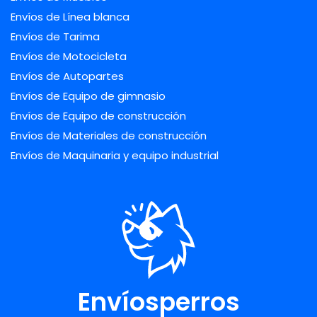
Envíos de Línea blanca
Envíos de Tarima
Envíos de Motocicleta
Envíos de Autopartes
Envíos de Equipo de gimnasio
Envíos de Equipo de construcción
Envíos de Materiales de construcción
Envíos de Maquinaria y equipo industrial
Envíosperros