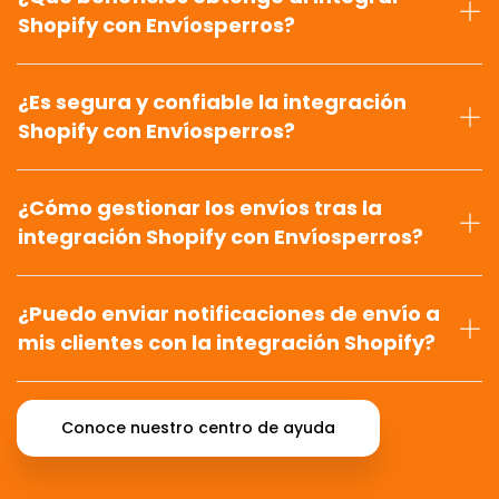
Shopify con Envíosperros?
¿Es segura y confiable la integración
Shopify con Envíosperros?
¿Cómo gestionar los envíos tras la
integración Shopify con Envíosperros?
¿Puedo enviar notificaciones de envío a
mis clientes con la integración Shopify?
Conoce nuestro centro de ayuda