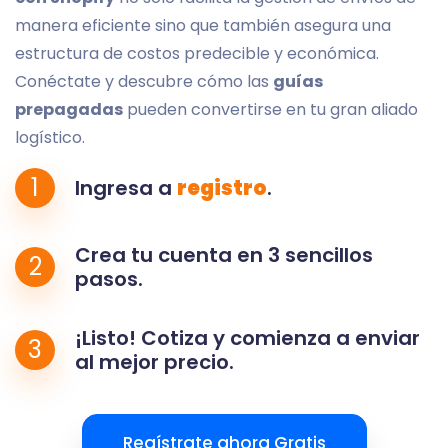
manera eficiente sino que también asegura una
estructura de costos predecible y económica.
Conéctate y descubre cómo las
guías
prepagadas
pueden convertirse en tu gran aliado
logístico.
1
Ingresa a
registro
.
Crea tu cuenta en 3 sencillos
2
pasos.
¡Listo! Cotiza y comienza a enviar
3
al mejor precio.
Regístrate ahora Gratis