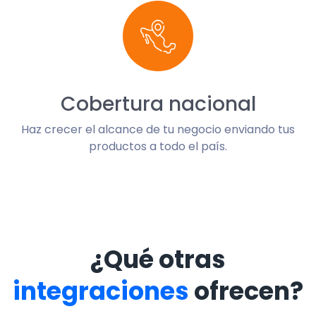
Cobertura nacional
Haz crecer el alcance de tu negocio enviando tus
productos a todo el país.
¿Qué otras
integraciones
ofrecen?