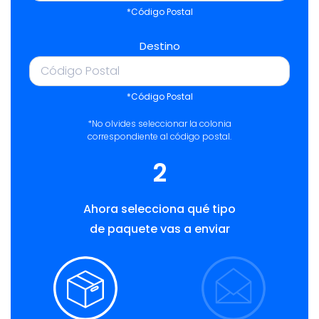
*Código Postal
Destino
*Código Postal
*No olvides seleccionar la colonia
correspondiente al código postal.
2
Ahora selecciona qué tipo
de paquete vas a enviar