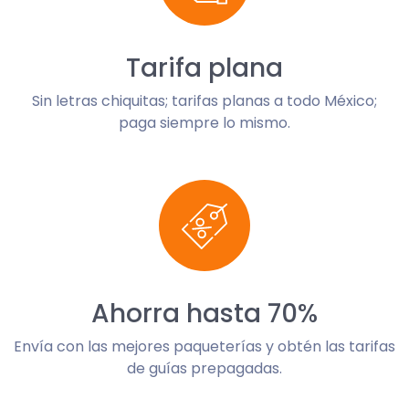
Tarifa plana
Sin letras chiquitas; tarifas planas a todo México;
paga siempre lo mismo.
Ahorra hasta 70%
Envía con las mejores paqueterías y obtén las tarifas
de guías prepagadas.