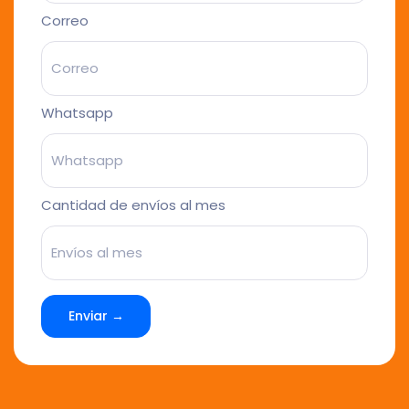
Correo
Whatsapp
Cantidad de envíos al mes
Enviar →