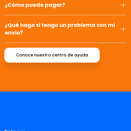
¿Cómo puedo pagar?
¿Qué hago si tengo un problema con mi
envío?
Conoce nuestro centro de ayuda