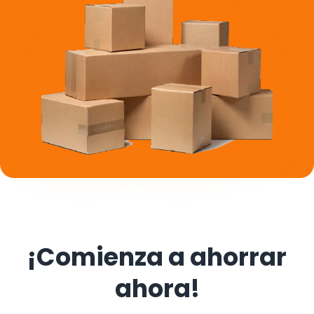
¡Comienza a ahorrar
ahora!