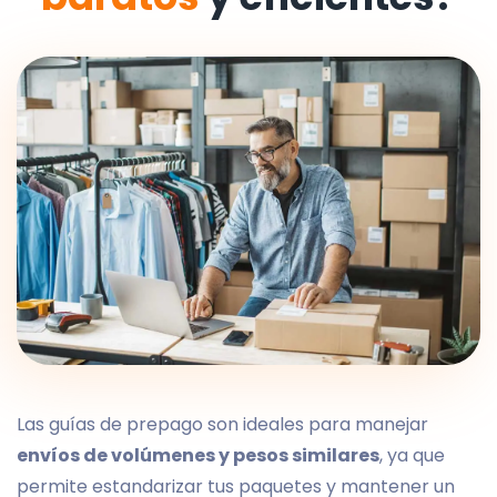
Las guías de prepago son ideales para manejar
envíos de volúmenes y pesos similares
, ya que
permite estandarizar tus paquetes y mantener un