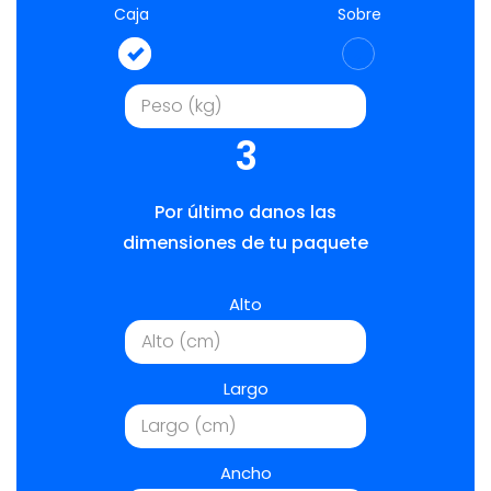
Caja
Sobre
3
Por último danos las
dimensiones de tu paquete
Alto
Largo
Ancho