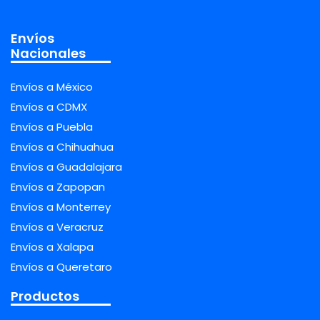
Envíos
Nacionales
Envíos a México
Envíos a CDMX
Envíos a Puebla
Envíos a Chihuahua
Envíos a Guadalajara
Envíos a Zapopan
Envíos a Monterrey
Envíos a Veracruz
Envíos a Xalapa
Envíos a Queretaro
Productos