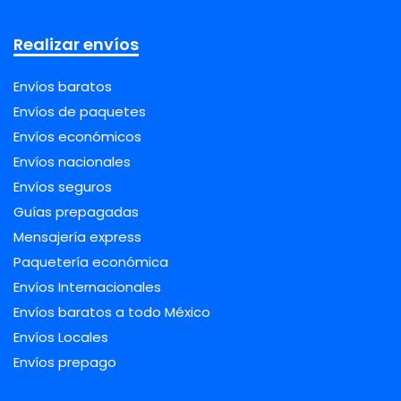
Realizar envíos
Envíos baratos
Envíos de paquetes
Envíos económicos
Envíos nacionales
Envíos seguros
Guías prepagadas
Mensajería express
Paquetería económica
Envíos Internacionales
Envíos baratos a todo México
Envíos Locales
Envíos prepago