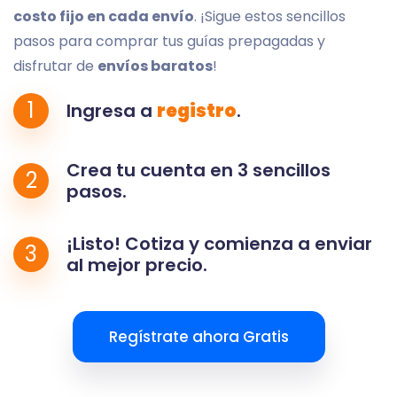
costo fijo en cada envío
. ¡Sigue estos sencillos
pasos para comprar tus guías prepagadas y
disfrutar de
envíos baratos
!
1
Ingresa a
registro
.
Crea tu cuenta en 3 sencillos
2
pasos.
¡Listo! Cotiza y comienza a enviar
3
al mejor precio.
Regístrate ahora Gratis