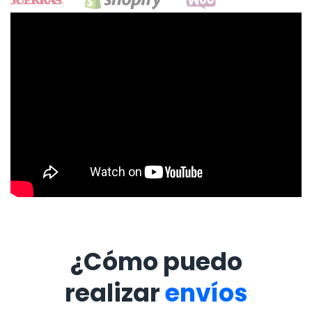
¿Cómo puedo
realizar
envíos