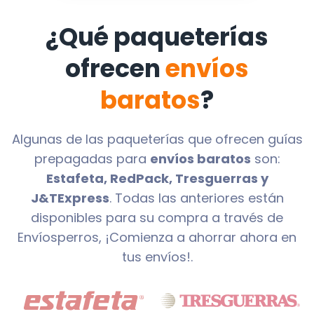
¿Qué paqueterías
ofrecen
envíos
baratos
?
Algunas de las paqueterías que ofrecen guías
prepagadas para
envíos baratos
son:
Estafeta, RedPack, Tresguerras y
J&TExpress
. Todas las anteriores están
disponibles para su compra a través de
Envíosperros, ¡Comienza a ahorrar ahora en
tus envíos!.