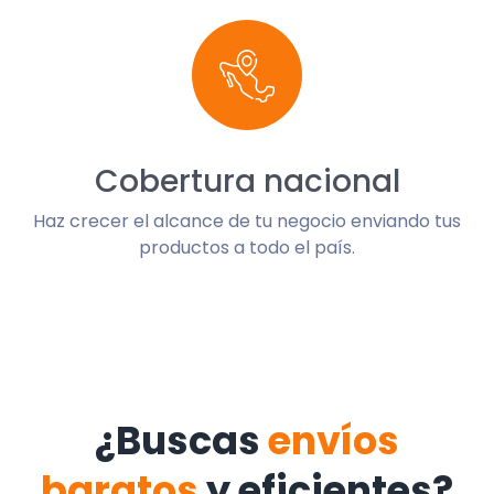
Cobertura nacional
Haz crecer el alcance de tu negocio enviando tus
productos a todo el país.
¿Buscas
envíos
baratos
y eficientes?