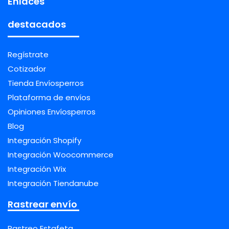
Enlaces
destacados
Regístrate
Cotizador
Tienda Envíosperros
Plataforma de envíos
Opiniones Envíosperros
Blog
Integración Shopify
Integración Woocommerce
Integración Wix
Integración Tiendanube
Rastrear envío
Rastreo Estafeta