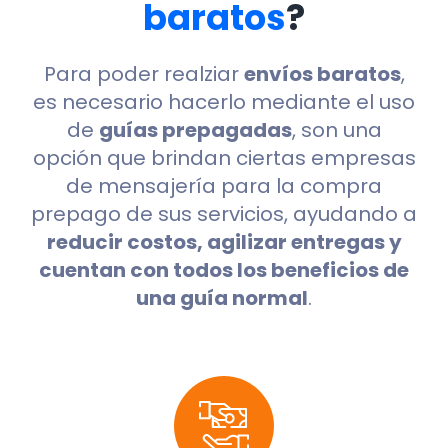
baratos
?
Para poder realziar
envíos baratos
,
es necesario hacerlo mediante el uso
de
guías prepagadas
, son una
opción que brindan ciertas empresas
de mensajería para la compra
prepago de sus servicios, ayudando a
reducir costos, agilizar entregas y
cuentan con todos los beneficios de
una guía normal
.