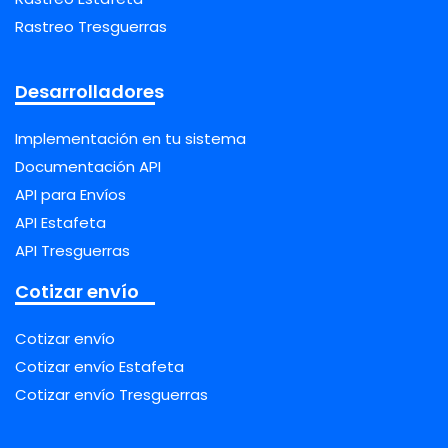
Rastreo Tresguerras
Desarrolladores
Implementación en tu sistema
Documentación API
API para Envíos
API Estafeta
API Tresguerras
Cotizar envío
Cotizar envío
Cotizar envío Estafeta
Cotizar envío Tresguerras