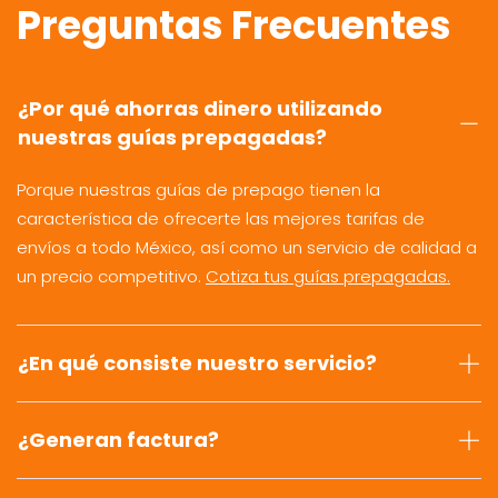
Preguntas Frecuentes
¿Por qué ahorras dinero utilizando
nuestras guías prepagadas?
Porque nuestras guías de prepago tienen la
característica de ofrecerte las mejores tarifas de
envíos a todo México, así como un servicio de calidad a
un precio competitivo.
Cotiza tus guías prepagadas.
¿En qué consiste nuestro servicio?
¿Generan factura?