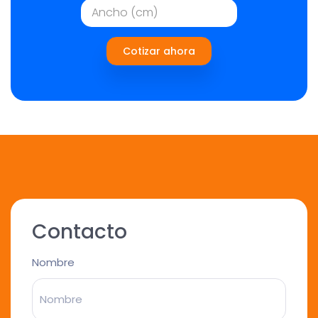
Cotizar ahora
Contacto
Nombre