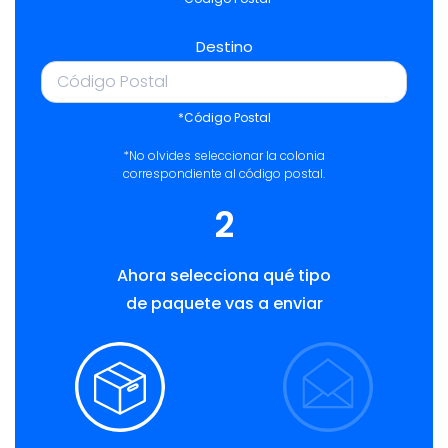
Destino
*Código Postal
*No olvides seleccionar la colonia
correspondiente al código postal.
2
Ahora selecciona qué tipo
de paquete vas a enviar