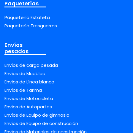
Paqueterías
Paquetería Estafeta
Paquetería Tresguerras
Envíos
pesados
Envíos de carga pesada
Envíos de Muebles
Envíos de Línea blanca
Envíos de Tarima
Envíos de Motocicleta
Envíos de Autopartes
Envíos de Equipo de gimnasio
Envíos de Equipo de construcción
Envíos de Materiales de construcción