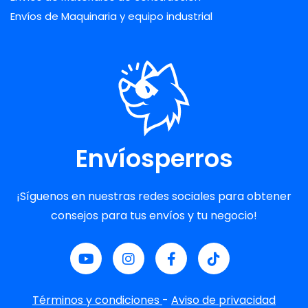
Envíos de Maquinaria y equipo industrial
Envíosperros
¡Síguenos en nuestras redes sociales para obtener
consejos para tus envíos y tu negocio!
Términos y condiciones
-
Aviso de privacidad