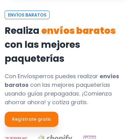
ENVÍOS BARATOS
Realiza
envíos baratos
con las mejores
paqueterías
Con Envíosperros puedes realizar
envíos
baratos
con las mejores paqueterías
usando guías prepagadas. ¡Comienza
ahorrar ahora! y cotiza gratis.
Regístrate gratis