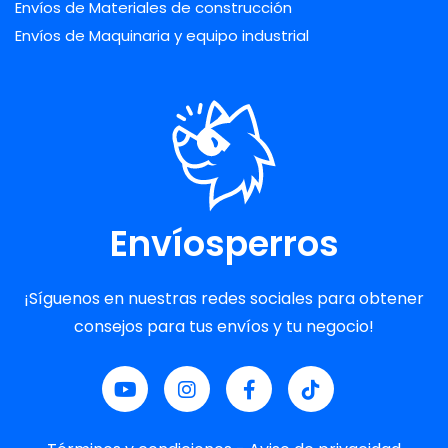
Envíos de Materiales de construcción
Envíos de Maquinaria y equipo industrial
Envíosperros
¡Síguenos en nuestras redes sociales para obtener
consejos para tus envíos y tu negocio!