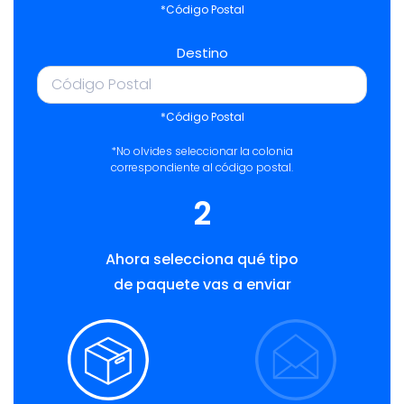
*Código Postal
Destino
*Código Postal
*No olvides seleccionar la colonia
correspondiente al código postal.
2
Ahora selecciona qué tipo
de paquete vas a enviar