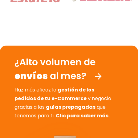
¿Alto volumen de
envíos
al mes?
Haz más eficaz la
gestión de los
pedidos de tu e-Commerce
y negocio
gracias a las
guías prepagadas
que
tenemos para ti.
Clic para saber más.