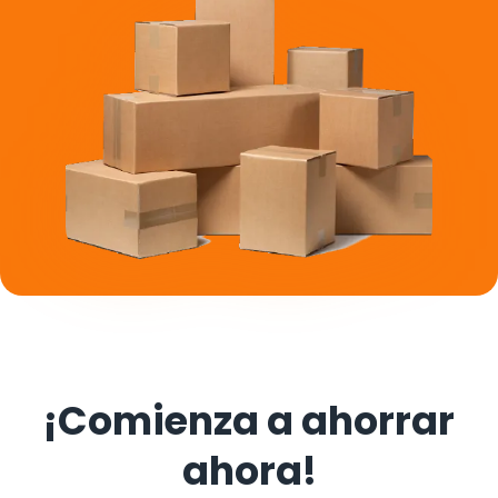
¡Comienza a ahorrar
ahora!