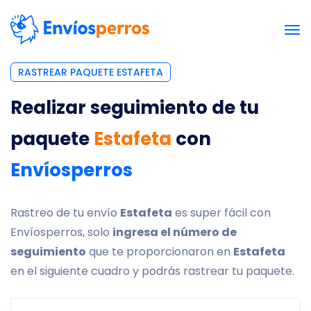
RASTREAR PAQUETE ESTAFETA
Realizar seguimiento de tu
paquete
Estafeta
con
Envíosperros
Rastreo de tu envío
Estafeta
es super fácil con
Envíosperros, solo
ingresa el número de
seguimiento
que te proporcionaron en
Estafeta
en el siguiente cuadro y podrás rastrear tu paquete.