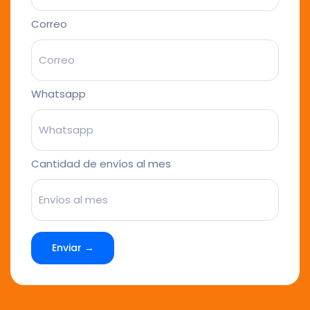
Correo
Whatsapp
Cantidad de envíos al mes
Enviar →