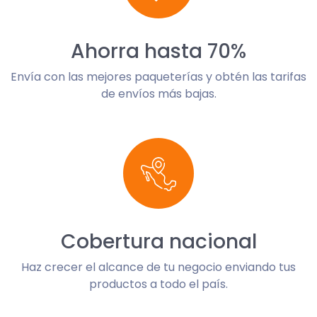
Ahorra hasta 70%
Envía con las mejores paqueterías y obtén las tarifas
de envíos más bajas.
Cobertura nacional
Haz crecer el alcance de tu negocio enviando tus
productos a todo el país.