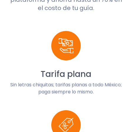
el costo de tu guía.
Tarifa plana
Sin letras chiquitas; tarifas planas a todo México;
paga siempre lo mismo.