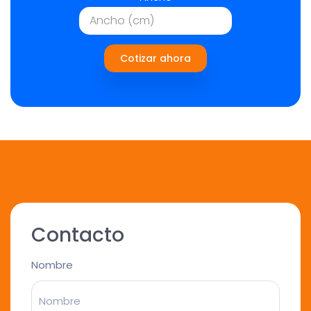
Cotizar ahora
Contacto
Nombre