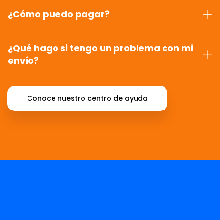
¿Cómo puedo pagar?
¿Qué hago si tengo un problema con mi
envío?
Conoce nuestro centro de ayuda