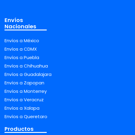
Envíos
Nacionales
Envíos a México
Envíos a CDMX
Envíos a Puebla
Envíos a Chihuahua
Envíos a Guadalajara
Envíos a Zapopan
Envíos a Monterrey
Envíos a Veracruz
Envíos a Xalapa
Envíos a Queretaro
Productos