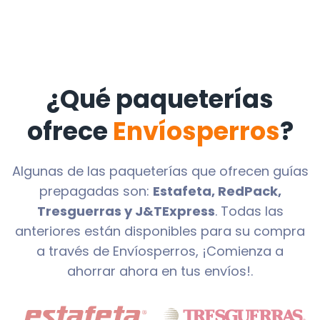
¿Qué paqueterías
ofrece
Envíosperros
?
Algunas de las paqueterías que ofrecen guías
prepagadas son:
Estafeta, RedPack,
Tresguerras y J&TExpress
. Todas las
anteriores están disponibles para su compra
a través de Envíosperros, ¡Comienza a
ahorrar ahora en tus envíos!.