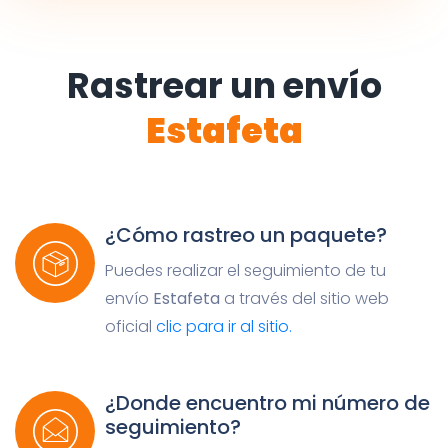
Rastrear un envío
Estafeta
¿Cómo rastreo un paquete?
Puedes realizar el seguimiento de tu
envío
Estafeta
a través del sitio web
oficial
clic para ir al sitio.
¿Donde encuentro mi número de
seguimiento?