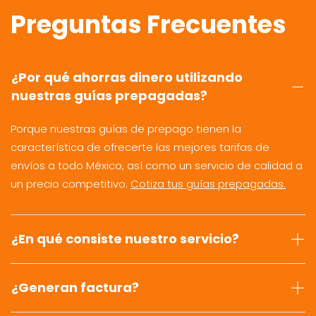
Preguntas Frecuentes
¿Por qué ahorras dinero utilizando
nuestras guías prepagadas?
Porque nuestras guías de prepago tienen la
característica de ofrecerte las mejores tarifas de
envíos a todo México, así como un servicio de calidad a
un precio competitivo.
Cotiza tus guías prepagadas.
¿En qué consiste nuestro servicio?
¿Generan factura?