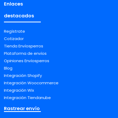
Enlaces
destacados
Regístrate
Cotizador
Tienda Envíosperros
Plataforma de envíos
Opiniones Envíosperros
Blog
Integración Shopify
Integración Woocommerce
Integración Wix
Integración Tiendanube
Rastrear envío