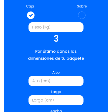
Caja
Sobre
3
Por último danos las
dimensiones de tu paquete
Alto
Largo
Ancho