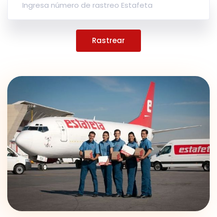
Rastrear