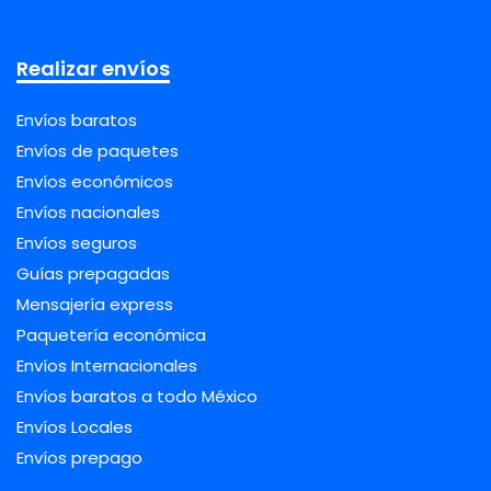
Realizar envíos
Envíos baratos
Envíos de paquetes
Envíos económicos
Envíos nacionales
Envíos seguros
Guías prepagadas
Mensajería express
Paquetería económica
Envíos Internacionales
Envíos baratos a todo México
Envíos Locales
Envíos prepago