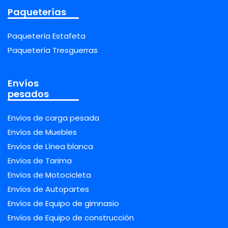
Paqueterías
Paquetería Estafeta
Paquetería Tresguerras
Envíos
pesados
Envíos de carga pesada
Envíos de Muebles
Envíos de Línea blanca
Envíos de Tarima
Envíos de Motocicleta
Envíos de Autopartes
Envíos de Equipo de gimnasio
Envíos de Equipo de construcción