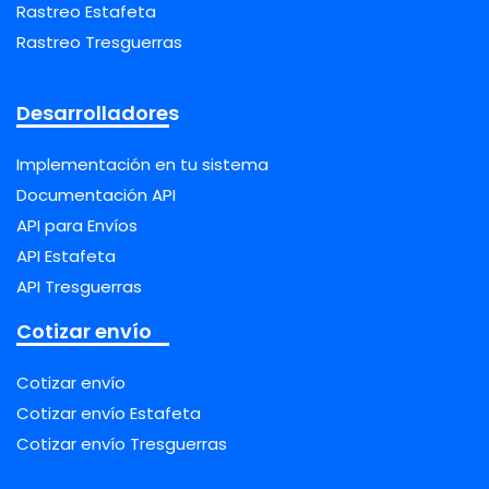
Rastreo Estafeta
Rastreo Tresguerras
Desarrolladores
Implementación en tu sistema
Documentación API
API para Envíos
API Estafeta
API Tresguerras
Cotizar envío
Cotizar envío
Cotizar envío Estafeta
Cotizar envío Tresguerras