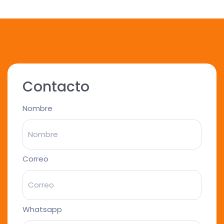
Contacto
Nombre
Correo
Whatsapp