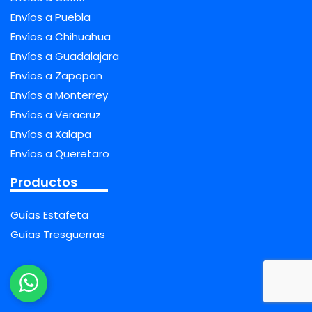
Envíos a Puebla
Envíos a Chihuahua
Envíos a Guadalajara
Envíos a Zapopan
Envíos a Monterrey
Envíos a Veracruz
Envíos a Xalapa
Envíos a Queretaro
Productos
Guías Estafeta
Guías Tresguerras