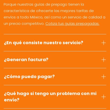
Porque nuestras guías de prepago tienen la
característica de ofrecerte las mejores tarifas de
envíos a todo México, así como un servicio de calidad a
un precio competitivo.
Cotiza tus guías prepagadas.
¿En qué consiste nuestro servicio?
¿Generan factura?
¿Cómo puedo pagar?
¿Qué hago si tengo un problema con mi
envío?