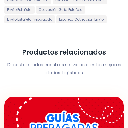
Envío Estafeta
Cotización Guía Estafeta
Envío Estafeta Prepagado
Estafeta Cotización Envío
Productos relacionados
Descubre todos nuestros servicios con los mejores
aliados logísticos.