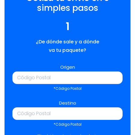
simples pasos
1
¿De dónde sale y a dónde
va tu paquete?
Origen
*Código Postal
Destino
*Código Postal