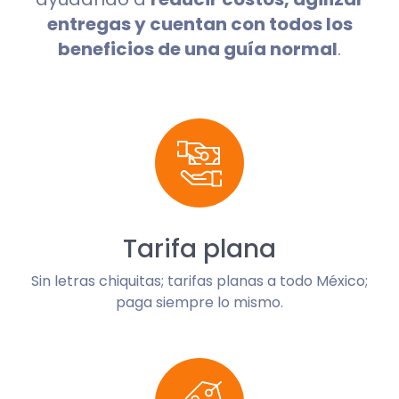
entregas y cuentan con todos los
beneficios de una guía normal
.
Tarifa plana
Sin letras chiquitas; tarifas planas a todo México;
paga siempre lo mismo.