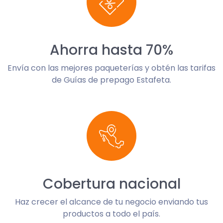
Ahorra hasta 70%
Envía con las mejores paqueterías y obtén las tarifas
de Guías de prepago Estafeta.
Cobertura nacional
Haz crecer el alcance de tu negocio enviando tus
productos a todo el país.