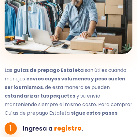
Las
guías de prepago Estafeta
son útiles cuando
manejas
envíos cuyos volúmenes y peso suelen
ser los mismos
, de esta manera se pueden
estandarizar tus paquetes
y su envío
manteniendo siempre el mismo costo. Para comprar
Guías de prepago Estafeta
sigue estos pasos
.
1
Ingresa a
registro
.