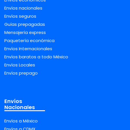
Envíos nacionales
Envíos seguros
Guías prepagadas
Mensajería express
Paquetería económica
Envíos Internacionales
Envíos baratos a todo México
Envíos Locales
Envíos prepago
Envíos
Nacionales
Envíos a México
Envíos a CDMX