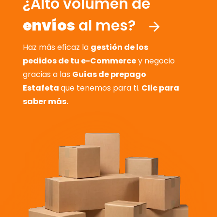
¿Alto volumen de
envíos
al mes?
Haz más eficaz la
gestión de los
pedidos de tu e-Commerce
y negocio
gracias a las
Guías de prepago
Estafeta
que tenemos para ti.
Clic para
saber más.