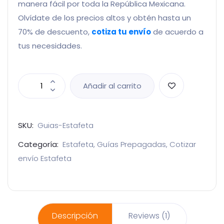
manera fácil por toda la República Mexicana.
Olvídate de los precios altos y obtén hasta un
70% de descuento,
cotiza tu envío
de acuerdo a
tus necesidades.
Añadir al carrito
SKU:
Guias-Estafeta
Categoría:
Estafeta, Guías Prepagadas, Cotizar
envío Estafeta
Descripción
Reviews (1)