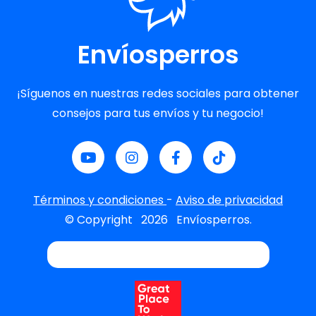
Envíosperros
¡Síguenos en nuestras redes sociales para obtener
consejos para tus envíos y tu negocio!
Términos y condiciones
-
Aviso de privacidad
© Copyright
2026
Envíosperros.