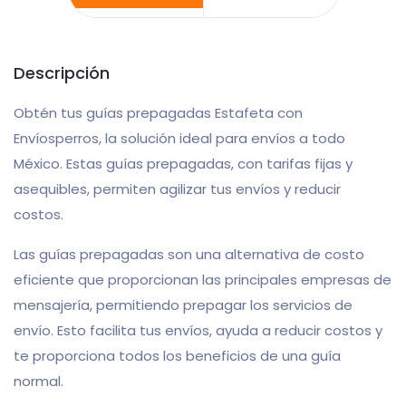
Descripción
Obtén tus guías prepagadas Estafeta con
Envíosperros, la solución ideal para envíos a todo
México. Estas guías prepagadas, con tarifas fijas y
asequibles, permiten agilizar tus envíos y reducir
costos.
Las guías prepagadas son una alternativa de costo
eficiente que proporcionan las principales empresas de
mensajería, permitiendo prepagar los servicios de
envío. Esto facilita tus envíos, ayuda a reducir costos y
te proporciona todos los beneficios de una guía
normal.