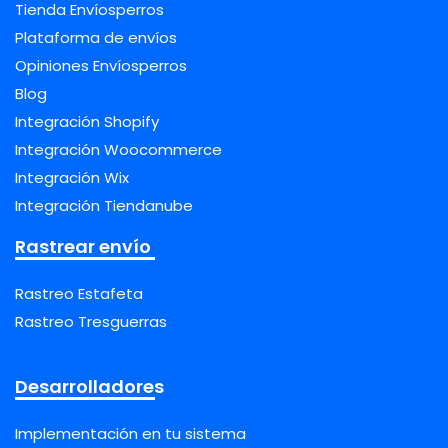
Tienda Envíosperros
Plataforma de envíos
Opiniones Envíosperros
Blog
Integración Shopify
Integración Woocommerce
Integración Wix
Integración Tiendanube
Rastrear envío
Rastreo Estafeta
Rastreo Tresguerras
Desarrolladores
Implementación en tu sistema