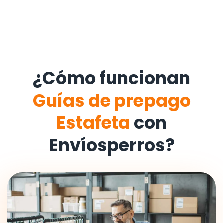
¿Cómo funcionan
Guías de prepago
Estafeta
con
Envíosperros?