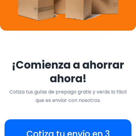
¡Comienza a ahorrar
ahora!
Cotiza tus guías de prepago gratis y verás lo fácil
que es enviar con nosotros.
Cotiza tu envío en 3