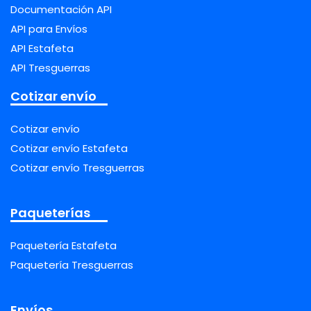
Documentación API
API para Envíos
API Estafeta
API Tresguerras
Cotizar envío
Cotizar envío
Cotizar envío Estafeta
Cotizar envío Tresguerras
Paqueterías
Paquetería Estafeta
Paquetería Tresguerras
Envíos