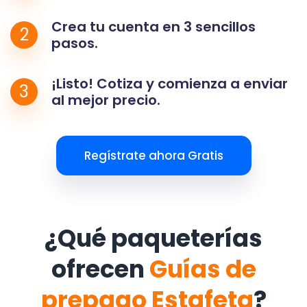
Crea tu cuenta en 3 sencillos
2
pasos.
¡Listo! Cotiza y comienza a enviar
3
al mejor precio.
Regístrate ahora Gratis
¿Qué paqueterías
ofrecen
Guías de
prepago Estafeta
?