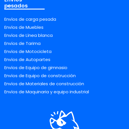
pesados
Envíos de carga pesada
Envíos de Muebles
Envíos de Línea blanca
Envíos de Tarima
Envíos de Motocicleta
Envíos de Autopartes
Envíos de Equipo de gimnasio
Envíos de Equipo de construcción
Envíos de Materiales de construcción
Envíos de Maquinaria y equipo industrial