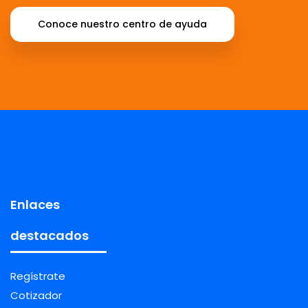
Conoce nuestro centro de ayuda
Enlaces
destacados
Regístrate
Cotizador