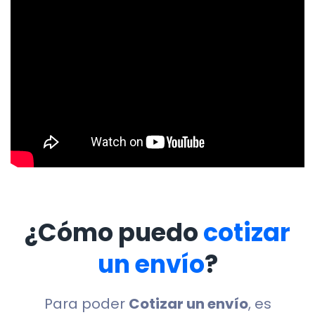
¿Cómo puedo
cotizar
un envío
?
Para poder
Cotizar un envío
, es