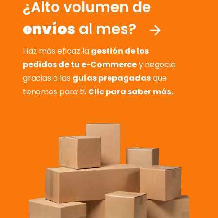
¿Alto volumen de
envíos
al mes?
Haz más eficaz la
gestión de los
pedidos de tu e-Commerce
y negocio
gracias a las
guías prepagadas
que
tenemos para ti.
Clic para saber más.