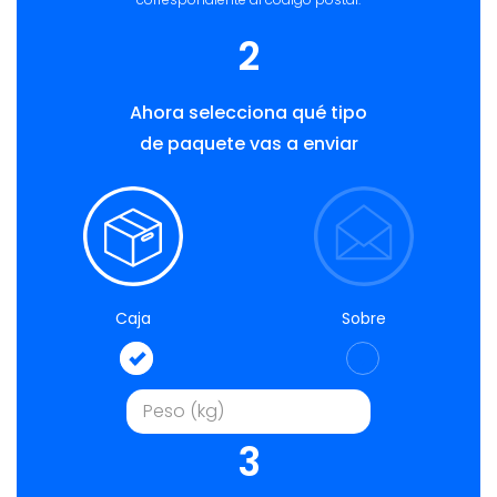
2
Ahora selecciona qué tipo
de paquete vas a enviar
Caja
Sobre
3