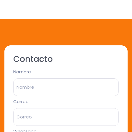
Contacto
Nombre
Correo
Whatsapp