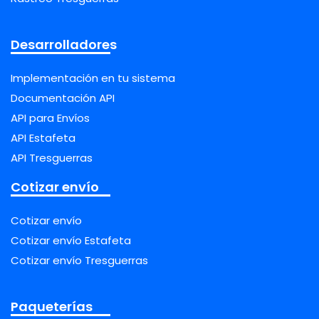
Desarrolladores
Implementación en tu sistema
Documentación API
API para Envíos
API Estafeta
API Tresguerras
Cotizar envío
Cotizar envío
Cotizar envío Estafeta
Cotizar envío Tresguerras
Paqueterías