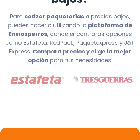
Para
cotizar paqueterías
a precios bajos,
puedes hacerlo utilizando la
plataforma de
Envíosperros
, donde encontrarás opciones
como Estafeta, RedPack, Paquetexpress y J&T
Express.
Compara precios y elige la mejor
opción
para tus necesidades.