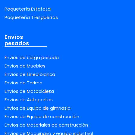
Paquetería Estafeta
Paquetería Tresguerras
Envíos
pesados
Envíos de carga pesada
Envíos de Muebles
Envíos de Línea blanca
Envíos de Tarima
Envíos de Motocicleta
Envíos de Autopartes
Envíos de Equipo de gimnasio
Envíos de Equipo de construcción
Envíos de Materiales de construcción
Envíos de Maquinaria y equipo industrial