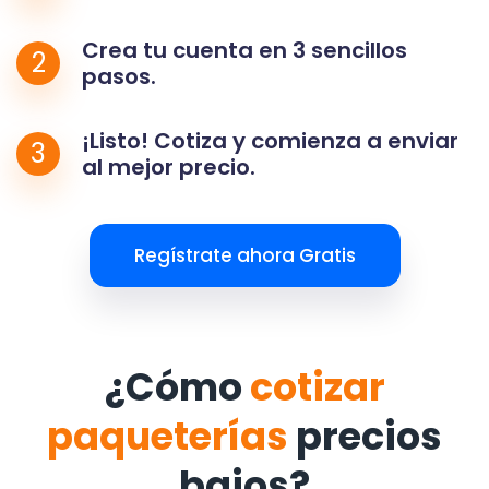
Crea tu cuenta en 3 sencillos
2
pasos.
¡Listo! Cotiza y comienza a enviar
3
al mejor precio.
Regístrate ahora Gratis
¿Cómo
cotizar
paqueterías
precios
bajos?