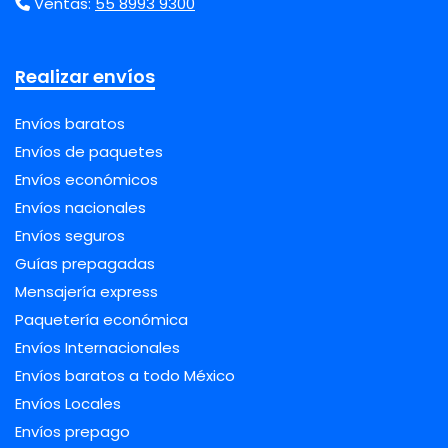
Ventas:
55 8993 9300
Realizar envíos
Envíos baratos
Envíos de paquetes
Envíos económicos
Envíos nacionales
Envíos seguros
Guías prepagadas
Mensajería express
Paquetería económica
Envíos Internacionales
Envíos baratos a todo México
Envíos Locales
Envíos prepago