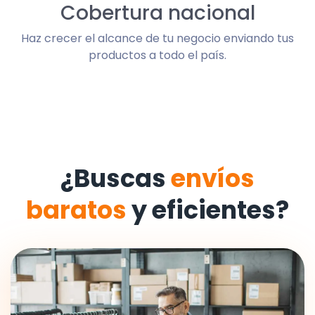
Cobertura nacional
Haz crecer el alcance de tu negocio enviando tus
productos a todo el país.
¿Buscas
envíos
baratos
y eficientes?