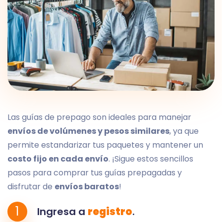
Las guías de prepago son ideales para manejar
envíos de volúmenes y pesos similares
, ya que
permite estandarizar tus paquetes y mantener un
costo fijo en cada envío
. ¡Sigue estos sencillos
pasos para comprar tus guías prepagadas y
disfrutar de
envíos baratos
!
1
Ingresa a
registro
.