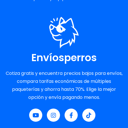
Envíosperros
Cotiza gratis y encuentra precios bajos para envíos,
compara tarifas económicas de múltiples
paqueterías y ahorra hasta 70%. Elige la mejor
opción y envía pagando menos.