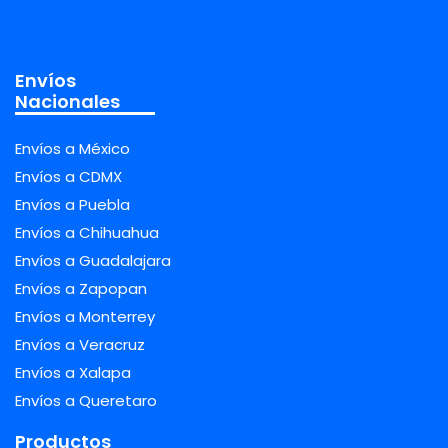
Envíos
Nacionales
Envíos a México
Envíos a CDMX
Envíos a Puebla
Envíos a Chihuahua
Envíos a Guadalajara
Envíos a Zapopan
Envíos a Monterrey
Envíos a Veracruz
Envíos a Xalapa
Envíos a Queretaro
Productos