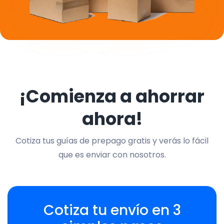
¡Comienza a ahorrar
ahora!
Cotiza tus guías de prepago gratis y verás lo fácil
que es enviar con nosotros.
Cotiza tu envío en 3