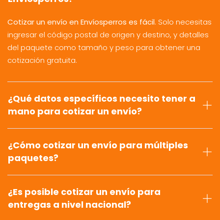
Cotizar un envío en Envíosperros es fácil
. Solo necesitas
ingresar el código postal de origen y destino, y detalles
del paquete como tamaño y peso para obtener una
cotización gratuita.
¿Qué datos específicos necesito tener a
mano para cotizar un envío?
¿Cómo cotizar un envío para múltiples
paquetes?
¿Es posible cotizar un envío para
entregas a nivel nacional?