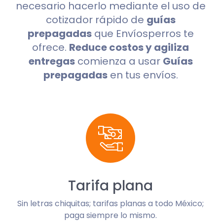
necesario hacerlo mediante el uso de
cotizador rápido de
guías
prepagadas
que Envíosperros te
ofrece.
Reduce costos y agiliza
entregas
comienza a usar
Guías
prepagadas
en tus envíos.
Tarifa plana
Sin letras chiquitas; tarifas planas a todo México;
paga siempre lo mismo.