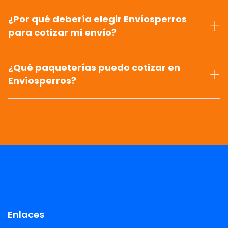
¿Por qué debería elegir Envíosperros
para cotizar mi envío?
¿Qué paqueterías puedo cotizar en
Envíosperros?
Enlaces