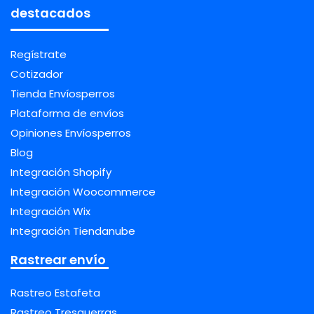
destacados
Regístrate
Cotizador
Tienda Envíosperros
Plataforma de envíos
Opiniones Envíosperros
Blog
Integración Shopify
Integración Woocommerce
Integración Wix
Integración Tiendanube
Rastrear envío
Rastreo Estafeta
Rastreo Tresguerras