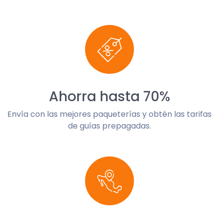
Ahorra hasta 70%
Envía con las mejores paqueterías y obtén las tarifas
de guías prepagadas.