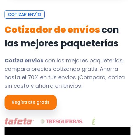
COTIZAR ENVÍO
Cotizador de envíos
con
las mejores paqueterías
Cotiza envíos
con las mejores paqueterías,
compara precios cotizando gratis. Ahorra
hasta el 70% en tus envíos ¡Compara, cotiza
sin costo y ahorra en envíos!
Regístrate gratis