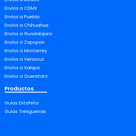
Envíos a CDMX
Envíos a Puebla
Envíos a Chihuahua
Envíos a Guadalajara
Envíos a Zapopan
Envíos a Monterrey
Envíos a Veracruz
Envíos a Xalapa
Envíos a Queretaro
Productos
Guías Estafeta
Guías Tresguerras