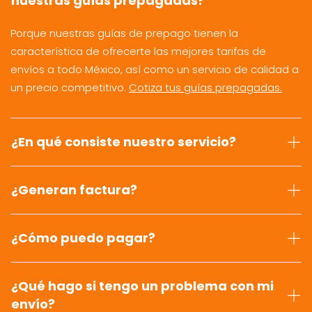
nuestras guías prepagadas?
Porque nuestras guías de prepago tienen la
característica de ofrecerte las mejores tarifas de
envíos a todo México, así como un servicio de calidad a
un precio competitivo.
Cotiza tus guías prepagadas.
¿En qué consiste nuestro servicio?
¿Generan factura?
¿Cómo puedo pagar?
¿Qué hago si tengo un problema con mi
envío?