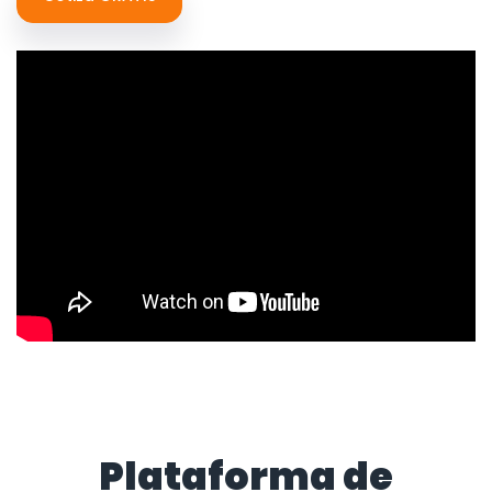
Plataforma de