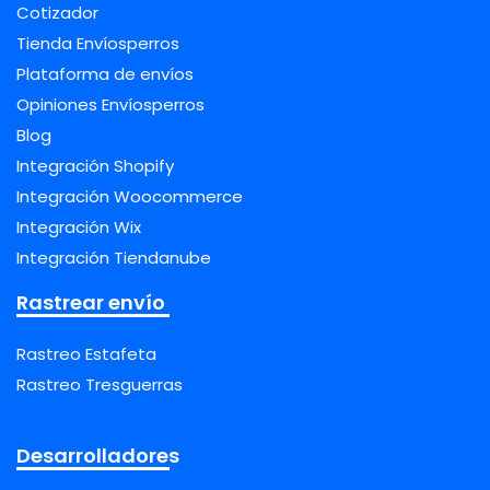
Cotizador
Tienda Envíosperros
Plataforma de envíos
Opiniones Envíosperros
Blog
Integración Shopify
Integración Woocommerce
Integración Wix
Integración Tiendanube
Rastrear envío
Rastreo Estafeta
Rastreo Tresguerras
Desarrolladores