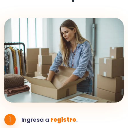
1
Ingresa a
registro
.