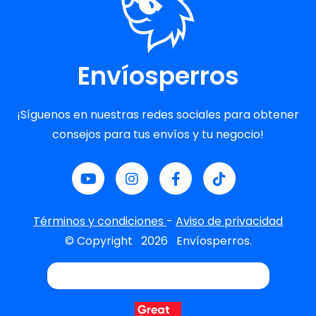
Envíosperros
¡Síguenos en nuestras redes sociales para obtener
consejos para tus envíos y tu negocio!
Términos y condiciones
-
Aviso de privacidad
© Copyright
2026
Envíosperros.