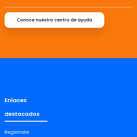
Conoce nuestro centro de ayuda
Enlaces
destacados
Regístrate