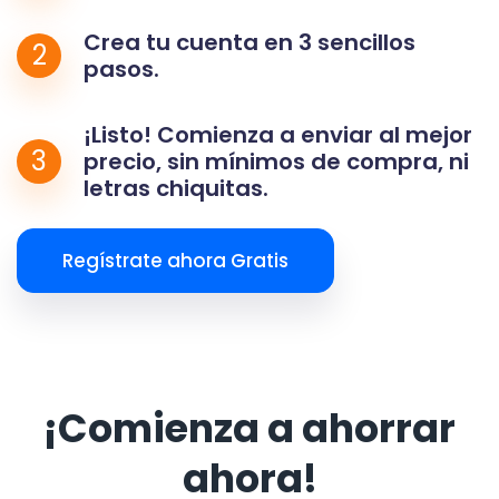
Crea tu cuenta en 3 sencillos
2
pasos.
¡Listo! Comienza a enviar al mejor
3
precio, sin mínimos de compra, ni
letras chiquitas.
Regístrate ahora Gratis
¡Comienza a ahorrar
ahora!