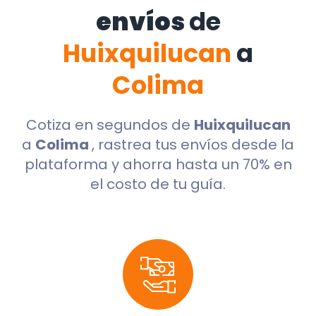
envíos
de
Huixquilucan
a
Colima
Cotiza en segundos de
Huixquilucan
a
Colima
, rastrea tus envíos desde la
plataforma y ahorra hasta un 70% en
el costo de tu guía.