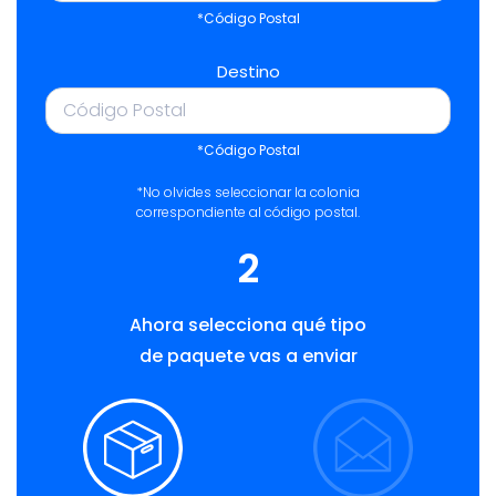
*Código Postal
Destino
*Código Postal
*No olvides seleccionar la colonia
correspondiente al código postal.
2
Ahora selecciona qué tipo
de paquete vas a enviar