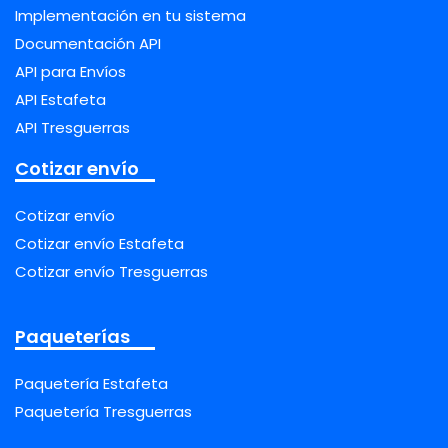
Implementación en tu sistema
Documentación API
API para Envíos
API Estafeta
API Tresguerras
Cotizar envío
Cotizar envío
Cotizar envío Estafeta
Cotizar envío Tresguerras
Paqueterías
Paquetería Estafeta
Paquetería Tresguerras