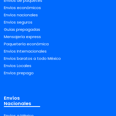
Envíos de paquetes
Envíos económicos
Envíos nacionales
Envíos seguros
Guías prepagadas
Mensajería express
Paquetería económica
Envíos Internacionales
Envíos baratos a todo México
Envíos Locales
Envíos prepago
Envíos
Nacionales
Envíos a México