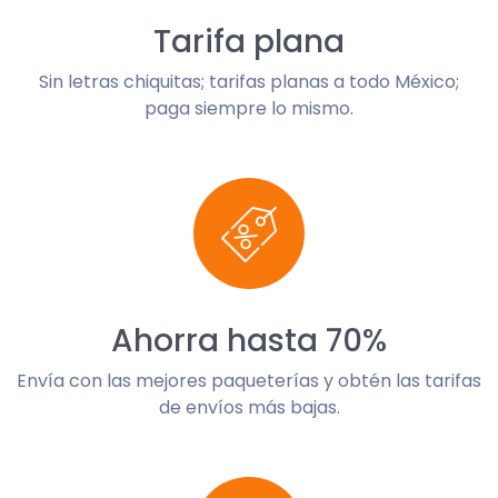
Tarifa plana
Sin letras chiquitas; tarifas planas a todo México;
paga siempre lo mismo.
Ahorra hasta 70%
Envía con las mejores paqueterías y obtén las tarifas
de envíos más bajas.