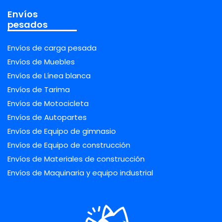
Envíos
pesados
Envíos de carga pesada
Envíos de Muebles
Envíos de Línea blanca
Envíos de Tarima
Envíos de Motocicleta
Envíos de Autopartes
Envíos de Equipo de gimnasio
Envíos de Equipo de construcción
Envíos de Materiales de construcción
Envíos de Maquinaria y equipo industrial