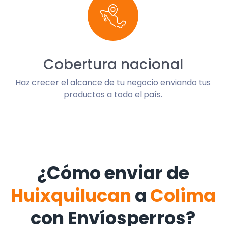
Cobertura nacional
Haz crecer el alcance de tu negocio enviando tus
productos a todo el país.
¿Cómo enviar de
Huixquilucan
a
Colima
con Envíosperros?