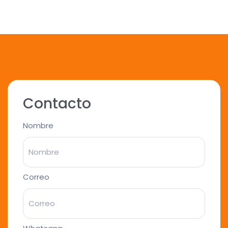
Contacto
Nombre
Correo