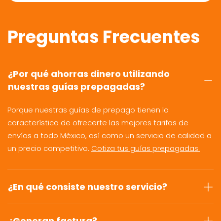
Preguntas Frecuentes
¿Por qué ahorras dinero utilizando
nuestras guías prepagadas?
Porque nuestras guías de prepago tienen la
característica de ofrecerte las mejores tarifas de
envíos a todo México, así como un servicio de calidad a
un precio competitivo.
Cotiza tus guías prepagadas.
¿En qué consiste nuestro servicio?
¿Generan factura?