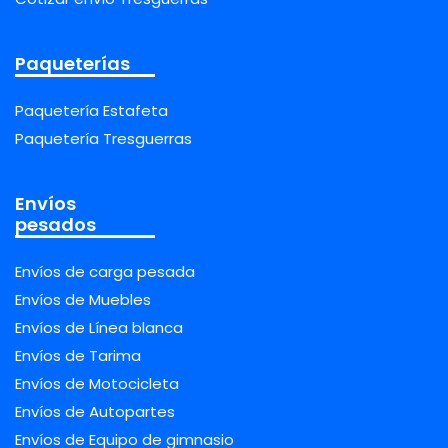
Paqueterías
Paquetería Estafeta
Paquetería Tresguerras
Envíos
pesados
Envíos de carga pesada
Envíos de Muebles
Envíos de Línea blanca
Envíos de Tarima
Envíos de Motocicleta
Envíos de Autopartes
Envíos de Equipo de gimnasio