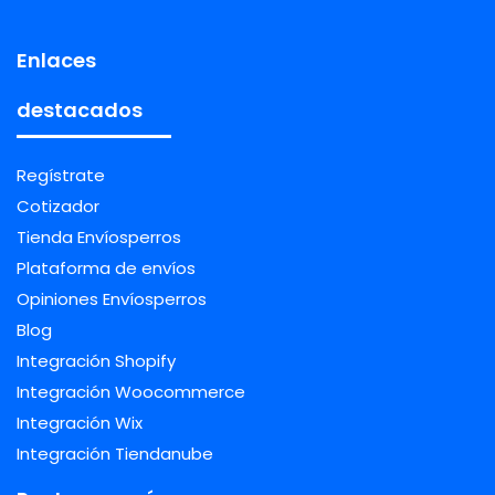
Enlaces
destacados
Regístrate
Cotizador
Tienda Envíosperros
Plataforma de envíos
Opiniones Envíosperros
Blog
Integración Shopify
Integración Woocommerce
Integración Wix
Integración Tiendanube