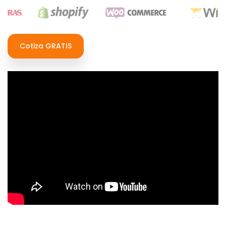
Cotiza GRATIS