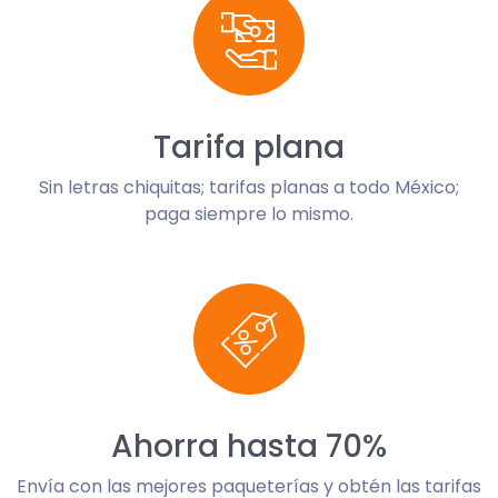
Tarifa plana
Sin letras chiquitas; tarifas planas a todo México;
paga siempre lo mismo.
Ahorra hasta 70%
Envía con las mejores paqueterías y obtén las tarifas