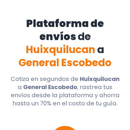
Plataforma de
envíos
de
Huixquilucan
a
General Escobedo
Cotiza en segundos de
Huixquilucan
a
General Escobedo
, rastrea tus
envíos desde la plataforma y ahorra
hasta un 70% en el costo de tu guía.