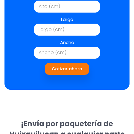
Largo
Ancho
Cotizar ahora
¡Envía por paquetería de