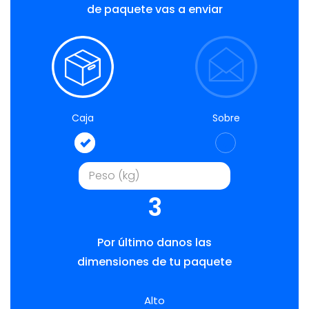
de paquete vas a enviar
Caja
Sobre
3
Por último danos las
dimensiones de tu paquete
Alto