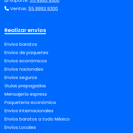
Soporte:
55 8993 9300
Ventas:
55 8993 9300
Realizar envíos
Envíos baratos
Envíos de paquetes
Envíos económicos
Envíos nacionales
Envíos seguros
Guías prepagadas
Mensajería express
Paquetería económica
Envíos Internacionales
Envíos baratos a todo México
Envíos Locales