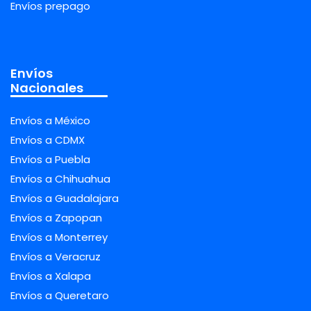
Envíos prepago
Envíos
Nacionales
Envíos a México
Envíos a CDMX
Envíos a Puebla
Envíos a Chihuahua
Envíos a Guadalajara
Envíos a Zapopan
Envíos a Monterrey
Envíos a Veracruz
Envíos a Xalapa
Envíos a Queretaro