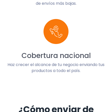
de envíos más bajas.
Cobertura nacional
Haz crecer el alcance de tu negocio enviando tus
productos a todo el país.
¿Cómo enviar de