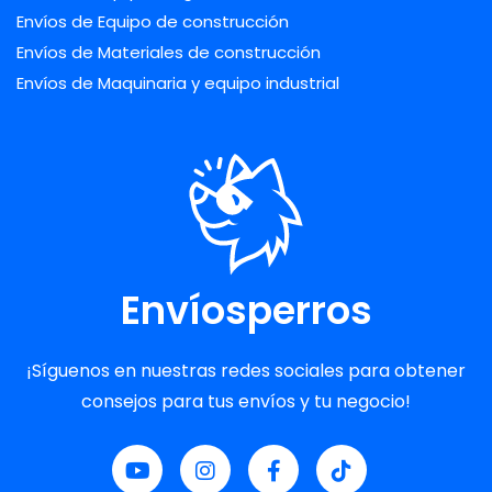
Envíos de Equipo de construcción
Envíos de Materiales de construcción
Envíos de Maquinaria y equipo industrial
Envíosperros
¡Síguenos en nuestras redes sociales para obtener
consejos para tus envíos y tu negocio!