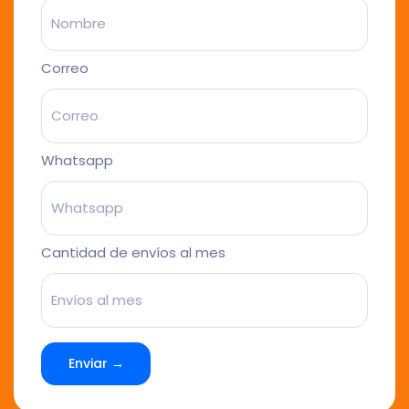
Correo
Whatsapp
Cantidad de envíos al mes
Enviar →