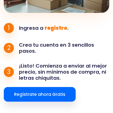
1
Ingresa a
registro
.
Crea tu cuenta en 3 sencillos
2
pasos.
¡Listo! Comienza a enviar al mejor
3
precio, sin mínimos de compra, ni
letras chiquitas.
Regístrate ahora Gratis