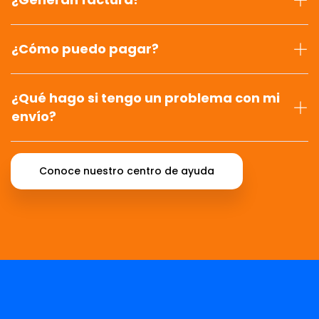
¿Cómo puedo pagar?
¿Qué hago si tengo un problema con mi
envío?
Conoce nuestro centro de ayuda