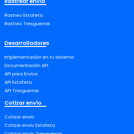
Rastrear envío
Rastreo Estafeta
Rastreo Tresguerras
Desarrolladores
Implementación en tu sistema
Documentación API
API para Envíos
API Estafeta
API Tresguerras
Cotizar envío
Cotizar envío
Cotizar envío Estafeta
Cotizar envío Tresguerras