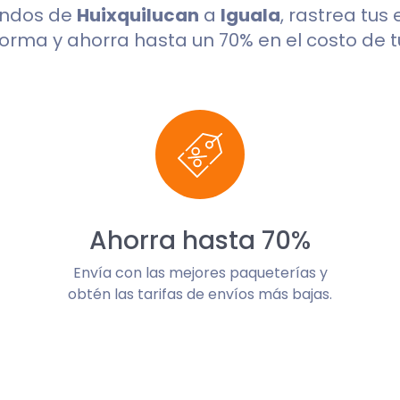
undos de
Huixquilucan
a
Iguala
, rastrea tus
orma y ahorra hasta un 70% en el costo de t
Ahorra hasta 70%
Envía con las mejores paqueterías y
obtén las tarifas de envíos más bajas.