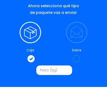
Ahora selecciona qué tipo
de paquete vas a enviar
Caja
Sobre