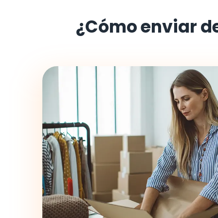
¿Cómo enviar d