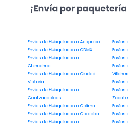
¡Envía por paquetería
Envíos de Huixquilucan a Acapulco
Envíos 
Envíos de Huixquilucan a CDMX
Envíos 
Envíos de Huixquilucan a
Envíos 
Chihuahua
Envíos 
Envíos de Huixquilucan a Ciudad
Villah
Victoria
Envíos 
Envíos de Huixquilucan a
Envíos 
Coatzacoalcos
Zacate
Envíos de Huixquilucan a Colima
Envíos
Envíos de Huixquilucan a Cordoba
Envíos 
Envíos de Huixquilucan a
Envíos 