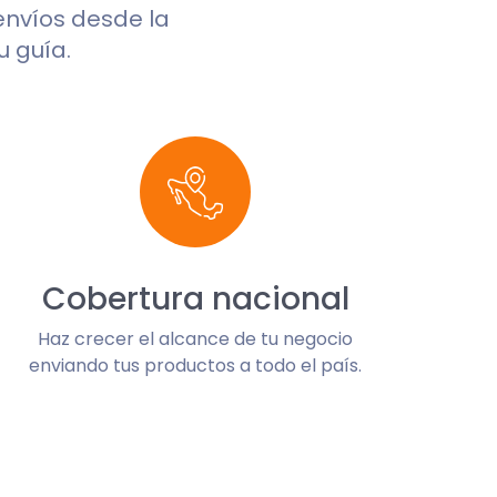
 envíos desde la
u guía.
Cobertura nacional
Haz crecer el alcance de tu negocio
enviando tus productos a todo el país.