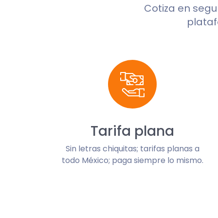
Cotiza en seg
plataf
Tarifa plana
Sin letras chiquitas; tarifas planas a
todo México; paga siempre lo mismo.