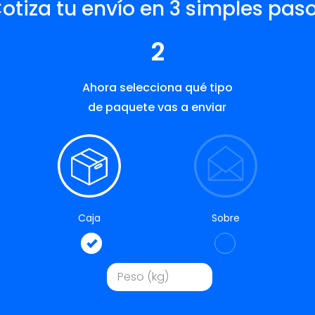
otiza tu envío en 3 simples pas
2
Ahora selecciona qué tipo
de paquete vas a enviar
Caja
Sobre