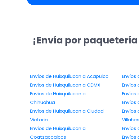
¡Envía por paquetería
Envíos de Huixquilucan a Acapulco
Envíos 
Envíos de Huixquilucan a CDMX
Envíos 
Envíos de Huixquilucan a
Envíos 
Chihuahua
Envíos 
Envíos de Huixquilucan a Ciudad
Envíos 
Victoria
Villah
Envíos de Huixquilucan a
Envíos 
Coatzacoalcos
Envíos 