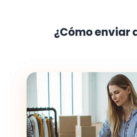
¿Cómo enviar 