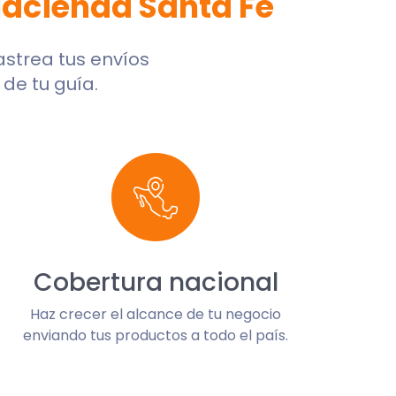
acienda Santa Fe
rastrea tus envíos
de tu guía.
Cobertura nacional
Haz crecer el alcance de tu negocio
enviando tus productos a todo el país.