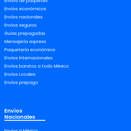
Envíos de paquetes
Envíos económicos
Envíos nacionales
Envíos seguros
Guías prepagadas
Mensajería express
Paquetería económica
Envíos Internacionales
Envíos baratos a todo México
Envíos Locales
Envíos prepago
Envíos
Nacionales
Envíos a México