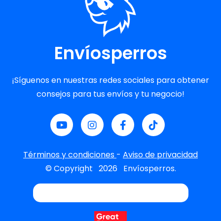
Envíosperros
¡Síguenos en nuestras redes sociales para obtener
consejos para tus envíos y tu negocio!
Términos y condiciones
-
Aviso de privacidad
© Copyright
2026
Envíosperros.