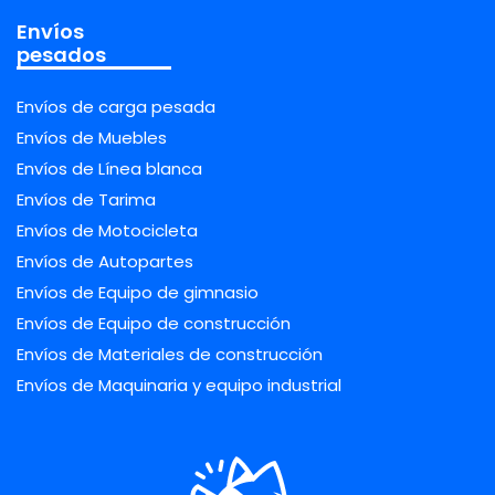
Envíos
pesados
Envíos de carga pesada
Envíos de Muebles
Envíos de Línea blanca
Envíos de Tarima
Envíos de Motocicleta
Envíos de Autopartes
Envíos de Equipo de gimnasio
Envíos de Equipo de construcción
Envíos de Materiales de construcción
Envíos de Maquinaria y equipo industrial