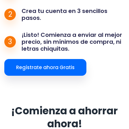
Crea tu cuenta en 3 sencillos
2
pasos.
¡Listo! Comienza a enviar al mejor
3
precio, sin mínimos de compra, ni
letras chiquitas.
Regístrate ahora Gratis
¡Comienza a ahorrar
ahora!