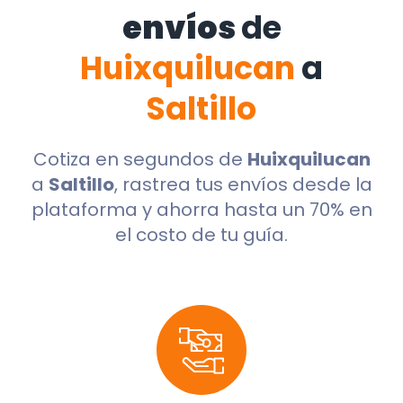
envíos
de
Huixquilucan
a
Saltillo
Cotiza en segundos de
Huixquilucan
a
Saltillo
, rastrea tus envíos desde la
plataforma y ahorra hasta un 70% en
el costo de tu guía.