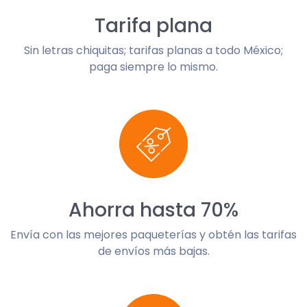
Tarifa plana
Sin letras chiquitas; tarifas planas a todo México;
paga siempre lo mismo.
Ahorra hasta 70%
Envía con las mejores paqueterías y obtén las tarifas
de envíos más bajas.