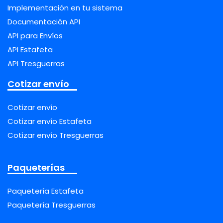
Implementación en tu sistema
Documentación API
API para Envíos
API Estafeta
API Tresguerras
Cotizar envío
Cotizar envío
Cotizar envío Estafeta
Cotizar envío Tresguerras
Paqueterías
Paquetería Estafeta
Paquetería Tresguerras