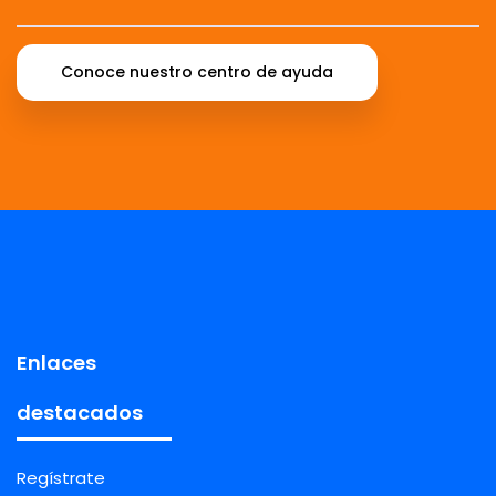
Conoce nuestro centro de ayuda
Enlaces
destacados
Regístrate