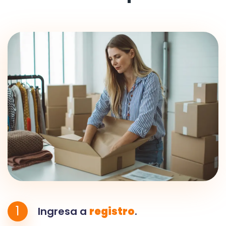
1
Ingresa a
registro
.