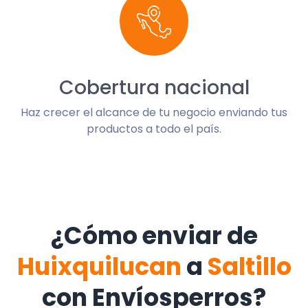
Cobertura nacional
Haz crecer el alcance de tu negocio enviando tus
productos a todo el país.
¿Cómo enviar de
Huixquilucan
a
Saltillo
con Envíosperros?