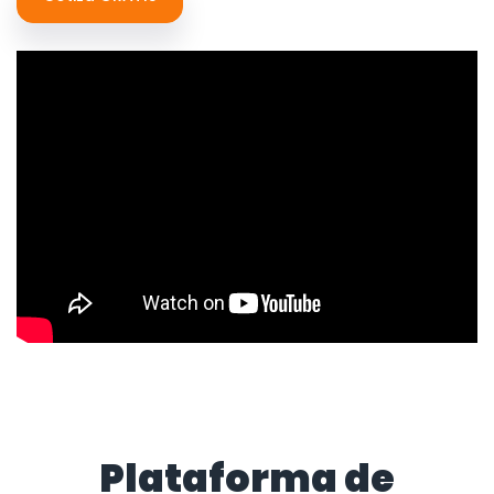
Plataforma de