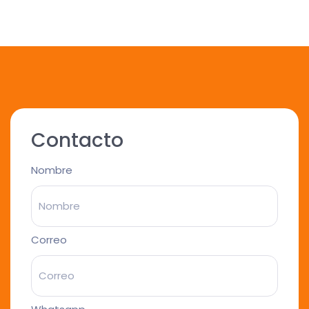
Contacto
Nombre
Correo