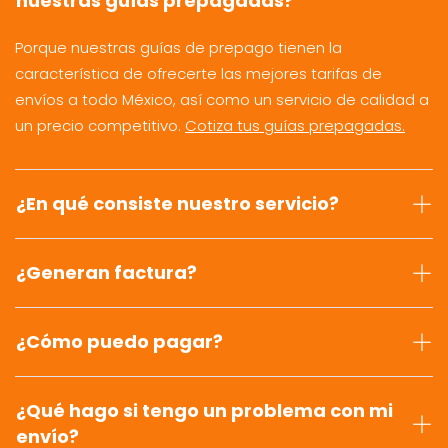
nuestras guías prepagadas?
Porque nuestras guías de prepago tienen la
característica de ofrecerte las mejores tarifas de
envíos a todo México, así como un servicio de calidad a
un precio competitivo.
Cotiza tus guías prepagadas.
¿En qué consiste nuestro servicio?
¿Generan factura?
¿Cómo puedo pagar?
¿Qué hago si tengo un problema con mi
envío?