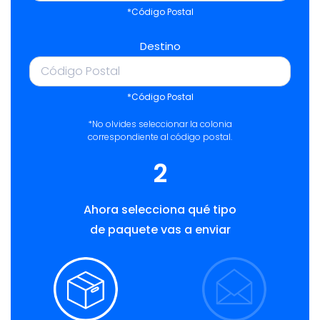
*Código Postal
Destino
*Código Postal
*No olvides seleccionar la colonia
correspondiente al código postal.
2
Ahora selecciona qué tipo
de paquete vas a enviar