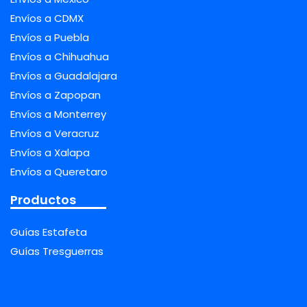
Envíos a CDMX
Envíos a Puebla
Envíos a Chihuahua
Envíos a Guadalajara
Envíos a Zapopan
Envíos a Monterrey
Envíos a Veracruz
Envíos a Xalapa
Envíos a Queretaro
Productos
Guías Estafeta
Guías Tresguerras