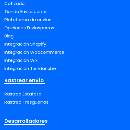
Cotizador
Tienda Envíosperros
Plataforma de envíos
Opiniones Envíosperros
Blog
Integración Shopify
Integración Woocommerce
Integración Wix
Integración Tiendanube
Rastrear envío
Rastreo Estafeta
Rastreo Tresguerras
Desarrolladores