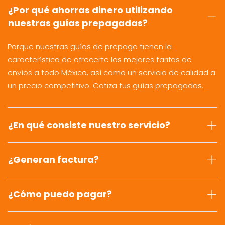
¿Por qué ahorras dinero utilizando
nuestras guías prepagadas?
Porque nuestras guías de prepago tienen la
característica de ofrecerte las mejores tarifas de
envíos a todo México, así como un servicio de calidad a
un precio competitivo.
Cotiza tus guías prepagadas.
¿En qué consiste nuestro servicio?
¿Generan factura?
¿Cómo puedo pagar?