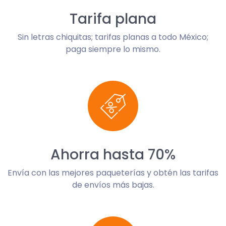
Tarifa plana
Sin letras chiquitas; tarifas planas a todo México;
paga siempre lo mismo.
Ahorra hasta 70%
Envía con las mejores paqueterías y obtén las tarifas
de envíos más bajas.