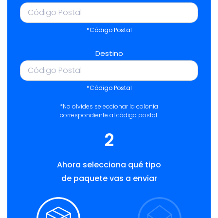
*Código Postal
Destino
*Código Postal
*No olvides seleccionar la colonia
correspondiente al código postal.
2
Ahora selecciona qué tipo
de paquete vas a enviar