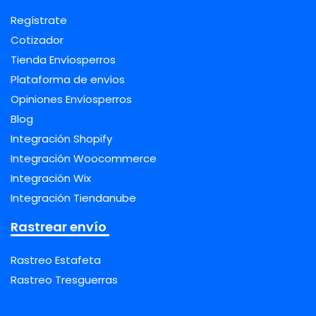
Regístrate
Cotizador
Tienda Envíosperros
Plataforma de envíos
Opiniones Envíosperros
Blog
Integración Shopify
Integración Woocommerce
Integración Wix
Integración Tiendanube
Rastrear envío
Rastreo Estafeta
Rastreo Tresguerras