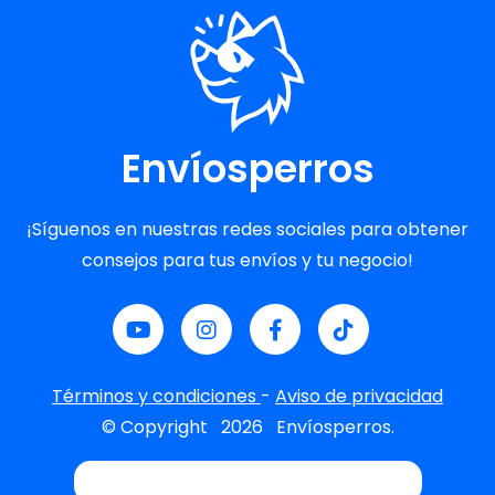
Envíosperros
¡Síguenos en nuestras redes sociales para obtener
consejos para tus envíos y tu negocio!
Términos y condiciones
-
Aviso de privacidad
© Copyright
2026
Envíosperros.