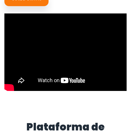
Plataforma de