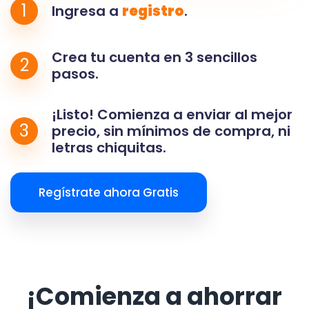
1
Ingresa a
registro
.
Crea tu cuenta en 3 sencillos
2
pasos.
¡Listo! Comienza a enviar al mejor
3
precio, sin mínimos de compra, ni
letras chiquitas.
Regístrate ahora Gratis
¡Comienza a ahorrar