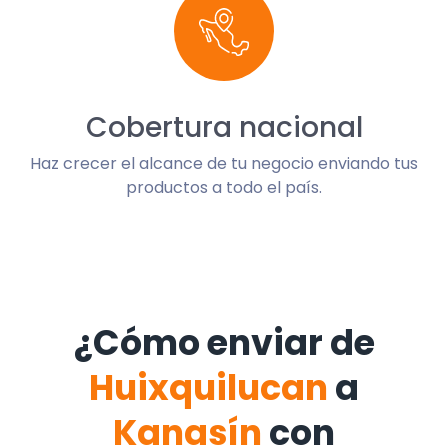
Cobertura nacional
Haz crecer el alcance de tu negocio enviando tus
productos a todo el país.
¿Cómo enviar de
Huixquilucan
a
Kanasín
con