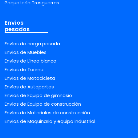
Paquetería Tresguerras
Envíos
pesados
Envíos de carga pesada
Envíos de Muebles
Envíos de Línea blanca
Envíos de Tarima
Envíos de Motocicleta
Envíos de Autopartes
Envíos de Equipo de gimnasio
Envíos de Equipo de construcción
Envíos de Materiales de construcción
Envíos de Maquinaria y equipo industrial