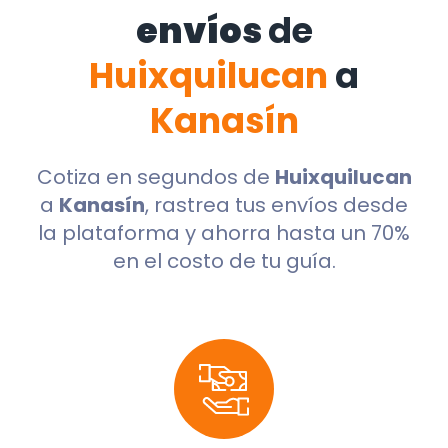
envíos
de
Huixquilucan
a
Kanasín
Cotiza en segundos de
Huixquilucan
a
Kanasín
, rastrea tus envíos desde
la plataforma y ahorra hasta un 70%
en el costo de tu guía.