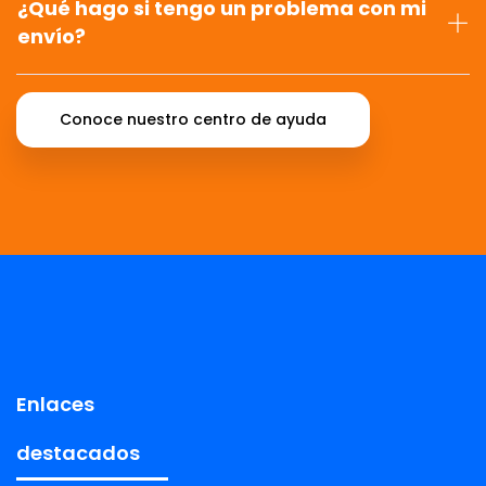
¿Qué hago si tengo un problema con mi
envío?
Conoce nuestro centro de ayuda
Enlaces
destacados