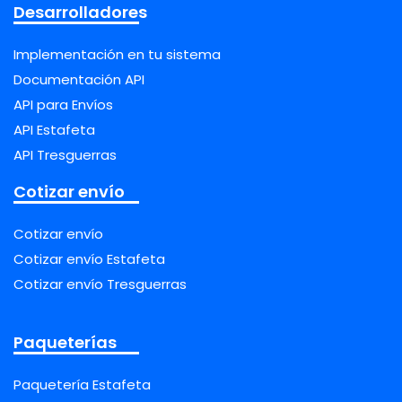
Desarrolladores
Implementación en tu sistema
Documentación API
API para Envíos
API Estafeta
API Tresguerras
Cotizar envío
Cotizar envío
Cotizar envío Estafeta
Cotizar envío Tresguerras
Paqueterías
Paquetería Estafeta