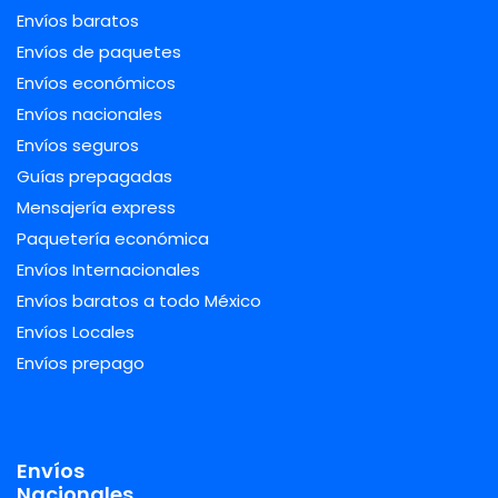
Envíos baratos
Envíos de paquetes
Envíos económicos
Envíos nacionales
Envíos seguros
Guías prepagadas
Mensajería express
Paquetería económica
Envíos Internacionales
Envíos baratos a todo México
Envíos Locales
Envíos prepago
Envíos
Nacionales