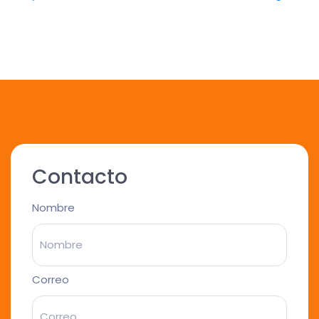
Contacto
Nombre
Correo