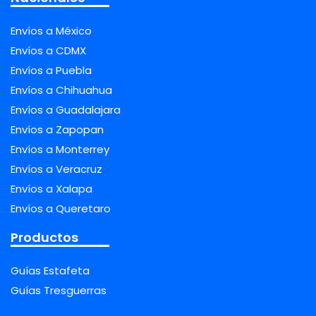
Envíos a México
Envíos a CDMX
Envíos a Puebla
Envíos a Chihuahua
Envíos a Guadalajara
Envíos a Zapopan
Envíos a Monterrey
Envíos a Veracruz
Envíos a Xalapa
Envíos a Queretaro
Productos
Guías Estafeta
Guías Tresguerras