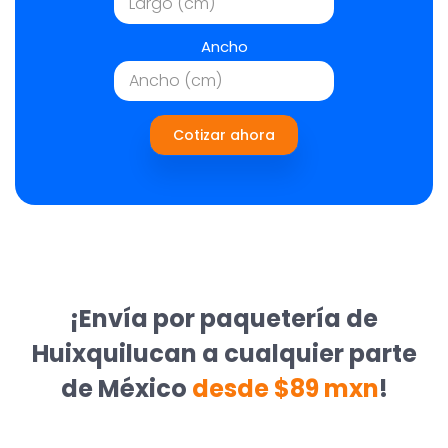
Ancho
Cotizar ahora
¡Envía por paquetería de
Huixquilucan a cualquier parte
de México
desde $89 mxn
!