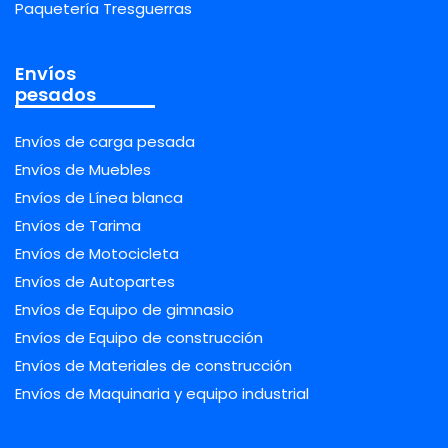
Paquetería Tresguerras
Envíos
pesados
Envíos de carga pesada
Envíos de Muebles
Envíos de Línea blanca
Envíos de Tarima
Envíos de Motocicleta
Envíos de Autopartes
Envíos de Equipo de gimnasio
Envíos de Equipo de construcción
Envíos de Materiales de construcción
Envíos de Maquinaria y equipo industrial