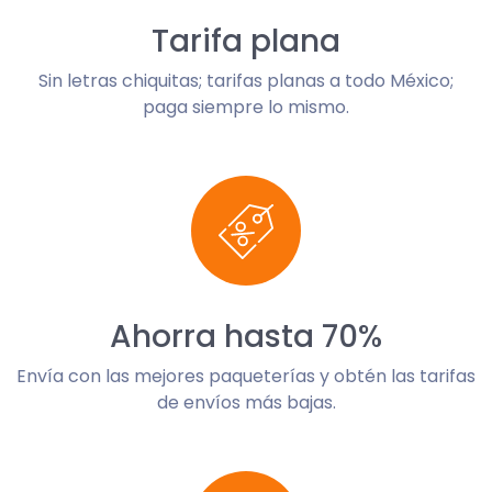
Tarifa plana
Sin letras chiquitas; tarifas planas a todo México;
paga siempre lo mismo.
Ahorra hasta 70%
Envía con las mejores paqueterías y obtén las tarifas
de envíos más bajas.