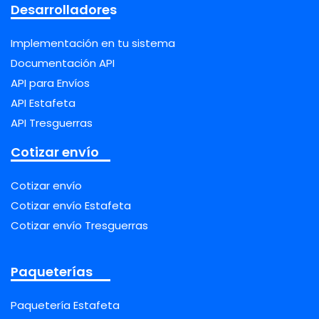
Desarrolladores
Implementación en tu sistema
Documentación API
API para Envíos
API Estafeta
API Tresguerras
Cotizar envío
Cotizar envío
Cotizar envío Estafeta
Cotizar envío Tresguerras
Paqueterías
Paquetería Estafeta