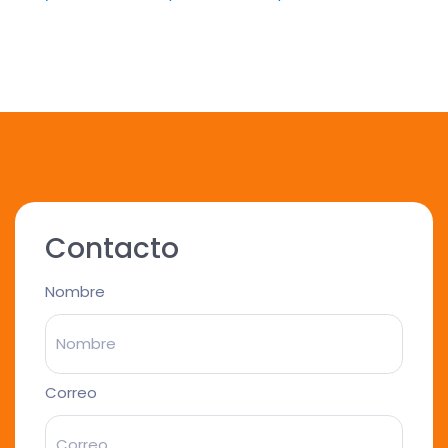
Contacto
Nombre
Correo