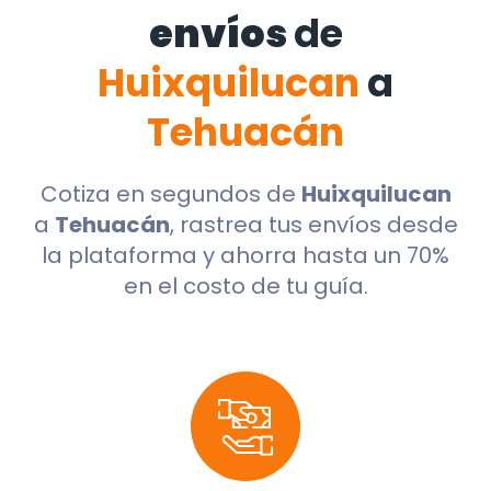
envíos
de
Huixquilucan
a
Tehuacán
Cotiza en segundos de
Huixquilucan
a
Tehuacán
, rastrea tus envíos desde
la plataforma y ahorra hasta un 70%
en el costo de tu guía.