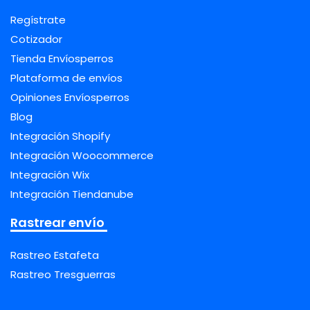
Regístrate
Cotizador
Tienda Envíosperros
Plataforma de envíos
Opiniones Envíosperros
Blog
Integración Shopify
Integración Woocommerce
Integración Wix
Integración Tiendanube
Rastrear envío
Rastreo Estafeta
Rastreo Tresguerras