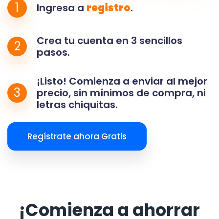
1
Ingresa a
registro
.
Crea tu cuenta en 3 sencillos
2
pasos.
¡Listo! Comienza a enviar al mejor
3
precio, sin mínimos de compra, ni
letras chiquitas.
Regístrate ahora Gratis
¡Comienza a ahorrar