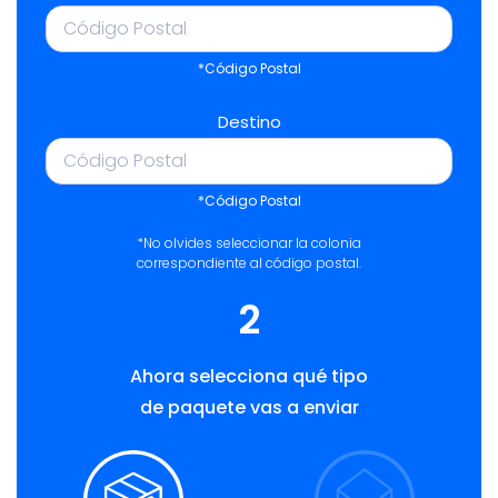
*Código Postal
Destino
*Código Postal
*No olvides seleccionar la colonia
correspondiente al código postal.
2
Ahora selecciona qué tipo
de paquete vas a enviar