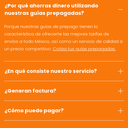
¿Por qué ahorras dinero utilizando
nuestras guías prepagadas?
Porque nuestras guías de prepago tienen la
característica de ofrecerte las mejores tarifas de
envíos a todo México, así como un servicio de calidad a
un precio competitivo.
Cotiza tus guías prepagadas.
¿En qué consiste nuestro servicio?
¿Generan factura?
¿Cómo puedo pagar?