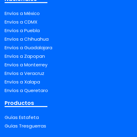
Envíos a México
Envíos a CDMX
Envíos a Puebla
Envíos a Chihuahua
Envíos a Guadalajara
Envíos a Zapopan
Envíos a Monterrey
Envíos a Veracruz
Envíos a Xalapa
Envíos a Queretaro
Productos
Guías Estafeta
Guías Tresguerras