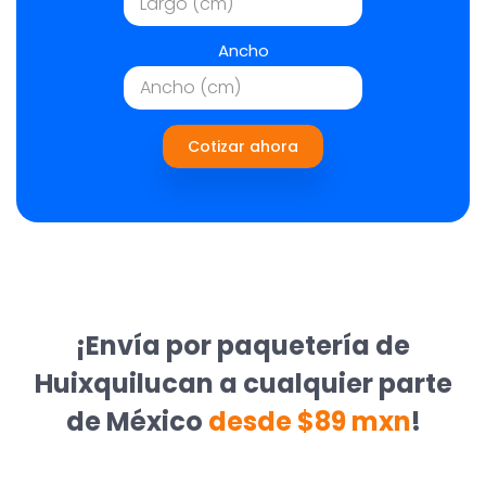
Ancho
Cotizar ahora
¡Envía por paquetería de
Huixquilucan a cualquier parte
de México
desde $89 mxn
!