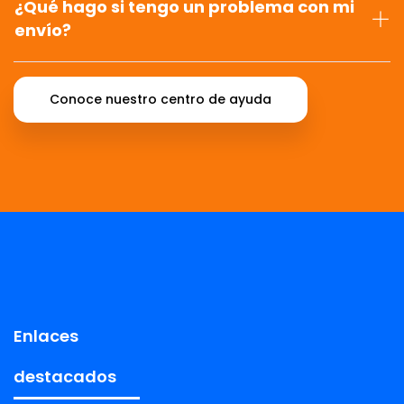
¿Qué hago si tengo un problema con mi
envío?
Conoce nuestro centro de ayuda
Enlaces
destacados