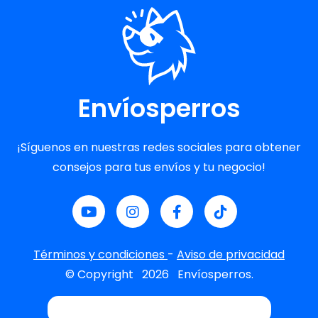
Envíosperros
¡Síguenos en nuestras redes sociales para obtener
consejos para tus envíos y tu negocio!
Términos y condiciones
-
Aviso de privacidad
© Copyright
2026
Envíosperros.