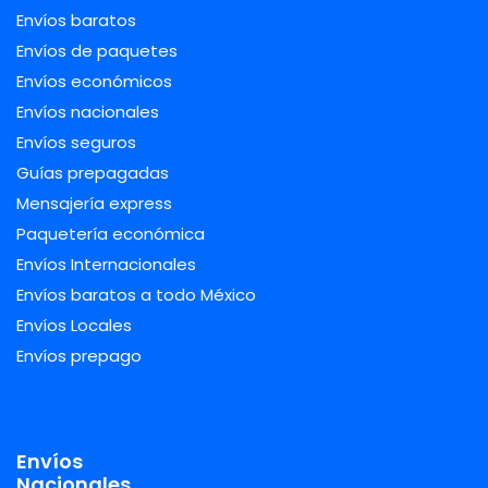
Envíos baratos
Envíos de paquetes
Envíos económicos
Envíos nacionales
Envíos seguros
Guías prepagadas
Mensajería express
Paquetería económica
Envíos Internacionales
Envíos baratos a todo México
Envíos Locales
Envíos prepago
Envíos
Nacionales