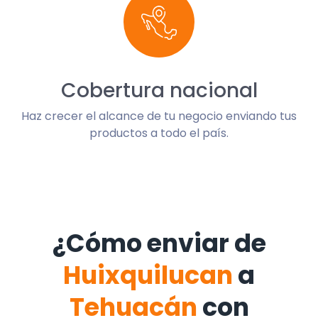
Cobertura nacional
Haz crecer el alcance de tu negocio enviando tus
productos a todo el país.
¿Cómo enviar de
Huixquilucan
a
Tehuacán
con