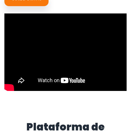
Plataforma de