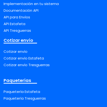
Implementación en tu sistema
Documentación API
API para Envíos
API Estafeta
API Tresguerras
Cotizar envío
Cotizar envío
Cotizar envío Estafeta
Cotizar envío Tresguerras
Paqueterías
Paquetería Estafeta
Paquetería Tresguerras