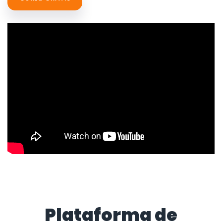
Plataforma de