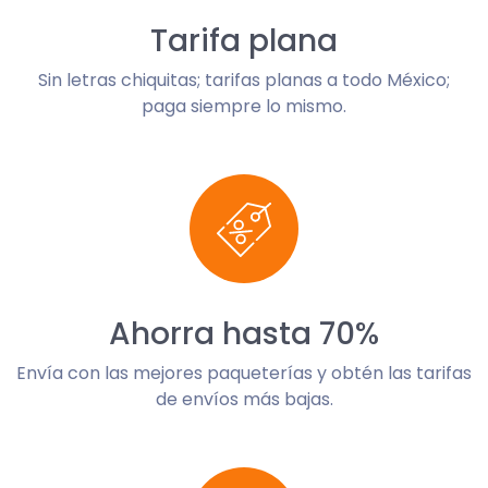
Tarifa plana
Sin letras chiquitas; tarifas planas a todo México;
paga siempre lo mismo.
Ahorra hasta 70%
Envía con las mejores paqueterías y obtén las tarifas
de envíos más bajas.