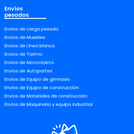
Envíos
pesados
Envíos de carga pesada
Envíos de Muebles
Envíos de Línea blanca
Envíos de Tarima
Envíos de Motocicleta
Envíos de Autopartes
Envíos de Equipo de gimnasio
Envíos de Equipo de construcción
Envíos de Materiales de construcción
Envíos de Maquinaria y equipo industrial