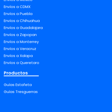
Envíos a CDMX
Envíos a Puebla
Envíos a Chihuahua
Envíos a Guadalajara
Envíos a Zapopan
Envíos a Monterrey
Envíos a Veracruz
Envíos a Xalapa
Envíos a Queretaro
Productos
Guías Estafeta
Guías Tresguerras