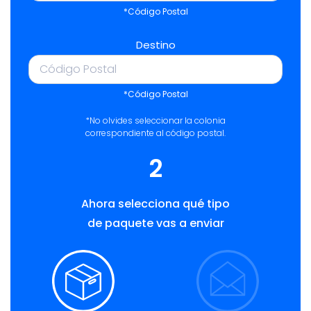
*Código Postal
Destino
*Código Postal
*No olvides seleccionar la colonia
correspondiente al código postal.
2
Ahora selecciona qué tipo
de paquete vas a enviar