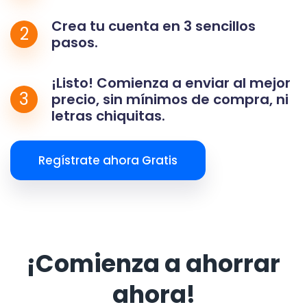
Crea tu cuenta en 3 sencillos
2
pasos.
¡Listo! Comienza a enviar al mejor
3
precio, sin mínimos de compra, ni
letras chiquitas.
Regístrate ahora Gratis
¡Comienza a ahorrar
ahora!