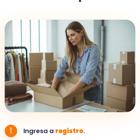
1
Ingresa a
registro
.