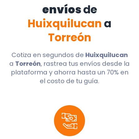
envíos
de
Huixquilucan
a
Torreón
Cotiza en segundos de
Huixquilucan
a
Torreón
, rastrea tus envíos desde la
plataforma y ahorra hasta un 70% en
el costo de tu guía.