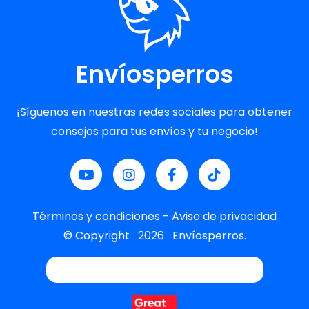
Envíosperros
¡Síguenos en nuestras redes sociales para obtener
consejos para tus envíos y tu negocio!
Términos y condiciones
-
Aviso de privacidad
© Copyright
2026
Envíosperros.