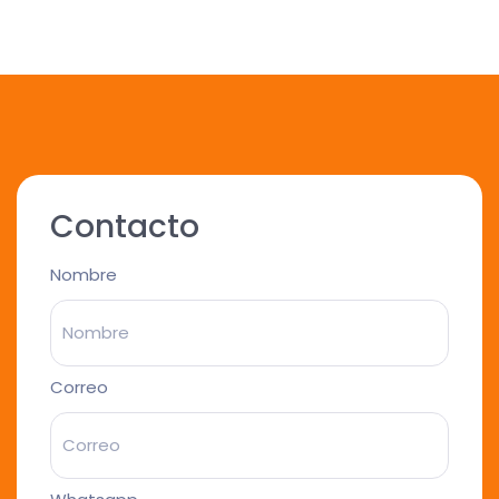
Contacto
Nombre
Correo