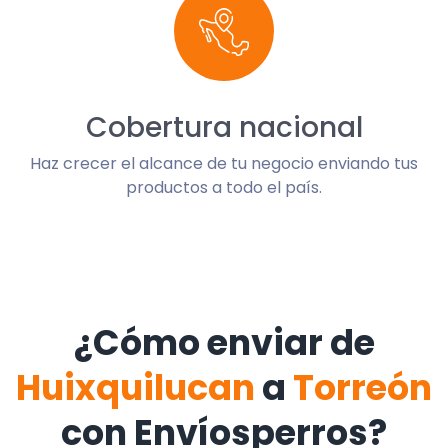
Cobertura nacional
Haz crecer el alcance de tu negocio enviando tus
productos a todo el país.
¿Cómo enviar de
Huixquilucan
a
Torreón
con Envíosperros?