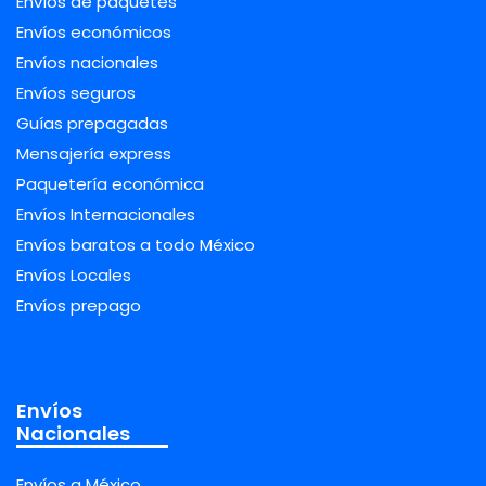
Envíos de paquetes
Envíos económicos
Envíos nacionales
Envíos seguros
Guías prepagadas
Mensajería express
Paquetería económica
Envíos Internacionales
Envíos baratos a todo México
Envíos Locales
Envíos prepago
Envíos
Nacionales
Envíos a México