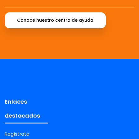
Conoce nuestro centro de ayuda
Enlaces
destacados
Regístrate