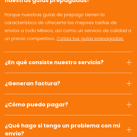
nuestras guías prepagadas?
Porque nuestras guías de prepago tienen la
característica de ofrecerte las mejores tarifas de
envíos a todo México, así como un servicio de calidad a
un precio competitivo.
Cotiza tus guías prepagadas.
¿En qué consiste nuestro servicio?
¿Generan factura?
¿Cómo puedo pagar?
¿Qué hago si tengo un problema con mi
envío?