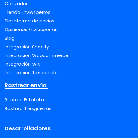
Cotizador
Tienda Envíosperros
Plataforma de envíos
Opiniones Envíosperros
Blog
Integración Shopify
Integración Woocommerce
Integración Wix
Integración Tiendanube
Rastrear envío
Rastreo Estafeta
Rastreo Tresguerras
Desarrolladores