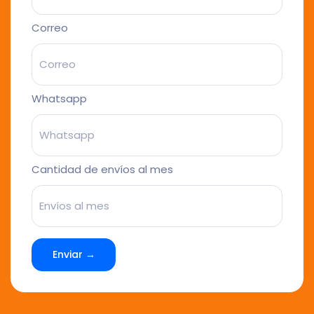
Correo
Whatsapp
Cantidad de envíos al mes
Enviar →