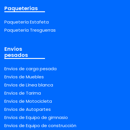
Paqueterías
Paquetería Estafeta
Paquetería Tresguerras
Envíos
pesados
Envíos de carga pesada
Envíos de Muebles
Envíos de Línea blanca
Envíos de Tarima
Envíos de Motocicleta
Envíos de Autopartes
Envíos de Equipo de gimnasio
Envíos de Equipo de construcción