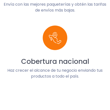
Envía con las mejores paqueterías y obtén las tarifas
de envíos más bajas.
Cobertura nacional
Haz crecer el alcance de tu negocio enviando tus
productos a todo el país.