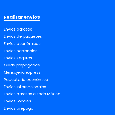
Realizar envíos
Envíos baratos
Envíos de paquetes
Envíos económicos
Envíos nacionales
Envíos seguros
Guías prepagadas
Mensajería express
Paquetería económica
Envíos Internacionales
Envíos baratos a todo México
Envíos Locales
Envíos prepago