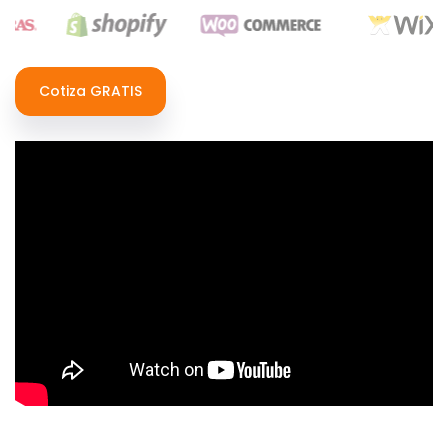
Cotiza GRATIS