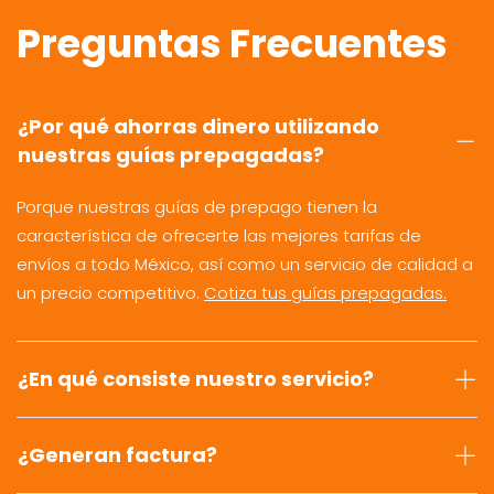
Preguntas Frecuentes
¿Por qué ahorras dinero utilizando
nuestras guías prepagadas?
Porque nuestras guías de prepago tienen la
característica de ofrecerte las mejores tarifas de
envíos a todo México, así como un servicio de calidad a
un precio competitivo.
Cotiza tus guías prepagadas.
¿En qué consiste nuestro servicio?
¿Generan factura?