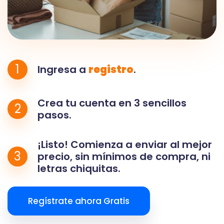
1
Ingresa a
registro
.
Crea tu cuenta en 3 sencillos
2
pasos.
¡Listo! Comienza a enviar al mejor
3
precio, sin mínimos de compra, ni
letras chiquitas.
Regístrate ahora Gratis