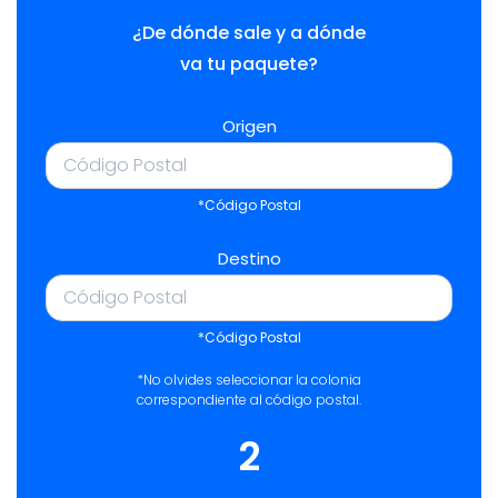
¿De dónde sale y a dónde
va tu paquete?
Origen
*Código Postal
Destino
*Código Postal
*No olvides seleccionar la colonia
correspondiente al código postal.
2