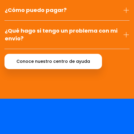
¿Cómo puedo pagar?
¿Qué hago si tengo un problema con mi
envío?
Conoce nuestro centro de ayuda