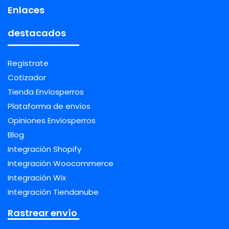
Enlaces
destacados
Regístrate
Cotizador
Tienda Envíosperros
Plataforma de envíos
Opiniones Envíosperros
Blog
Integración Shopify
Integración Woocommerce
Integración Wix
Integración Tiendanube
Rastrear envío