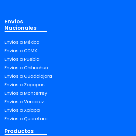
Envíos
Nacionales
Envíos a México
Envíos a CDMX
Envíos a Puebla
Envíos a Chihuahua
Envíos a Guadalajara
Envíos a Zapopan
Envíos a Monterrey
Envíos a Veracruz
Envíos a Xalapa
Envíos a Queretaro
Productos