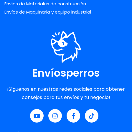
Envíos de Materiales de construcción
Envíos de Maquinaria y equipo industrial
Envíosperros
¡Síguenos en nuestras redes sociales para obtener
consejos para tus envíos y tu negocio!