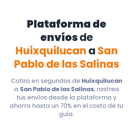
Plataforma de
envíos
de
Huixquilucan
a
San
Pablo de las Salinas
Cotiza en segundos de
Huixquilucan
a
San Pablo de las Salinas
, rastrea
tus envíos desde la plataforma y
ahorra hasta un 70% en el costo de tu
guía.