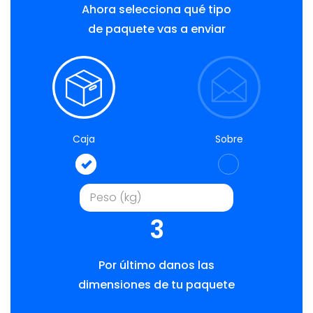
Ahora selecciona qué tipo
de paquete vas a enviar
Caja
Sobre
3
Por último danos las
dimensiones de tu paquete