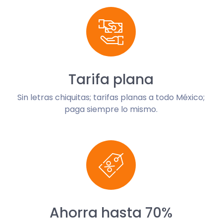
Tarifa plana
Sin letras chiquitas; tarifas planas a todo México;
paga siempre lo mismo.
Ahorra hasta 70%