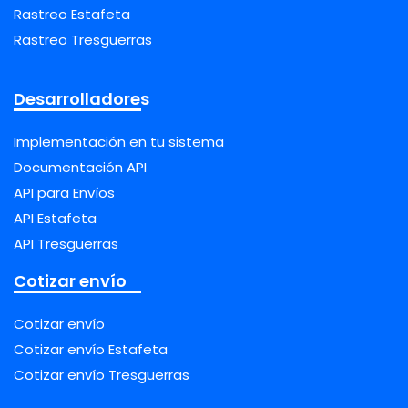
Rastreo Estafeta
Rastreo Tresguerras
Desarrolladores
Implementación en tu sistema
Documentación API
API para Envíos
API Estafeta
API Tresguerras
Cotizar envío
Cotizar envío
Cotizar envío Estafeta
Cotizar envío Tresguerras