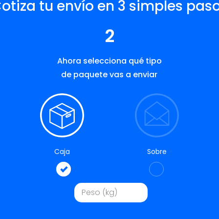
otiza tu envío en 3 simples pas
2
Ahora selecciona qué tipo
de paquete vas a enviar
Caja
Sobre