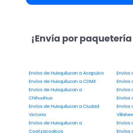
¡Envía por paquetería
Envíos de Huixquilucan a Acapulco
Envíos 
Envíos de Huixquilucan a CDMX
Envíos 
Envíos de Huixquilucan a
Envíos 
Chihuahua
Envíos 
Envíos de Huixquilucan a Ciudad
Envíos 
Victoria
Villah
Envíos de Huixquilucan a
Envíos 
Coatzacoalcos
Envíos 