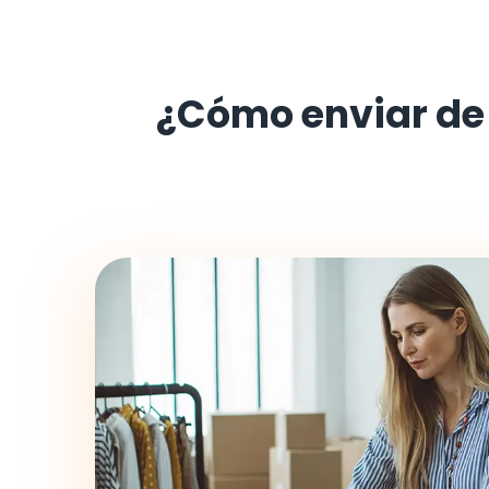
¿Cómo enviar d