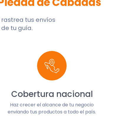
 Piedad de Cabadas
, rastrea tus envíos
de tu guía.
Cobertura nacional
Haz crecer el alcance de tu negocio
enviando tus productos a todo el país.