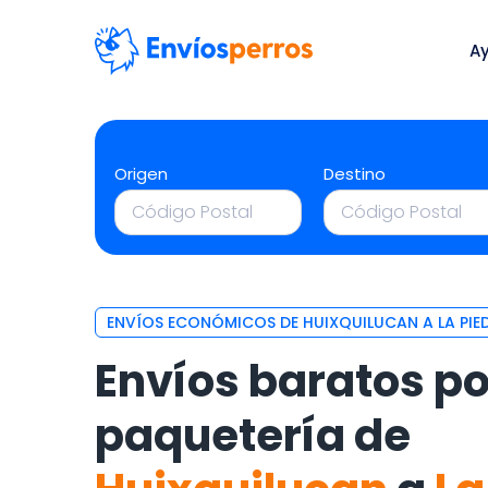
A
Origen
Destino
ENVÍOS ECONÓMICOS DE HUIXQUILUCAN A LA PIE
Envíos baratos po
paquetería de