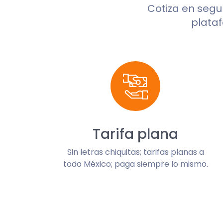
Cotiza en seg
plataf
Tarifa plana
Sin letras chiquitas; tarifas planas a
todo México; paga siempre lo mismo.