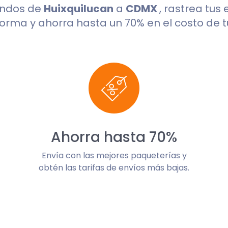
undos de
Huixquilucan
a
CDMX
, rastrea tus
orma y ahorra hasta un 70% en el costo de t
Ahorra hasta 70%
Envía con las mejores paqueterías y
obtén las tarifas de envíos más bajas.