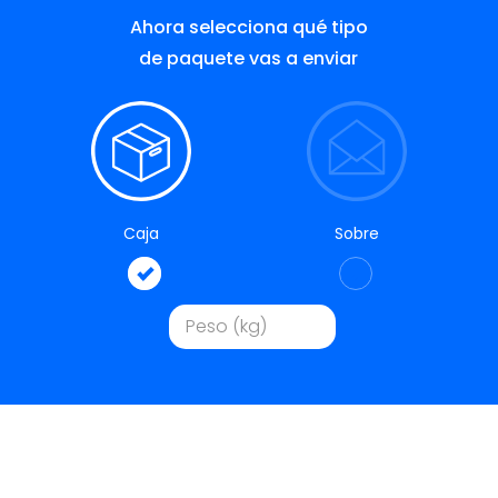
Ahora selecciona qué tipo
de paquete vas a enviar
Caja
Sobre