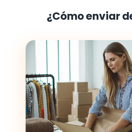
¿Cómo enviar d