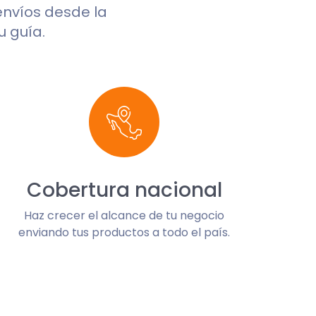
 envíos desde la
u guía.
Cobertura nacional
Haz crecer el alcance de tu negocio
enviando tus productos a todo el país.