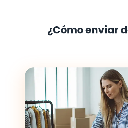
¿Cómo enviar 