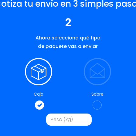
otiza tu envío en 3 simples pas
2
Ahora selecciona qué tipo
de paquete vas a enviar
Caja
Sobre