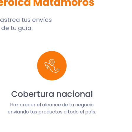
eroica Matamoros
 rastrea tus envíos
de tu guía.
Cobertura nacional
Haz crecer el alcance de tu negocio
enviando tus productos a todo el país.