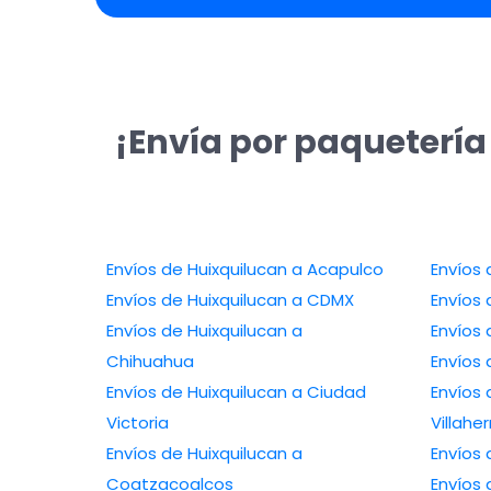
¡Envía por paquetería
Envíos de Huixquilucan a Acapulco
Envíos 
Envíos de Huixquilucan a CDMX
Envíos 
Envíos de Huixquilucan a
Envíos 
Chihuahua
Envíos 
Envíos de Huixquilucan a Ciudad
Envíos 
Victoria
Villah
Envíos de Huixquilucan a
Envíos 
Coatzacoalcos
Envíos 