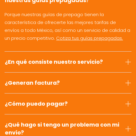
nuestras guías prepagadas?
Porque nuestras guías de prepago tienen la
característica de ofrecerte las mejores tarifas de
envíos a todo México, así como un servicio de calidad a
un precio competitivo.
Cotiza tus guías prepagadas.
¿En qué consiste nuestro servicio?
¿Generan factura?
¿Cómo puedo pagar?
¿Qué hago si tengo un problema con mi
envío?