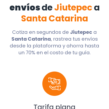
envíos
de
Jiutepec
a
Santa Catarina
Cotiza en segundos de
Jiutepec
a
Santa Catarina
, rastrea tus envíos
desde la plataforma y ahorra hasta
un 70% en el costo de tu guía.
Tarifa plana