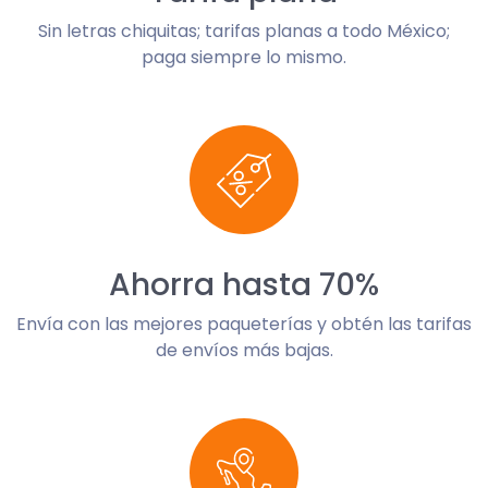
Sin letras chiquitas; tarifas planas a todo México;
paga siempre lo mismo.
Ahorra hasta 70%
Envía con las mejores paqueterías y obtén las tarifas
de envíos más bajas.