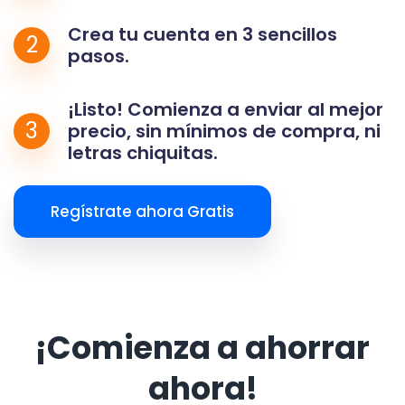
Crea tu cuenta en 3 sencillos
2
pasos.
¡Listo! Comienza a enviar al mejor
3
precio, sin mínimos de compra, ni
letras chiquitas.
Regístrate ahora Gratis
¡Comienza a ahorrar
ahora!