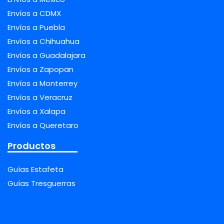
Envíos a CDMX
Envíos a Puebla
Envíos a Chihuahua
Envíos a Guadalajara
Envíos a Zapopan
Envíos a Monterrey
Envíos a Veracruz
Envíos a Xalapa
Envíos a Queretaro
Productos
Guías Estafeta
Guías Tresguerras