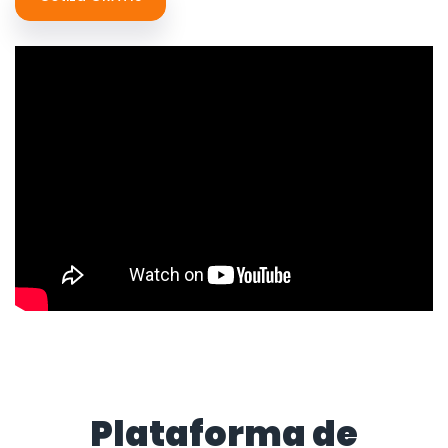
Plataforma de