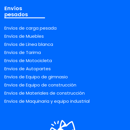
Envíos
pesados
Envíos de carga pesada
Envíos de Muebles
Envíos de Línea blanca
Envíos de Tarima
Envíos de Motocicleta
Envíos de Autopartes
Envíos de Equipo de gimnasio
Envíos de Equipo de construcción
Envíos de Materiales de construcción
Envíos de Maquinaria y equipo industrial