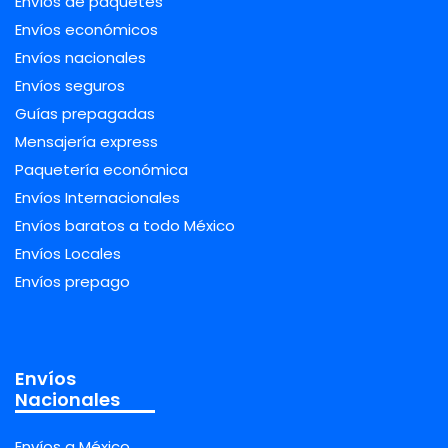
Envíos de paquetes
Envíos económicos
Envíos nacionales
Envíos seguros
Guías prepagadas
Mensajería express
Paquetería económica
Envíos Internacionales
Envíos baratos a todo México
Envíos Locales
Envíos prepago
Envíos
Nacionales
Envíos a México