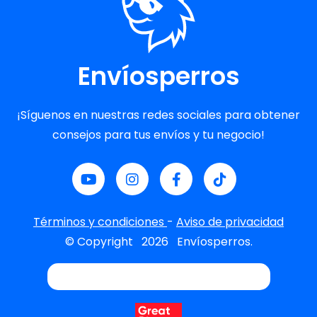
Envíosperros
¡Síguenos en nuestras redes sociales para obtener
consejos para tus envíos y tu negocio!
Términos y condiciones
-
Aviso de privacidad
© Copyright
2026
Envíosperros.