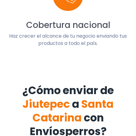
Cobertura nacional
Haz crecer el alcance de tu negocio enviando tus
productos a todo el país.
¿Cómo enviar de
Jiutepec
a
Santa
Catarina
con
Envíosperros?