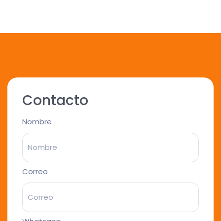
Contacto
Nombre
Correo