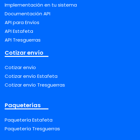
Implementación en tu sistema
Documentación API
API para Envíos
API Estafeta
API Tresguerras
Cotizar envío
Cotizar envío
Cotizar envío Estafeta
Cotizar envío Tresguerras
Paqueterías
Paquetería Estafeta
Paquetería Tresguerras