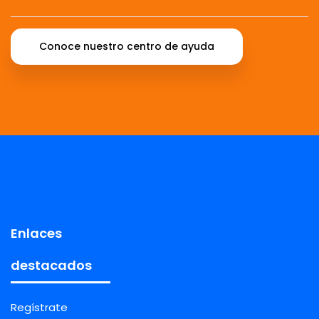
Conoce nuestro centro de ayuda
Enlaces
destacados
Regístrate