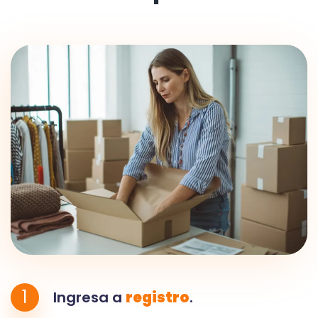
1
Ingresa a
registro
.