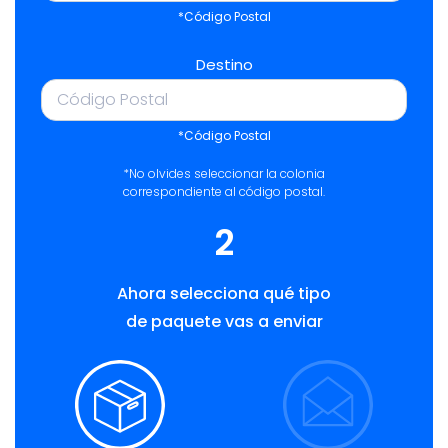
*Código Postal
Destino
*Código Postal
*No olvides seleccionar la colonia
correspondiente al código postal.
2
Ahora selecciona qué tipo
de paquete vas a enviar