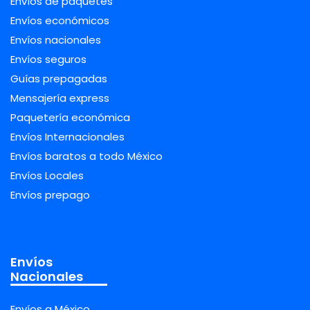
Envíos de paquetes
Envíos económicos
Envíos nacionales
Envíos seguros
Guías prepagadas
Mensajería express
Paquetería económica
Envíos Internacionales
Envíos baratos a todo México
Envíos Locales
Envíos prepago
Envíos
Nacionales
Envíos a México