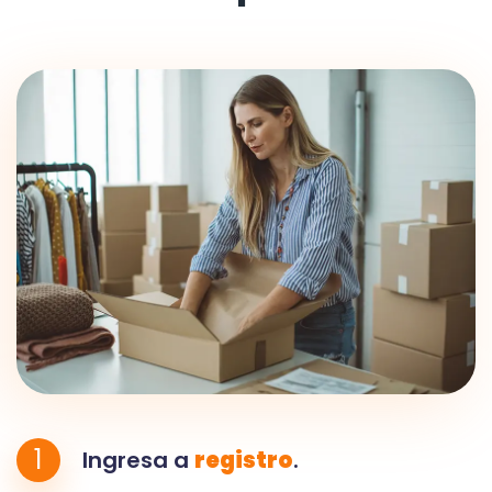
1
Ingresa a
registro
.