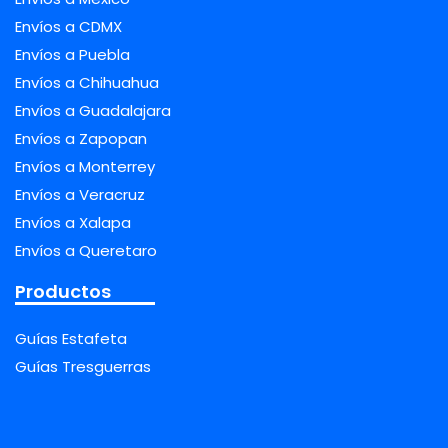
Envíos a CDMX
Envíos a Puebla
Envíos a Chihuahua
Envíos a Guadalajara
Envíos a Zapopan
Envíos a Monterrey
Envíos a Veracruz
Envíos a Xalapa
Envíos a Queretaro
Productos
Guías Estafeta
Guías Tresguerras