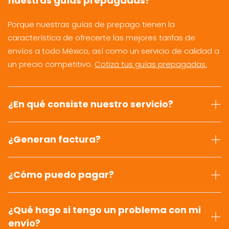
nuestras guías prepagadas?
Porque nuestras guías de prepago tienen la
característica de ofrecerte las mejores tarifas de
envíos a todo México, así como un servicio de calidad a
un precio competitivo.
Cotiza tus guías prepagadas.
¿En qué consiste nuestro servicio?
¿Generan factura?
¿Cómo puedo pagar?
¿Qué hago si tengo un problema con mi
envío?