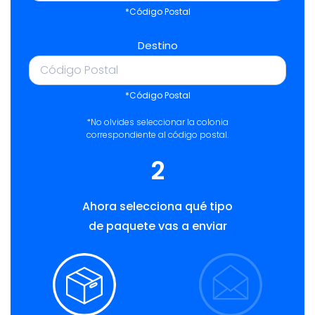
*Código Postal
Destino
*Código Postal
*No olvides seleccionar la colonia
correspondiente al código postal.
2
Ahora selecciona qué tipo
de paquete vas a enviar