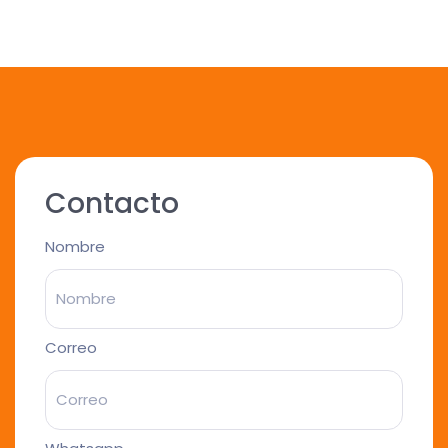
Contacto
Nombre
Correo