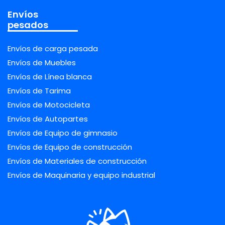
Envíos
pesados
Envíos de carga pesada
Envíos de Muebles
Envíos de Línea blanca
Envíos de Tarima
Envíos de Motocicleta
Envíos de Autopartes
Envíos de Equipo de gimnasio
Envíos de Equipo de construcción
Envíos de Materiales de construcción
Envíos de Maquinaria y equipo industrial