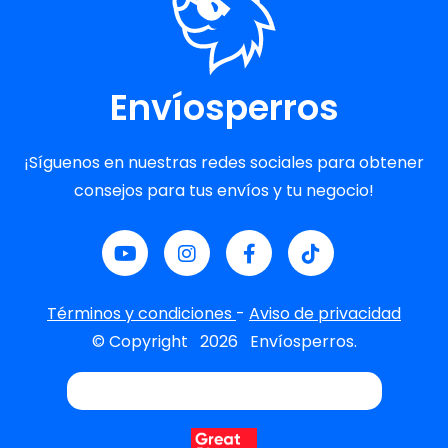
Envíosperros
¡Síguenos en nuestras redes sociales para obtener
consejos para tus envíos y tu negocio!
Términos y condiciones
-
Aviso de privacidad
© Copyright
2026
Envíosperros.