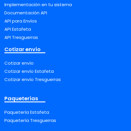
Implementación en tu sistema
Documentación API
API para Envíos
API Estafeta
API Tresguerras
Cotizar envío
Cotizar envío
Cotizar envío Estafeta
Cotizar envío Tresguerras
Paqueterías
Paquetería Estafeta
Paquetería Tresguerras