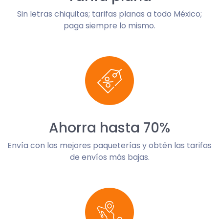
Sin letras chiquitas; tarifas planas a todo México;
paga siempre lo mismo.
Ahorra hasta 70%
Envía con las mejores paqueterías y obtén las tarifas
de envíos más bajas.