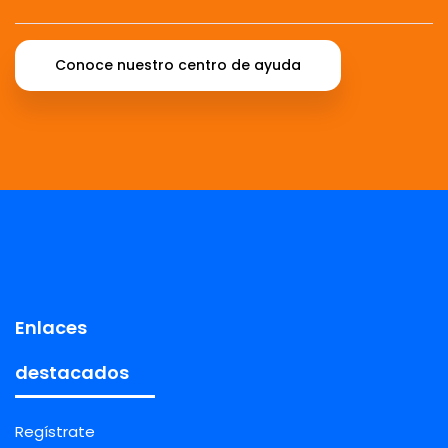
Conoce nuestro centro de ayuda
Enlaces
destacados
Regístrate