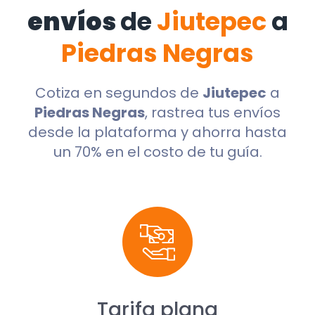
envíos
de
Jiutepec
a
Piedras Negras
Cotiza en segundos de
Jiutepec
a
Piedras Negras
, rastrea tus envíos
desde la plataforma y ahorra hasta
un 70% en el costo de tu guía.
Tarifa plana