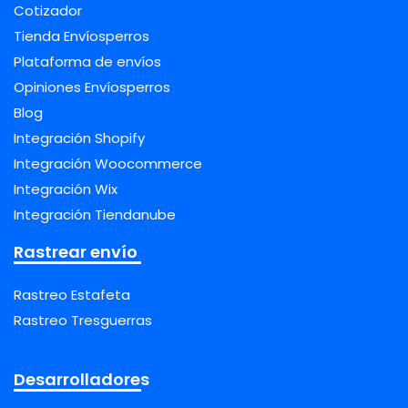
Cotizador
Tienda Envíosperros
Plataforma de envíos
Opiniones Envíosperros
Blog
Integración Shopify
Integración Woocommerce
Integración Wix
Integración Tiendanube
Rastrear envío
Rastreo Estafeta
Rastreo Tresguerras
Desarrolladores