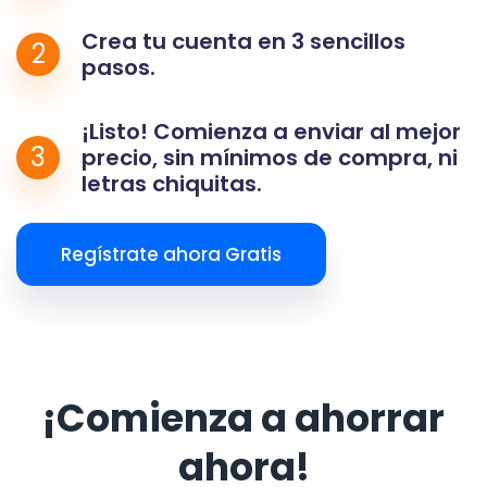
Crea tu cuenta en 3 sencillos
2
pasos.
¡Listo! Comienza a enviar al mejor
3
precio, sin mínimos de compra, ni
letras chiquitas.
Regístrate ahora Gratis
¡Comienza a ahorrar
ahora!