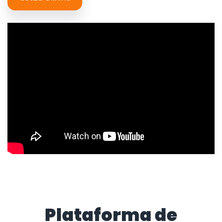
Plataforma de