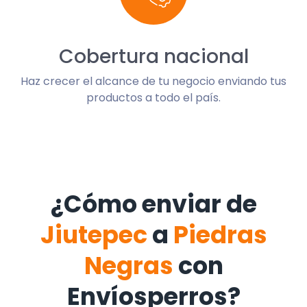
Cobertura nacional
Haz crecer el alcance de tu negocio enviando tus
productos a todo el país.
¿Cómo enviar de
Jiutepec
a
Piedras
Negras
con
Envíosperros?