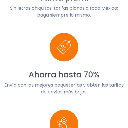
Sin letras chiquitas; tarifas planas a todo México;
paga siempre lo mismo.
Ahorra hasta 70%
Envía con las mejores paqueterías y obtén las tarifas
de envíos más bajas.