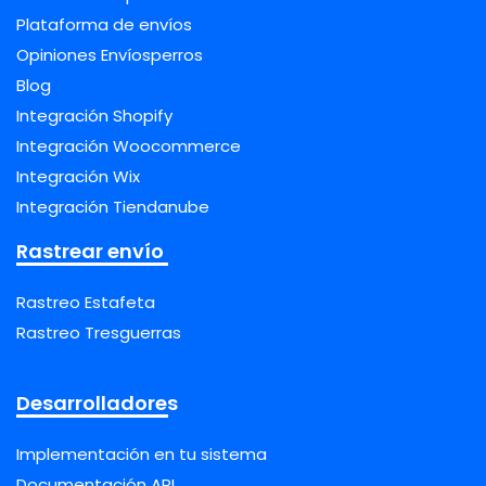
Plataforma de envíos
Opiniones Envíosperros
Blog
Integración Shopify
Integración Woocommerce
Integración Wix
Integración Tiendanube
Rastrear envío
Rastreo Estafeta
Rastreo Tresguerras
Desarrolladores
Implementación en tu sistema
Documentación API