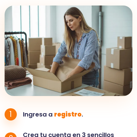
1
Ingresa a
registro
.
Crea tu cuenta en 3 sencillos