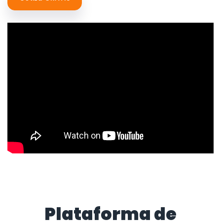
Plataforma de