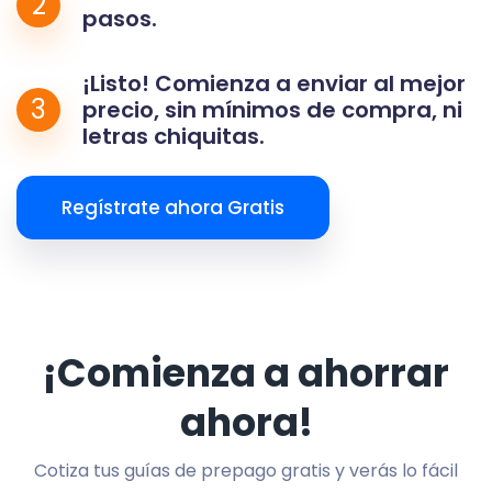
2
pasos.
¡Listo! Comienza a enviar al mejor
3
precio, sin mínimos de compra, ni
letras chiquitas.
Regístrate ahora Gratis
¡Comienza a ahorrar
ahora!
Cotiza tus guías de prepago gratis y verás lo fácil