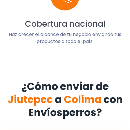
Cobertura nacional
Haz crecer el alcance de tu negocio enviando tus
productos a todo el país.
¿Cómo enviar de
Jiutepec
a
Colima
con
Envíosperros?