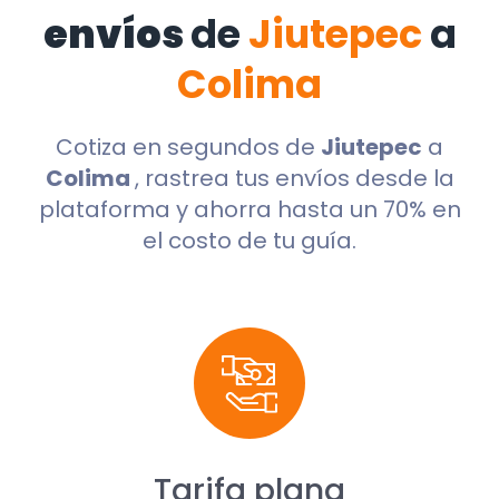
envíos
de
Jiutepec
a
Colima
Cotiza en segundos de
Jiutepec
a
Colima
, rastrea tus envíos desde la
plataforma y ahorra hasta un 70% en
el costo de tu guía.
Tarifa plana