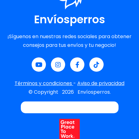
Envíosperros
¡Síguenos en nuestras redes sociales para obtener
consejos para tus envíos y tu negocio!
Términos y condiciones
-
Aviso de privacidad
© Copyright
2026
Envíosperros.