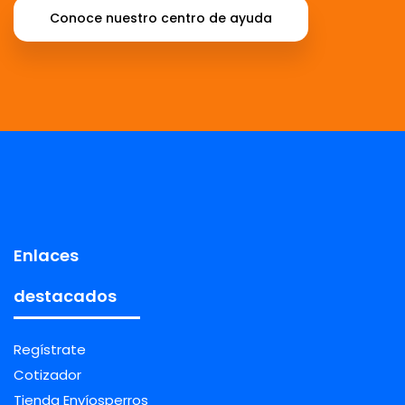
Conoce nuestro centro de ayuda
Enlaces
destacados
Regístrate
Cotizador
Tienda Envíosperros