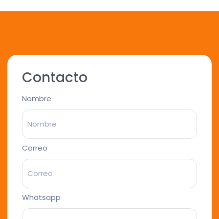
Contacto
Nombre
Correo
Whatsapp