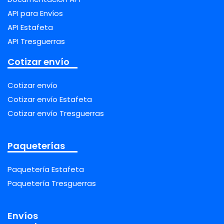
API para Envíos
API Estafeta
API Tresguerras
Cotizar envío
Cotizar envío
Cotizar envío Estafeta
Cotizar envío Tresguerras
Paqueterías
Paquetería Estafeta
Paquetería Tresguerras
Envíos