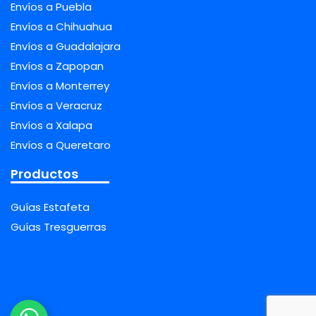
Envíos a Puebla
Envíos a Chihuahua
Envíos a Guadalajara
Envíos a Zapopan
Envíos a Monterrey
Envíos a Veracruz
Envíos a Xalapa
Envíos a Queretaro
Productos
Guías Estafeta
Guías Tresguerras