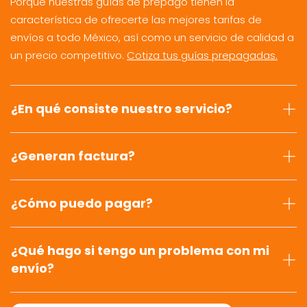
Porque nuestras guías de prepago tienen la
característica de ofrecerte las mejores tarifas de
envíos a todo México, así como un servicio de calidad a
un precio competitivo.
Cotiza tus guías prepagadas.
¿En qué consiste nuestro servicio?
¿Generan factura?
¿Cómo puedo pagar?
¿Qué hago si tengo un problema con mi
envío?