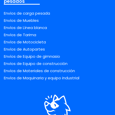
pesados
Envíos de carga pesada
Envíos de Muebles
Envíos de Línea blanca
Envíos de Tarima
Envíos de Motocicleta
Envíos de Autopartes
Envíos de Equipo de gimnasio
Envíos de Equipo de construcción
Envíos de Materiales de construcción
Envíos de Maquinaria y equipo industrial