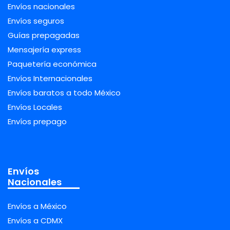
Envíos nacionales
Envíos seguros
Guías prepagadas
Mensajería express
Paquetería económica
Envíos Internacionales
Envíos baratos a todo México
Envíos Locales
Envíos prepago
Envíos
Nacionales
Envíos a México
Envíos a CDMX