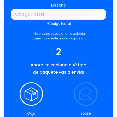
Destino
*Código Postal
*No olvides seleccionar la colonia
correspondiente al código postal.
2
Ahora selecciona qué tipo
de paquete vas a enviar
Caja
Sobre