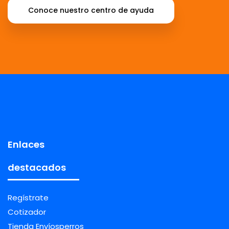
Conoce nuestro centro de ayuda
Enlaces
destacados
Regístrate
Cotizador
Tienda Envíosperros