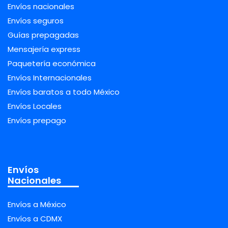
Envíos nacionales
Envíos seguros
Guías prepagadas
Mensajería express
Paquetería económica
Envíos Internacionales
Envíos baratos a todo México
Envíos Locales
Envíos prepago
Envíos
Nacionales
Envíos a México
Envíos a CDMX