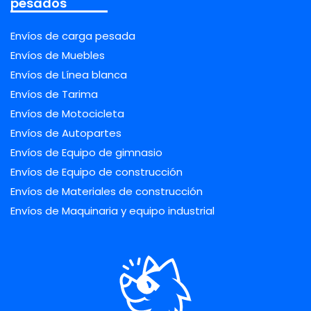
pesados
Envíos de carga pesada
Envíos de Muebles
Envíos de Línea blanca
Envíos de Tarima
Envíos de Motocicleta
Envíos de Autopartes
Envíos de Equipo de gimnasio
Envíos de Equipo de construcción
Envíos de Materiales de construcción
Envíos de Maquinaria y equipo industrial