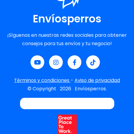
Envíosperros
¡Síguenos en nuestras redes sociales para obtener
consejos para tus envíos y tu negocio!
Términos y condiciones
-
Aviso de privacidad
© Copyright
2026
Envíosperros.