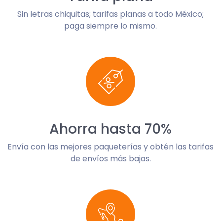
Sin letras chiquitas; tarifas planas a todo México;
paga siempre lo mismo.
Ahorra hasta 70%
Envía con las mejores paqueterías y obtén las tarifas
de envíos más bajas.