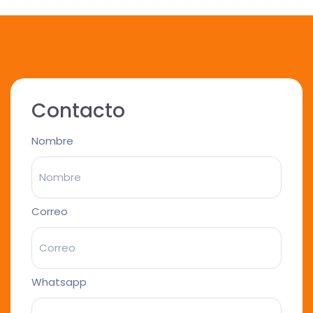
Contacto
Nombre
Correo
Whatsapp