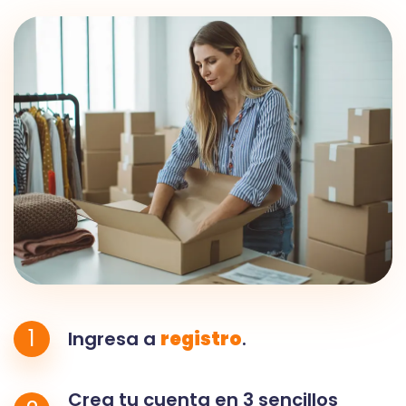
1
Ingresa a
registro
.
Crea tu cuenta en 3 sencillos