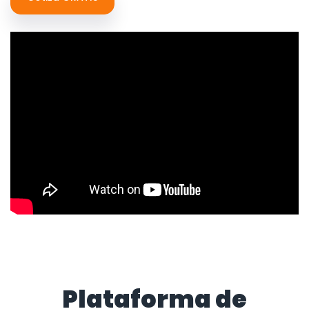
Plataforma de