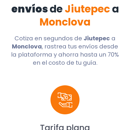
envíos
de
Jiutepec
a
Monclova
Cotiza en segundos de
Jiutepec
a
Monclova
, rastrea tus envíos desde
la plataforma y ahorra hasta un 70%
en el costo de tu guía.
Tarifa plana