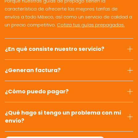
Porque nuestras guías de prepago tienen la
característica de ofrecerte las mejores tarifas de
envíos a todo México, así como un servicio de calidad a
un precio competitivo.
Cotiza tus guías prepagadas.
¿En qué consiste nuestro servicio?
¿Generan factura?
¿Cómo puedo pagar?
¿Qué hago si tengo un problema con mi
envío?