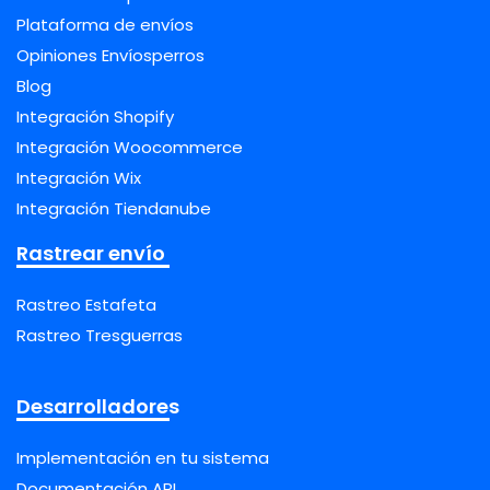
Plataforma de envíos
Opiniones Envíosperros
Blog
Integración Shopify
Integración Woocommerce
Integración Wix
Integración Tiendanube
Rastrear envío
Rastreo Estafeta
Rastreo Tresguerras
Desarrolladores
Implementación en tu sistema
Documentación API