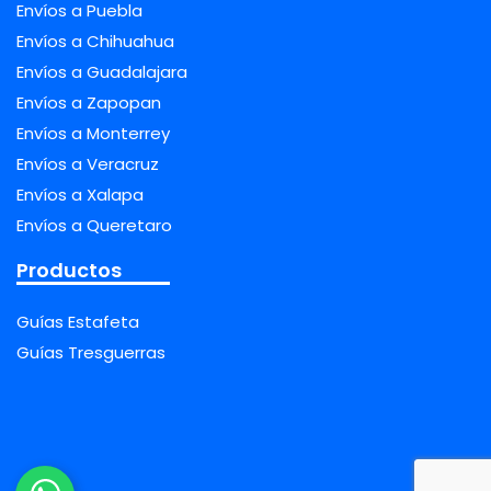
Envíos a Puebla
Envíos a Chihuahua
Envíos a Guadalajara
Envíos a Zapopan
Envíos a Monterrey
Envíos a Veracruz
Envíos a Xalapa
Envíos a Queretaro
Productos
Guías Estafeta
Guías Tresguerras