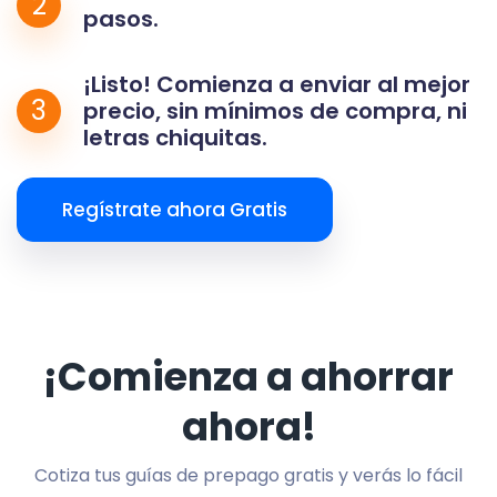
2
pasos.
¡Listo! Comienza a enviar al mejor
3
precio, sin mínimos de compra, ni
letras chiquitas.
Regístrate ahora Gratis
¡Comienza a ahorrar
ahora!
Cotiza tus guías de prepago gratis y verás lo fácil