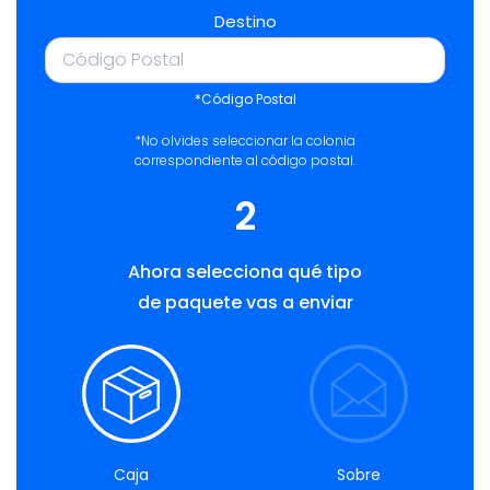
Destino
*Código Postal
*No olvides seleccionar la colonia
correspondiente al código postal.
2
Ahora selecciona qué tipo
de paquete vas a enviar
Caja
Sobre