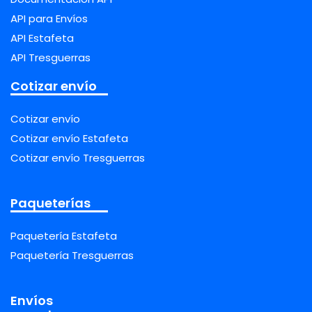
API para Envíos
API Estafeta
API Tresguerras
Cotizar envío
Cotizar envío
Cotizar envío Estafeta
Cotizar envío Tresguerras
Paqueterías
Paquetería Estafeta
Paquetería Tresguerras
Envíos