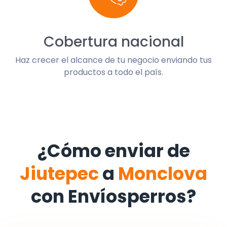
Cobertura nacional
Haz crecer el alcance de tu negocio enviando tus
productos a todo el país.
¿Cómo enviar de
Jiutepec
a
Monclova
con Envíosperros?