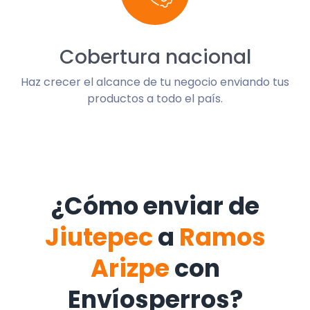
Cobertura nacional
Haz crecer el alcance de tu negocio enviando tus
productos a todo el país.
¿Cómo enviar de
Jiutepec
a
Ramos
Arizpe
con
Envíosperros?