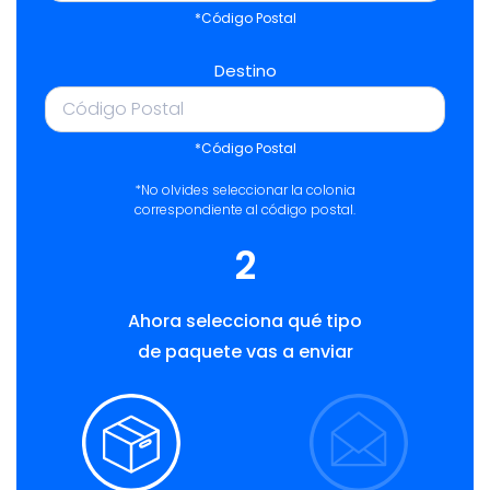
*Código Postal
Destino
*Código Postal
*No olvides seleccionar la colonia
correspondiente al código postal.
2
Ahora selecciona qué tipo
de paquete vas a enviar