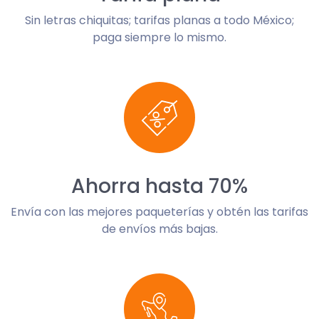
Sin letras chiquitas; tarifas planas a todo México;
paga siempre lo mismo.
Ahorra hasta 70%
Envía con las mejores paqueterías y obtén las tarifas
de envíos más bajas.