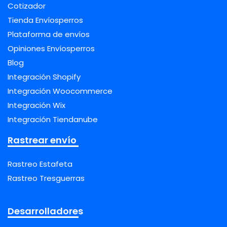
Cotizador
Tienda Envíosperros
Plataforma de envíos
Opiniones Envíosperros
Blog
Integración Shopify
Integración Woocommerce
Integración Wix
Integración Tiendanube
Rastrear envío
Rastreo Estafeta
Rastreo Tresguerras
Desarrolladores