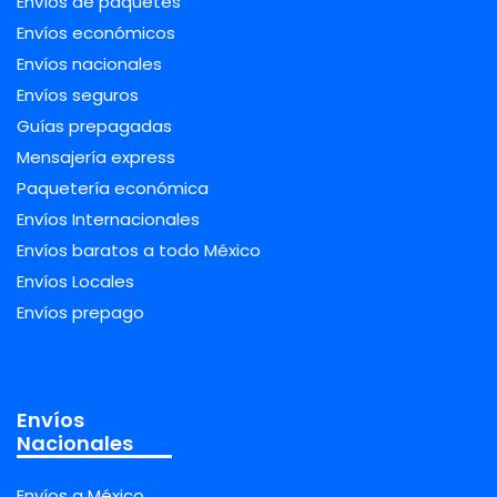
Envíos de paquetes
Envíos económicos
Envíos nacionales
Envíos seguros
Guías prepagadas
Mensajería express
Paquetería económica
Envíos Internacionales
Envíos baratos a todo México
Envíos Locales
Envíos prepago
Envíos
Nacionales
Envíos a México