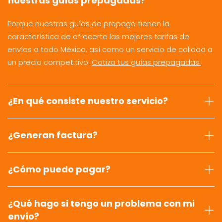
nuestras guías prepagadas?
Porque nuestras guías de prepago tienen la
característica de ofrecerte las mejores tarifas de
envíos a todo México, así como un servicio de calidad a
un precio competitivo.
Cotiza tus guías prepagadas.
¿En qué consiste nuestro servicio?
¿Generan factura?
¿Cómo puedo pagar?
¿Qué hago si tengo un problema con mi
envío?