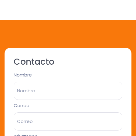
Contacto
Nombre
Correo