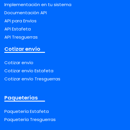
Implementación en tu sistema
Documentación API
API para Envíos
API Estafeta
API Tresguerras
Cotizar envío
Cotizar envío
Cotizar envío Estafeta
Cotizar envío Tresguerras
Paqueterías
Paquetería Estafeta
Paquetería Tresguerras