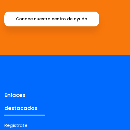
Conoce nuestro centro de ayuda
Enlaces
destacados
Regístrate