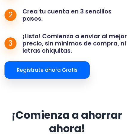
Crea tu cuenta en 3 sencillos
2
pasos.
¡Listo! Comienza a enviar al mejor
3
precio, sin mínimos de compra, ni
letras chiquitas.
Regístrate ahora Gratis
¡Comienza a ahorrar
ahora!