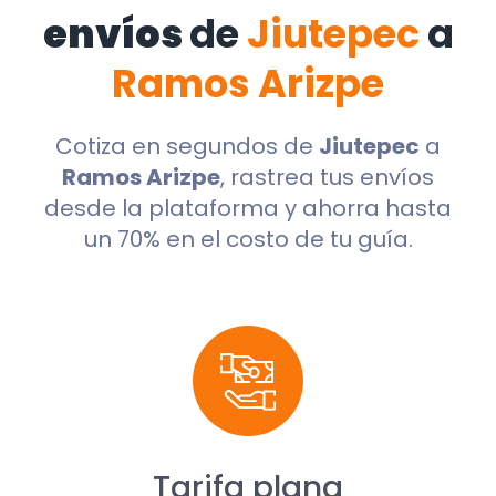
envíos
de
Jiutepec
a
Ramos Arizpe
Cotiza en segundos de
Jiutepec
a
Ramos Arizpe
, rastrea tus envíos
desde la plataforma y ahorra hasta
un 70% en el costo de tu guía.
Tarifa plana