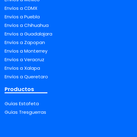
Envíos a CDMX
Envíos a Puebla
Envíos a Chihuahua
Envíos a Guadalajara
Envíos a Zapopan
Envíos a Monterrey
Envíos a Veracruz
Envíos a Xalapa
Envíos a Queretaro
Productos
Guías Estafeta
Guías Tresguerras