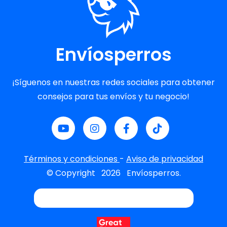
Envíosperros
¡Síguenos en nuestras redes sociales para obtener
consejos para tus envíos y tu negocio!
Términos y condiciones
-
Aviso de privacidad
© Copyright
2026
Envíosperros.