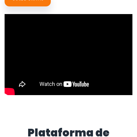
Plataforma de