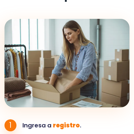
1
Ingresa a
registro
.