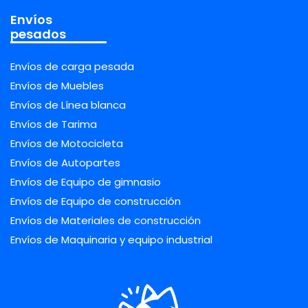
Envíos
pesados
Envíos de carga pesada
Envíos de Muebles
Envíos de Línea blanca
Envíos de Tarima
Envíos de Motocicleta
Envíos de Autopartes
Envíos de Equipo de gimnasio
Envíos de Equipo de construcción
Envíos de Materiales de construcción
Envíos de Maquinaria y equipo industrial