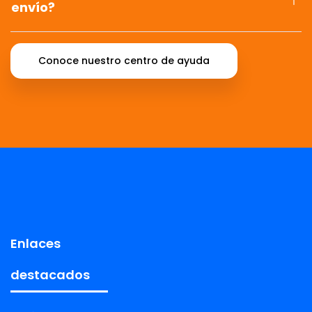
envío?
Conoce nuestro centro de ayuda
Enlaces
destacados