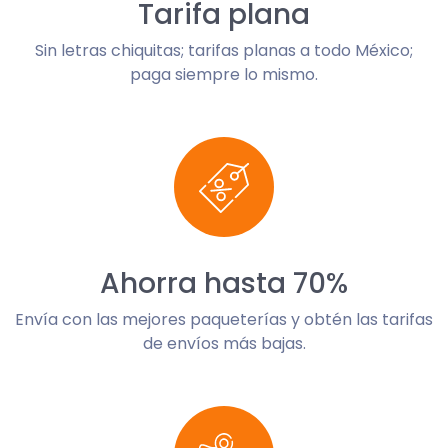
Tarifa plana
Sin letras chiquitas; tarifas planas a todo México;
paga siempre lo mismo.
Ahorra hasta 70%
Envía con las mejores paqueterías y obtén las tarifas
de envíos más bajas.