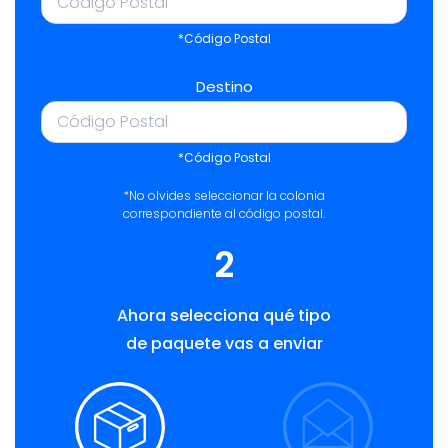
*Código Postal
Destino
*Código Postal
*No olvides seleccionar la colonia
correspondiente al código postal.
2
Ahora selecciona qué tipo
de paquete vas a enviar