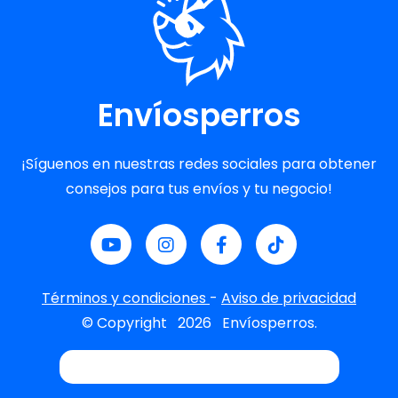
Envíosperros
¡Síguenos en nuestras redes sociales para obtener
consejos para tus envíos y tu negocio!
Términos y condiciones
-
Aviso de privacidad
© Copyright
2026
Envíosperros.