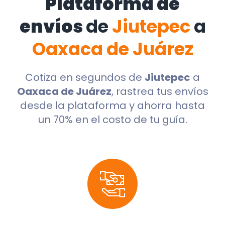
Plataforma de
envíos
de
Jiutepec
a
Oaxaca de Juárez
Cotiza en segundos de
Jiutepec
a
Oaxaca de Juárez
, rastrea tus envíos
desde la plataforma y ahorra hasta
un 70% en el costo de tu guía.