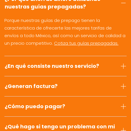
nuestras guías prepagadas?
Porque nuestras guías de prepago tienen la
característica de ofrecerte las mejores tarifas de
envíos a todo México, así como un servicio de calidad a
un precio competitivo.
Cotiza tus guías prepagadas.
¿En qué consiste nuestro servicio?
¿Generan factura?
¿Cómo puedo pagar?
¿Qué hago si tengo un problema con mi