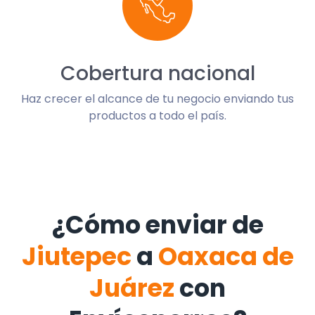
Cobertura nacional
Haz crecer el alcance de tu negocio enviando tus
productos a todo el país.
¿Cómo enviar de
Jiutepec
a
Oaxaca de
Juárez
con