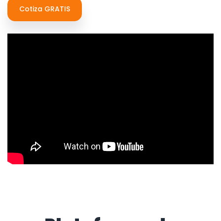
Cotiza GRATIS