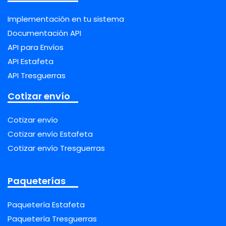
Implementación en tu sistema
Documentación API
API para Envíos
API Estafeta
API Tresguerras
Cotizar envío
Cotizar envío
Cotizar envío Estafeta
Cotizar envío Tresguerras
Paqueterías
Paquetería Estafeta
Paquetería Tresguerras