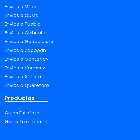
Envíos a México
Envíos a CDMX
Envíos a Puebla
Envíos a Chihuahua
Envíos a Guadalajara
Envíos a Zapopan
Envíos a Monterrey
Envíos a Veracruz
Envíos a Xalapa
Envíos a Queretaro
Productos
Guías Estafeta
Guías Tresguerras