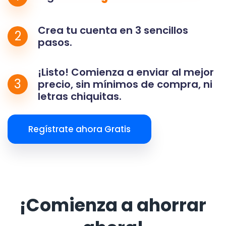
Crea tu cuenta en 3 sencillos
2
pasos.
¡Listo! Comienza a enviar al mejor
3
precio, sin mínimos de compra, ni
letras chiquitas.
Regístrate ahora Gratis
¡Comienza a ahorrar