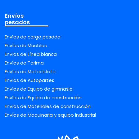
Envíos
pesados
Envíos de carga pesada
Envíos de Muebles
Envíos de Línea blanca
Envíos de Tarima
Envíos de Motocicleta
Envíos de Autopartes
Envíos de Equipo de gimnasio
Envíos de Equipo de construcción
Envíos de Materiales de construcción
Envíos de Maquinaria y equipo industrial