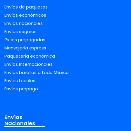
Envíos de paquetes
Envíos económicos
Envíos nacionales
Envíos seguros
Guías prepagadas
Mensajería express
Paquetería económica
Envíos Internacionales
Envíos baratos a todo México
Envíos Locales
Envíos prepago
Envíos
Nacionales