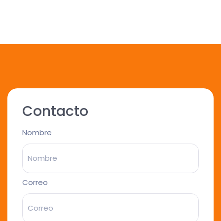
Contacto
Nombre
Correo