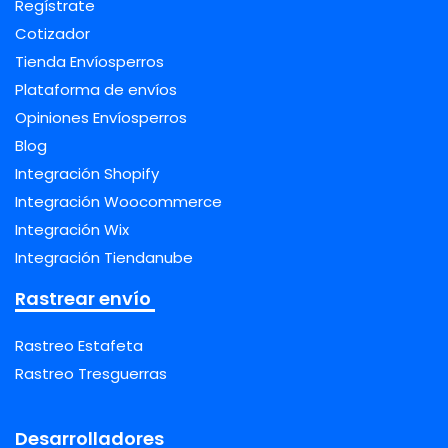
Regístrate
Cotizador
Tienda Envíosperros
Plataforma de envíos
Opiniones Envíosperros
Blog
Integración Shopify
Integración Woocommerce
Integración Wix
Integración Tiendanube
Rastrear envío
Rastreo Estafeta
Rastreo Tresguerras
Desarrolladores