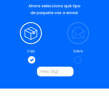
Ahora selecciona qué tipo
de paquete vas a enviar
Caja
Sobre