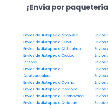
¡Envía por paquetería
Envíos de Jiutepec a Acapulco
Envíos 
Envíos de Jiutepec a CDMX
Envíos 
Envíos de Jiutepec a Chihuahua
Envíos 
Envíos de Jiutepec a Ciudad
Envíos 
Victoria
Envíos 
Envíos de Jiutepec a
Envíos
Coatzacoalcos
Envíos
Envíos de Jiutepec a Colima
Envíos 
Envíos de Jiutepec a Cordoba
Envíos 
Envíos de Jiutepec a Cuernavaca
Envíos 
Envíos de Jiutepec a Culiacan
Escob