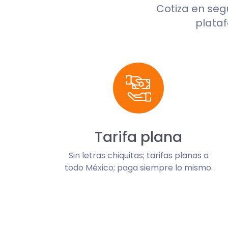
Cotiza en se
plataf
Tarifa plana
Sin letras chiquitas; tarifas planas a
todo México; paga siempre lo mismo.