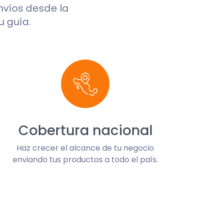
envíos desde la
u guía.
Cobertura nacional
Haz crecer el alcance de tu negocio
enviando tus productos a todo el país.