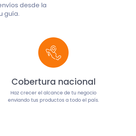
 envíos desde la
u guía.
Cobertura nacional
Haz crecer el alcance de tu negocio
enviando tus productos a todo el país.