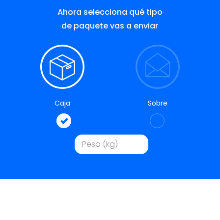
Ahora selecciona qué tipo
de paquete vas a enviar
Caja
Sobre