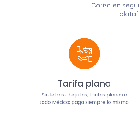
Cotiza en seg
plataf
Tarifa plana
Sin letras chiquitas; tarifas planas a
todo México; paga siempre lo mismo.