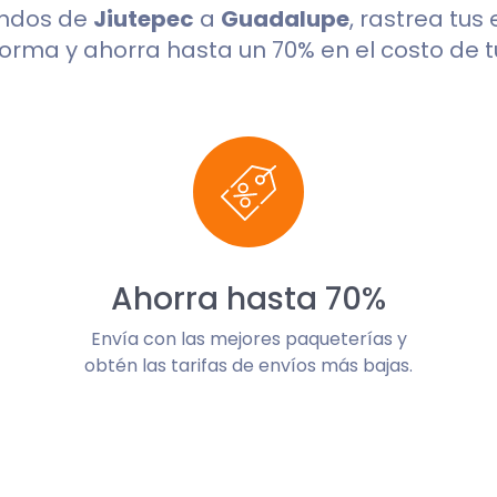
undos de
Jiutepec
a
Guadalupe
, rastrea tus
orma y ahorra hasta un 70% en el costo de t
Ahorra hasta 70%
Envía con las mejores paqueterías y
obtén las tarifas de envíos más bajas.