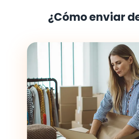
¿Cómo enviar d