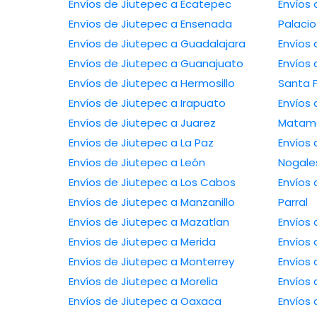
Envíos de Jiutepec a Ecatepec
Envíos
Envíos de Jiutepec a Ensenada
Palacio
Envíos de Jiutepec a Guadalajara
Envíos
Envíos de Jiutepec a Guanajuato
Envíos
Envíos de Jiutepec a Hermosillo
Santa 
Envíos de Jiutepec a Irapuato
Envíos 
Envíos de Jiutepec a Juarez
Matam
Envíos de Jiutepec a La Paz
Envíos 
Envíos de Jiutepec a León
Nogale
Envíos de Jiutepec a Los Cabos
Envíos 
Envíos de Jiutepec a Manzanillo
Parral
Envíos de Jiutepec a Mazatlan
Envíos 
Envíos de Jiutepec a Merida
Envíos 
Envíos de Jiutepec a Monterrey
Envíos 
Envíos de Jiutepec a Morelia
Envíos 
Envíos de Jiutepec a Oaxaca
Envíos 