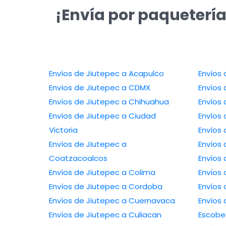
¡Envía por paquetería
Envíos de Jiutepec a Acapulco
Envíos 
Envíos de Jiutepec a CDMX
Envíos 
Envíos de Jiutepec a Chihuahua
Envíos 
Envíos de Jiutepec a Ciudad
Envíos 
Victoria
Envíos 
Envíos de Jiutepec a
Envíos
Coatzacoalcos
Envíos
Envíos de Jiutepec a Colima
Envíos 
Envíos de Jiutepec a Cordoba
Envíos 
Envíos de Jiutepec a Cuernavaca
Envíos 
Envíos de Jiutepec a Culiacan
Escob