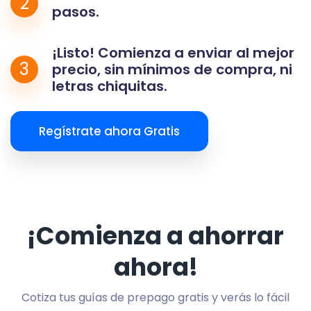
2
pasos.
¡Listo! Comienza a enviar al mejor
3
precio, sin mínimos de compra, ni
letras chiquitas.
Regístrate ahora Gratis
¡Comienza a ahorrar
ahora!
Cotiza tus guías de prepago gratis y verás lo fácil