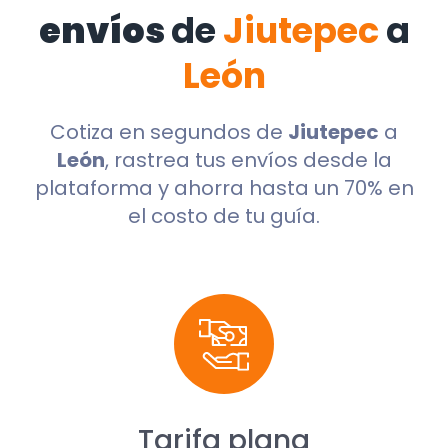
envíos
de
Jiutepec
a
León
Cotiza en segundos de
Jiutepec
a
León
, rastrea tus envíos desde la
plataforma y ahorra hasta un 70% en
el costo de tu guía.
Tarifa plana