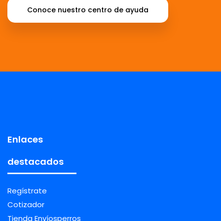
Conoce nuestro centro de ayuda
Enlaces
destacados
Regístrate
Cotizador
Tienda Envíosperros