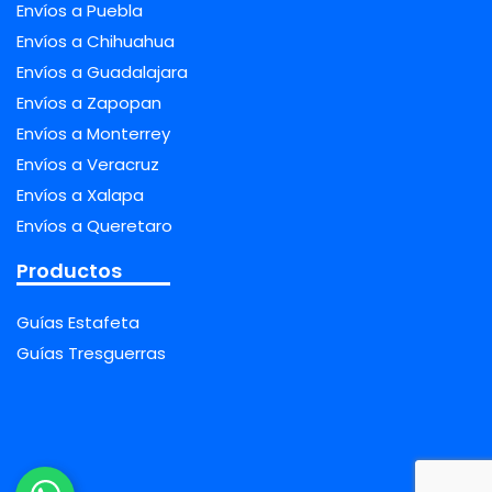
Envíos a Puebla
Envíos a Chihuahua
Envíos a Guadalajara
Envíos a Zapopan
Envíos a Monterrey
Envíos a Veracruz
Envíos a Xalapa
Envíos a Queretaro
Productos
Guías Estafeta
Guías Tresguerras