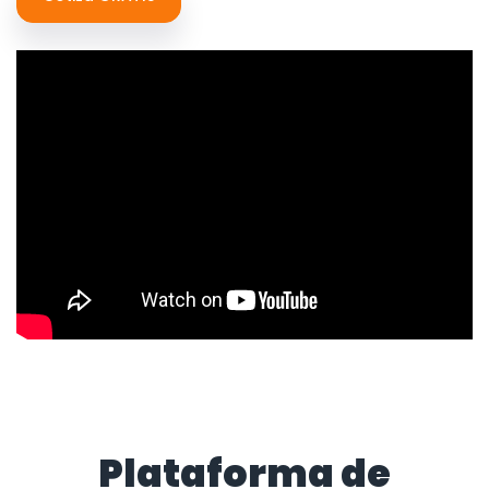
Plataforma de