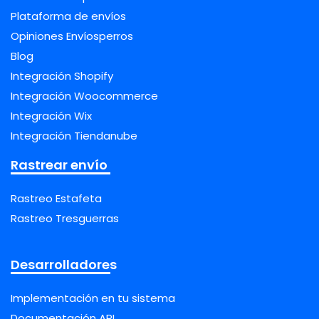
Plataforma de envíos
Opiniones Envíosperros
Blog
Integración Shopify
Integración Woocommerce
Integración Wix
Integración Tiendanube
Rastrear envío
Rastreo Estafeta
Rastreo Tresguerras
Desarrolladores
Implementación en tu sistema
Documentación API