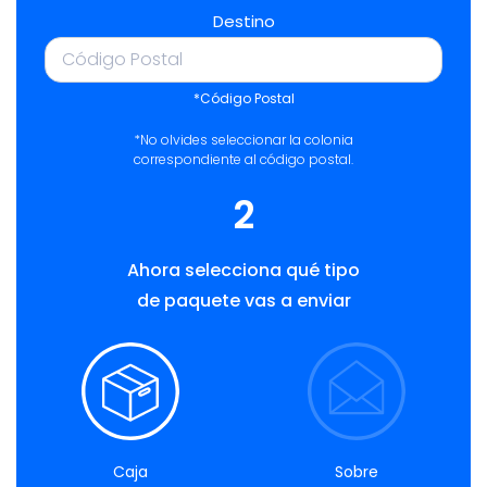
Destino
*Código Postal
*No olvides seleccionar la colonia
correspondiente al código postal.
2
Ahora selecciona qué tipo
de paquete vas a enviar
Caja
Sobre