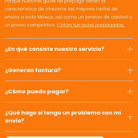
Porque nuestras guías de prepago tienen la
característica de ofrecerte las mejores tarifas de
envíos a todo México, así como un servicio de calidad a
un precio competitivo.
Cotiza tus guías prepagadas.
¿En qué consiste nuestro servicio?
¿Generan factura?
¿Cómo puedo pagar?
¿Qué hago si tengo un problema con mi
envío?