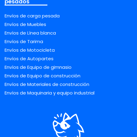
pesados
Envíos de carga pesada
Envíos de Muebles
Envíos de Línea blanca
Envíos de Tarima
Envíos de Motocicleta
Envíos de Autopartes
Envíos de Equipo de gimnasio
Envíos de Equipo de construcción
Envíos de Materiales de construcción
Envíos de Maquinaria y equipo industrial