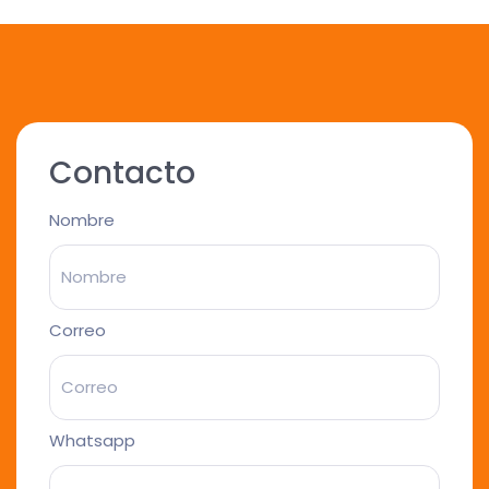
Contacto
Nombre
Correo
Whatsapp