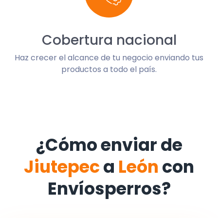
Cobertura nacional
Haz crecer el alcance de tu negocio enviando tus
productos a todo el país.
¿Cómo enviar de
Jiutepec
a
León
con
Envíosperros?