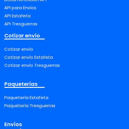
API para Envíos
API Estafeta
API Tresguerras
Cotizar envío
Cotizar envío
Cotizar envío Estafeta
Cotizar envío Tresguerras
Paqueterías
Paquetería Estafeta
Paquetería Tresguerras
Envíos