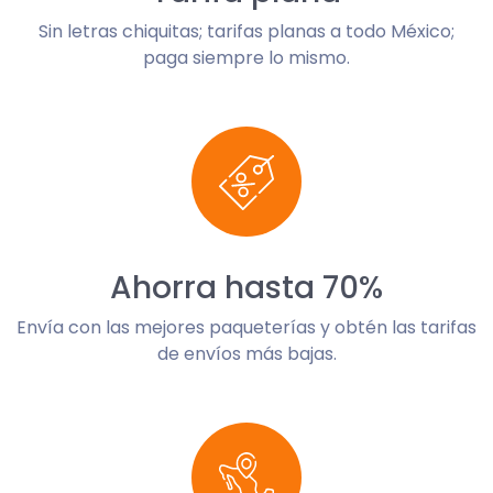
Sin letras chiquitas; tarifas planas a todo México;
paga siempre lo mismo.
Ahorra hasta 70%
Envía con las mejores paqueterías y obtén las tarifas
de envíos más bajas.