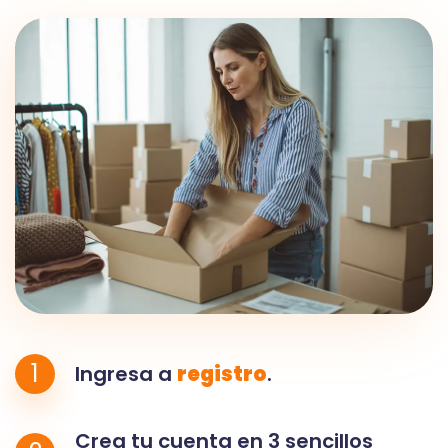
1
Ingresa a
registro
.
Crea tu cuenta en 3 sencillos