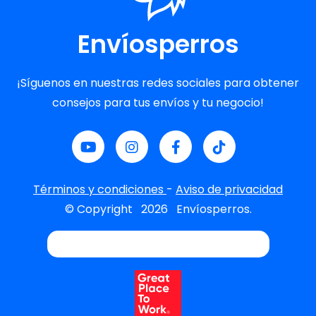
Envíosperros
¡Síguenos en nuestras redes sociales para obtener
consejos para tus envíos y tu negocio!
Términos y condiciones
-
Aviso de privacidad
© Copyright
2026
Envíosperros.