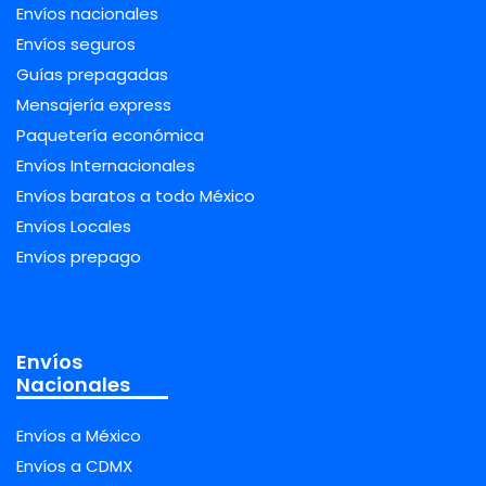
Envíos nacionales
Envíos seguros
Guías prepagadas
Mensajería express
Paquetería económica
Envíos Internacionales
Envíos baratos a todo México
Envíos Locales
Envíos prepago
Envíos
Nacionales
Envíos a México
Envíos a CDMX