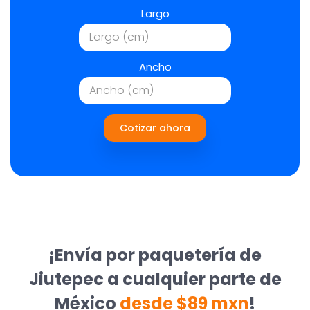
Largo
Ancho
Cotizar ahora
¡Envía por paquetería de
Jiutepec a cualquier parte de
México
desde $89 mxn
!