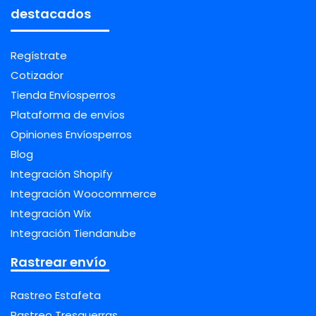
destacados
Regístrate
Cotizador
Tienda Envíosperros
Plataforma de envíos
Opiniones Envíosperros
Blog
Integración Shopify
Integración Woocommerce
Integración Wix
Integración Tiendanube
Rastrear envío
Rastreo Estafeta
Rastreo Tresguerras