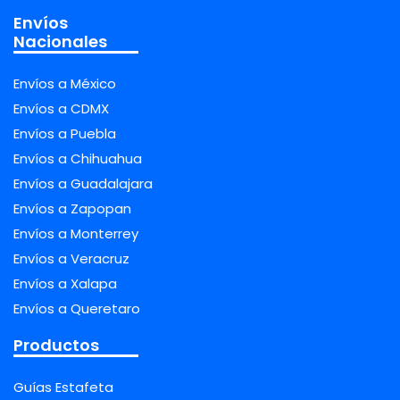
Envíos
Nacionales
Envíos a México
Envíos a CDMX
Envíos a Puebla
Envíos a Chihuahua
Envíos a Guadalajara
Envíos a Zapopan
Envíos a Monterrey
Envíos a Veracruz
Envíos a Xalapa
Envíos a Queretaro
Productos
Guías Estafeta