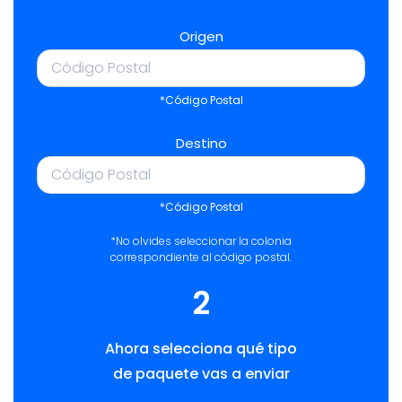
Origen
*Código Postal
Destino
*Código Postal
*No olvides seleccionar la colonia
correspondiente al código postal.
2
Ahora selecciona qué tipo
de paquete vas a enviar