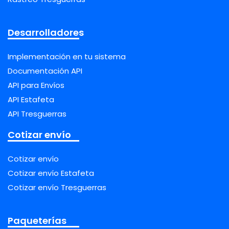
Desarrolladores
Implementación en tu sistema
Documentación API
API para Envíos
API Estafeta
API Tresguerras
Cotizar envío
Cotizar envío
Cotizar envío Estafeta
Cotizar envío Tresguerras
Paqueterías