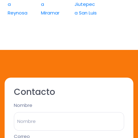
a
a
Jiutepec
Reynosa
Miramar
a San Luis
Contacto
Nombre
Correo