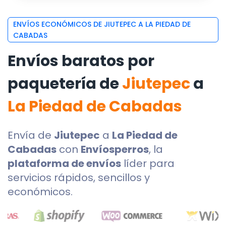
ENVÍOS ECONÓMICOS DE JIUTEPEC A LA PIEDAD DE
CABADAS
Envíos baratos por
paquetería de
Jiutepec
a
La Piedad de Cabadas
Envía de
Jiutepec
a
La Piedad de
Cabadas
con
Envíosperros
, la
plataforma de envíos
líder para
servicios rápidos, sencillos y
económicos.