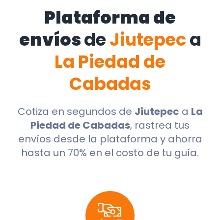
Plataforma de
envíos
de
Jiutepec
a
La Piedad de
Cabadas
Cotiza en segundos de
Jiutepec
a
La
Piedad de Cabadas
, rastrea tus
envíos desde la plataforma y ahorra
hasta un 70% en el costo de tu guía.