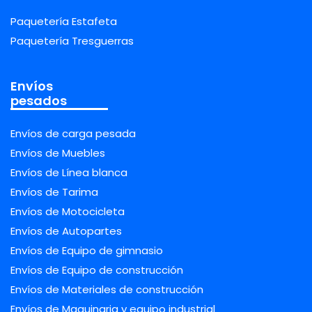
Paquetería Estafeta
Paquetería Tresguerras
Envíos
pesados
Envíos de carga pesada
Envíos de Muebles
Envíos de Línea blanca
Envíos de Tarima
Envíos de Motocicleta
Envíos de Autopartes
Envíos de Equipo de gimnasio
Envíos de Equipo de construcción
Envíos de Materiales de construcción
Envíos de Maquinaria y equipo industrial