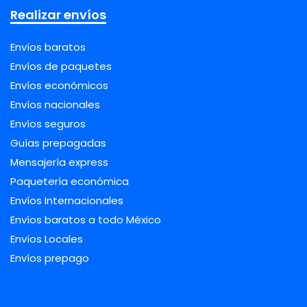
Realizar envíos
Envíos baratos
Envíos de paquetes
Envíos económicos
Envíos nacionales
Envíos seguros
Guías prepagadas
Mensajería express
Paquetería económica
Envíos Internacionales
Envíos baratos a todo México
Envíos Locales
Envíos prepago