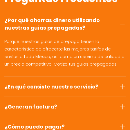
¿Por qué ahorras dinero utilizando
nuestras guías prepagadas?
Porque nuestras guías de prepago tienen la
característica de ofrecerte las mejores tarifas de
envíos a todo México, así como un servicio de calidad a
un precio competitivo.
Cotiza tus guías prepagadas.
¿En qué consiste nuestro servicio?
¿Generan factura?
¿Cómo puedo pagar?