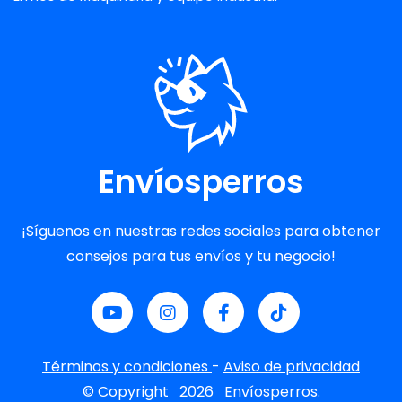
Envíosperros
¡Síguenos en nuestras redes sociales para obtener
consejos para tus envíos y tu negocio!
Términos y condiciones
-
Aviso de privacidad
© Copyright
2026
Envíosperros.