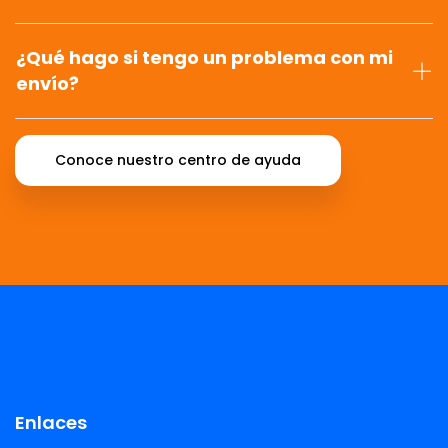
¿Qué hago si tengo un problema con mi
envío?
Conoce nuestro centro de ayuda
Enlaces