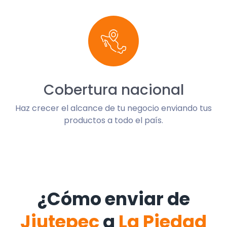
Cobertura nacional
Haz crecer el alcance de tu negocio enviando tus
productos a todo el país.
¿Cómo enviar de
Jiutepec
a
La Piedad