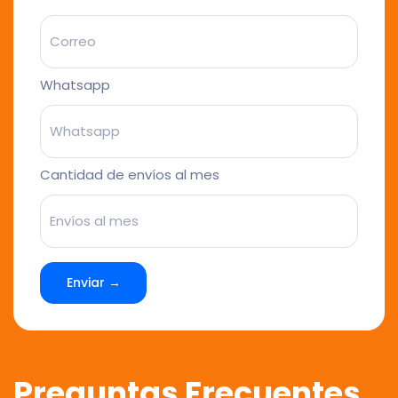
Whatsapp
Cantidad de envíos al mes
Enviar →
Preguntas Frecuentes