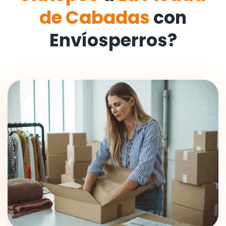
de Cabadas
con
Envíosperros?