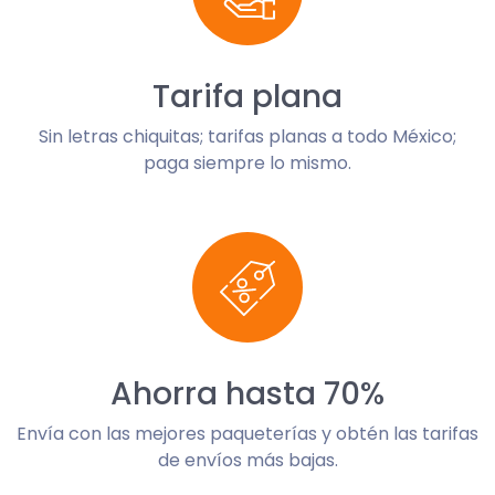
Tarifa plana
Sin letras chiquitas; tarifas planas a todo México;
paga siempre lo mismo.
Ahorra hasta 70%
Envía con las mejores paqueterías y obtén las tarifas
de envíos más bajas.