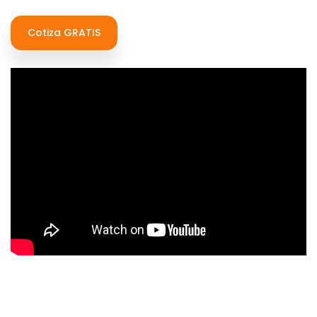
Cotiza GRATIS