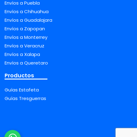
Envíos a Puebla
Envíos a Chihuahua
Envíos a Guadalajara
Envíos a Zapopan
Envíos a Monterrey
Envíos a Veracruz
Envíos a Xalapa
Envíos a Queretaro
Productos
Guías Estafeta
Guías Tresguerras