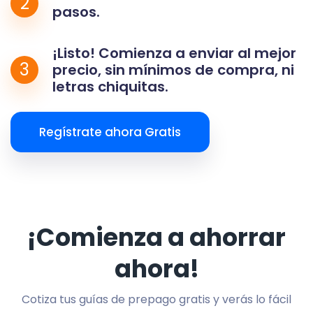
2
pasos.
¡Listo! Comienza a enviar al mejor
3
precio, sin mínimos de compra, ni
letras chiquitas.
Regístrate ahora Gratis
¡Comienza a ahorrar
ahora!
Cotiza tus guías de prepago gratis y verás lo fácil