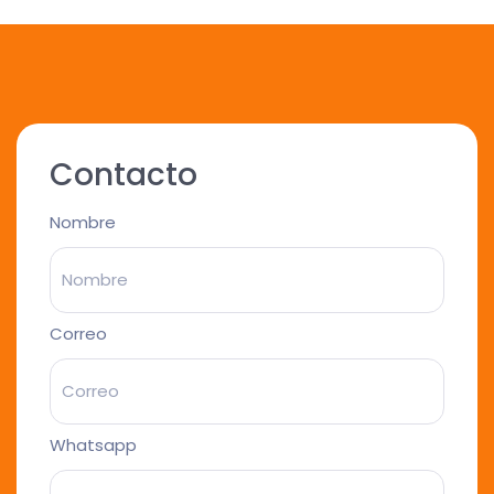
Contacto
Nombre
Correo
Whatsapp