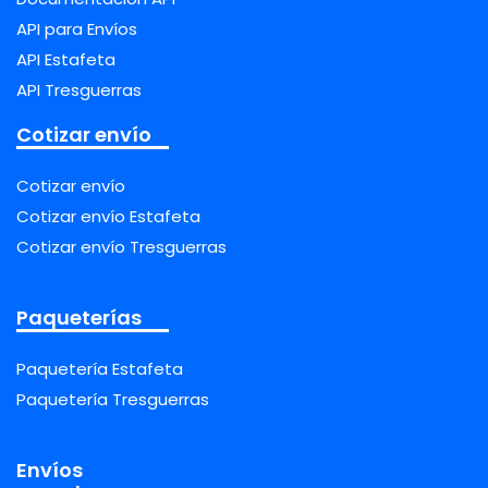
API para Envíos
API Estafeta
API Tresguerras
Cotizar envío
Cotizar envío
Cotizar envío Estafeta
Cotizar envío Tresguerras
Paqueterías
Paquetería Estafeta
Paquetería Tresguerras
Envíos