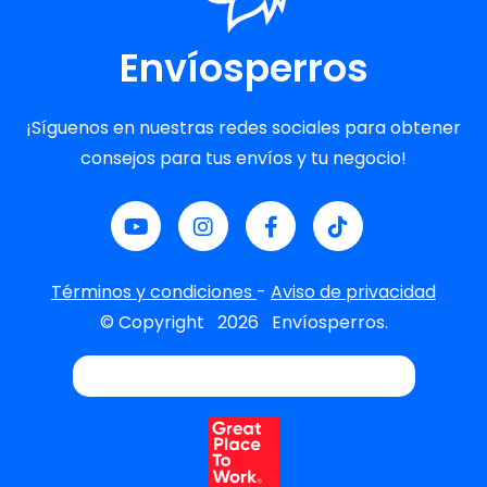
Envíosperros
¡Síguenos en nuestras redes sociales para obtener
consejos para tus envíos y tu negocio!
Términos y condiciones
-
Aviso de privacidad
© Copyright
2026
Envíosperros.