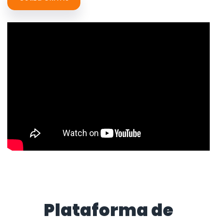
Plataforma de