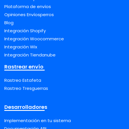
Plataforma de envíos
Opiniones Envíosperros
Blog
Integración Shopify
Integración Woocommerce
Integración Wix
Integración Tiendanube
Rastrear envío
Rastreo Estafeta
Rastreo Tresguerras
Desarrolladores
Implementación en tu sistema
Documentación API