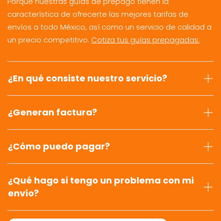
Porque nuestras guías de prepago tienen la
característica de ofrecerte las mejores tarifas de
envíos a todo México, así como un servicio de calidad a
un precio competitivo.
Cotiza tus guías prepagadas.
¿En qué consiste nuestro servicio?
¿Generan factura?
¿Cómo puedo pagar?
¿Qué hago si tengo un problema con mi
envío?