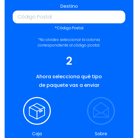
Destino
*Código Postal
*No olvides seleccionar la colonia
correspondiente al código postal.
2
Ahora selecciona qué tipo
de paquete vas a enviar
Caja
Sobre