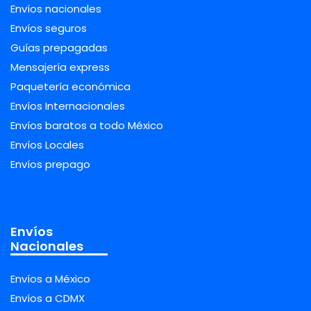
Envíos nacionales
Envíos seguros
Guías prepagadas
Mensajería express
Paquetería económica
Envíos Internacionales
Envíos baratos a todo México
Envíos Locales
Envíos prepago
Envíos
Nacionales
Envíos a México
Envíos a CDMX