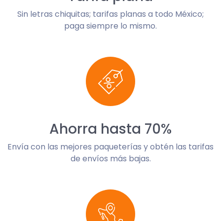
Sin letras chiquitas; tarifas planas a todo México;
paga siempre lo mismo.
Ahorra hasta 70%
Envía con las mejores paqueterías y obtén las tarifas
de envíos más bajas.