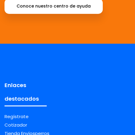
Conoce nuestro centro de ayuda
Enlaces
destacados
Regístrate
Cotizador
Tienda Envíosperros