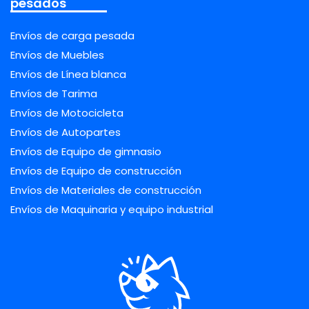
pesados
Envíos de carga pesada
Envíos de Muebles
Envíos de Línea blanca
Envíos de Tarima
Envíos de Motocicleta
Envíos de Autopartes
Envíos de Equipo de gimnasio
Envíos de Equipo de construcción
Envíos de Materiales de construcción
Envíos de Maquinaria y equipo industrial