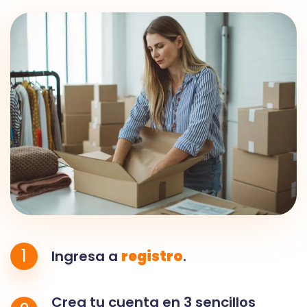
1
Ingresa a
registro
.
Crea tu cuenta en 3 sencillos