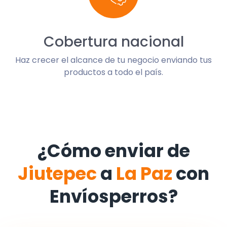
Cobertura nacional
Haz crecer el alcance de tu negocio enviando tus
productos a todo el país.
¿Cómo enviar de
Jiutepec
a
La Paz
con
Envíosperros?