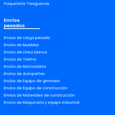
Paquetería Tresguerras
Envíos
pesados
Envíos de carga pesada
Envíos de Muebles
Envíos de Línea blanca
Envíos de Tarima
Envíos de Motocicleta
Envíos de Autopartes
Envíos de Equipo de gimnasio
Envíos de Equipo de construcción
Envíos de Materiales de construcción
Envíos de Maquinaria y equipo industrial