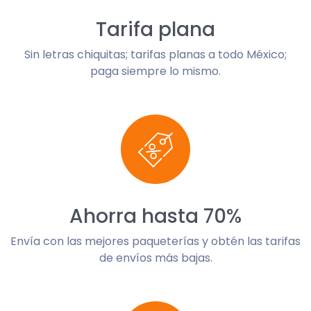
Tarifa plana
Sin letras chiquitas; tarifas planas a todo México;
paga siempre lo mismo.
Ahorra hasta 70%
Envía con las mejores paqueterías y obtén las tarifas
de envíos más bajas.