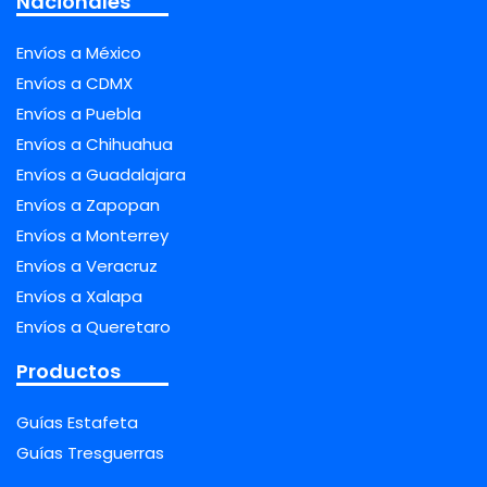
Nacionales
Envíos a México
Envíos a CDMX
Envíos a Puebla
Envíos a Chihuahua
Envíos a Guadalajara
Envíos a Zapopan
Envíos a Monterrey
Envíos a Veracruz
Envíos a Xalapa
Envíos a Queretaro
Productos
Guías Estafeta
Guías Tresguerras