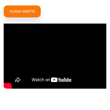
Cotiza GRATIS