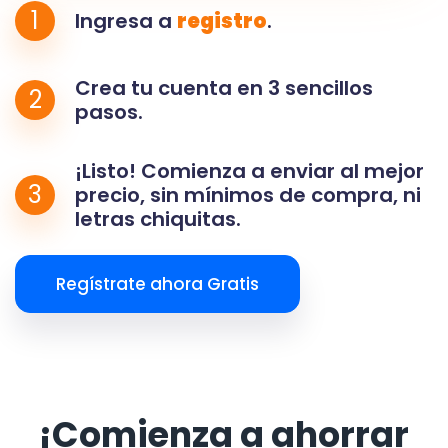
1
Ingresa a
registro
.
Crea tu cuenta en 3 sencillos
2
pasos.
¡Listo! Comienza a enviar al mejor
3
precio, sin mínimos de compra, ni
letras chiquitas.
Regístrate ahora Gratis
¡Comienza a ahorrar