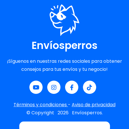
Envíosperros
¡Síguenos en nuestras redes sociales para obtener
consejos para tus envíos y tu negocio!
Términos y condiciones
-
Aviso de privacidad
© Copyright
2026
Envíosperros.