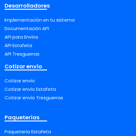
Desarrolladores
Implementación en tu sistema
Documentación API
API para Envíos
API Estafeta
API Tresguerras
Cotizar envío
Cotizar envío
Cotizar envío Estafeta
Cotizar envío Tresguerras
Paqueterías
Paquetería Estafeta