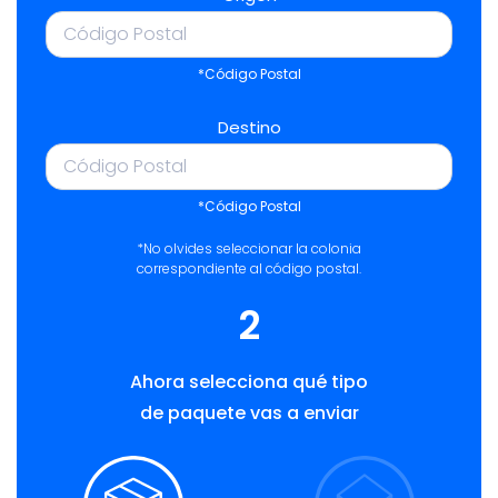
*Código Postal
Destino
*Código Postal
*No olvides seleccionar la colonia
correspondiente al código postal.
2
Ahora selecciona qué tipo
de paquete vas a enviar