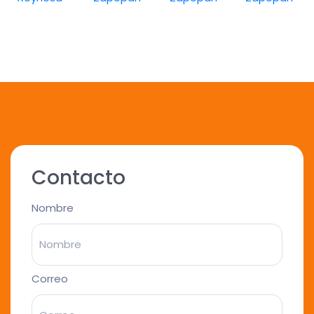
Contacto
Nombre
Correo