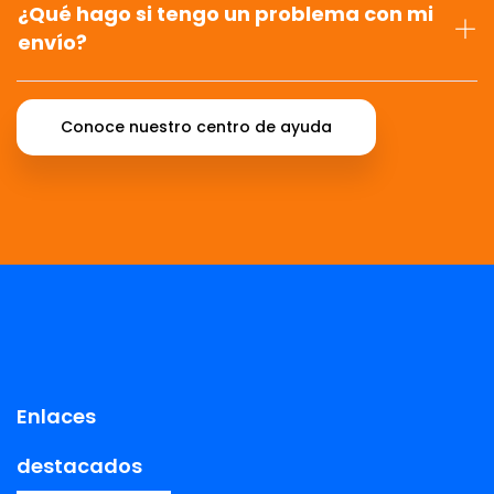
¿Qué hago si tengo un problema con mi
envío?
Conoce nuestro centro de ayuda
Enlaces
destacados