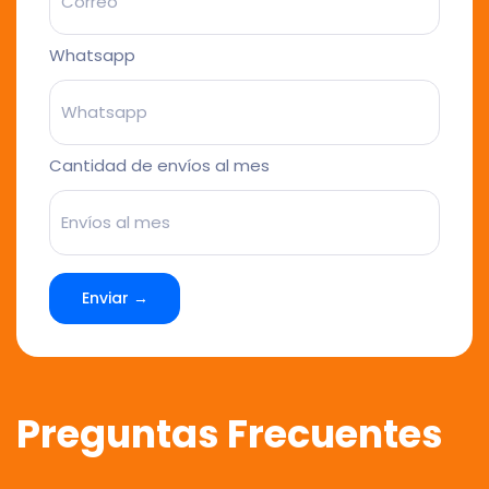
Whatsapp
Cantidad de envíos al mes
Enviar →
Preguntas Frecuentes