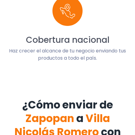
Cobertura nacional
Haz crecer el alcance de tu negocio enviando tus
productos a todo el país.
¿Cómo enviar de
Zapopan
a
Villa
Nicolás Romero
con