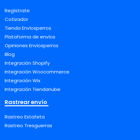
Regístrate
Cotizador
Tienda Envíosperros
Plataforma de envíos
Opiniones Envíosperros
Blog
Integración Shopify
Integración Woocommerce
Integración Wix
Integración Tiendanube
Rastrear envío
Rastreo Estafeta
Rastreo Tresguerras