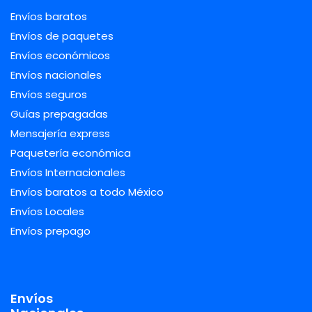
Envíos baratos
Envíos de paquetes
Envíos económicos
Envíos nacionales
Envíos seguros
Guías prepagadas
Mensajería express
Paquetería económica
Envíos Internacionales
Envíos baratos a todo México
Envíos Locales
Envíos prepago
Envíos