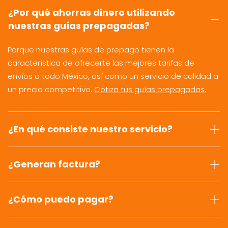
¿Por qué ahorras dinero utilizando
nuestras guías prepagadas?
Porque nuestras guías de prepago tienen la
característica de ofrecerte las mejores tarifas de
envíos a todo México, así como un servicio de calidad a
un precio competitivo.
Cotiza tus guías prepagadas.
¿En qué consiste nuestro servicio?
¿Generan factura?
¿Cómo puedo pagar?