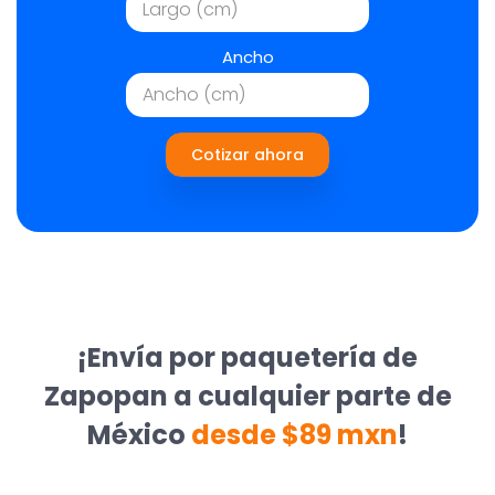
Ancho
Cotizar ahora
¡Envía por paquetería de
Zapopan a cualquier parte de
México
desde $89 mxn
!