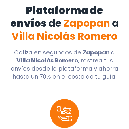
Plataforma de
envíos
de
Zapopan
a
Villa Nicolás Romero
Cotiza en segundos de
Zapopan
a
Villa Nicolás Romero
, rastrea tus
envíos desde la plataforma y ahorra
hasta un 70% en el costo de tu guía.