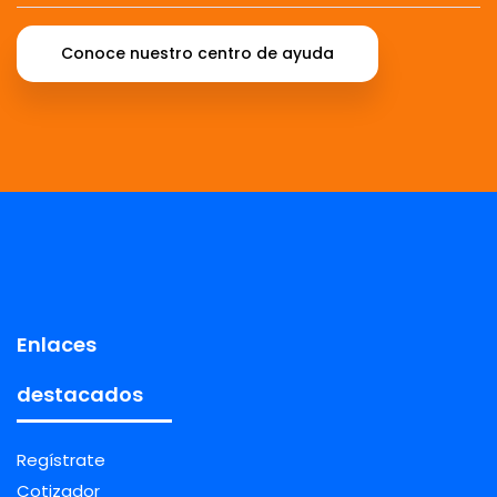
Conoce nuestro centro de ayuda
Enlaces
destacados
Regístrate
Cotizador