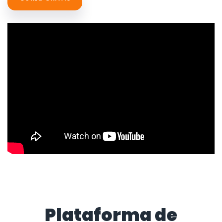
Plataforma de