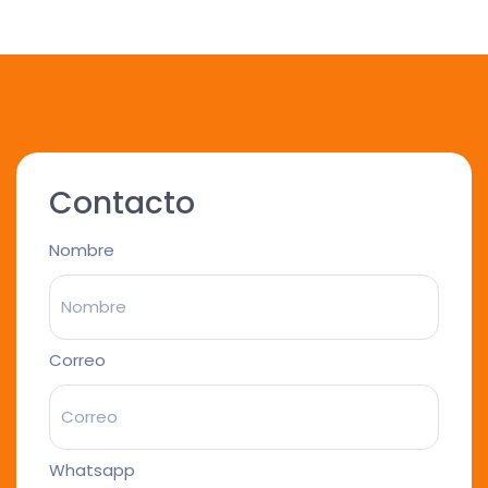
Contacto
Nombre
Correo
Whatsapp