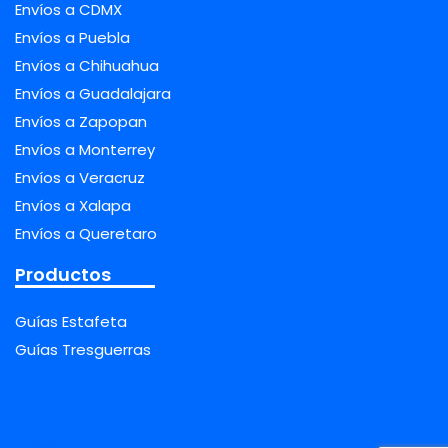
Envíos a CDMX
Envíos a Puebla
Envíos a Chihuahua
Envíos a Guadalajara
Envíos a Zapopan
Envíos a Monterrey
Envíos a Veracruz
Envíos a Xalapa
Envíos a Queretaro
Productos
Guías Estafeta
Guías Tresguerras