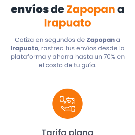
envíos
de
Zapopan
a
Irapuato
Cotiza en segundos de
Zapopan
a
Irapuato
, rastrea tus envíos desde la
plataforma y ahorra hasta un 70% en
el costo de tu guía.
Tarifa plana