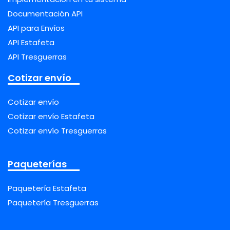
Documentación API
API para Envíos
API Estafeta
API Tresguerras
Cotizar envío
Cotizar envío
Cotizar envío Estafeta
Cotizar envío Tresguerras
Paqueterías
Paquetería Estafeta
Paquetería Tresguerras