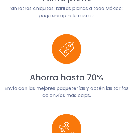
Sin letras chiquitas; tarifas planas a todo México;
paga siempre lo mismo.
Ahorra hasta 70%
Envía con las mejores paqueterías y obtén las tarifas
de envíos más bajas.