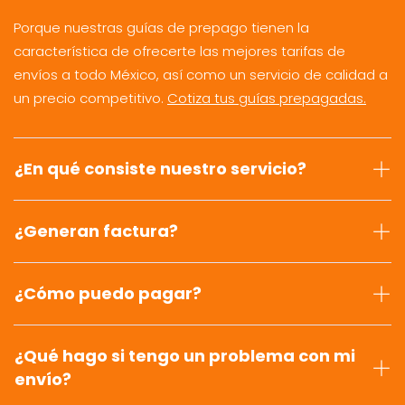
Porque nuestras guías de prepago tienen la
característica de ofrecerte las mejores tarifas de
envíos a todo México, así como un servicio de calidad a
un precio competitivo.
Cotiza tus guías prepagadas.
¿En qué consiste nuestro servicio?
¿Generan factura?
¿Cómo puedo pagar?
¿Qué hago si tengo un problema con mi
envío?