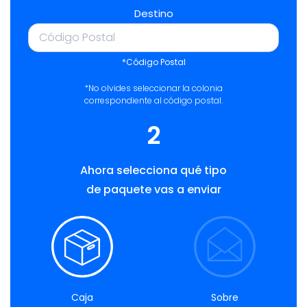
Destino
*Código Postal
*No olvides seleccionar la colonia
correspondiente al código postal.
2
Ahora selecciona qué tipo
de paquete vas a enviar
Caja
Sobre