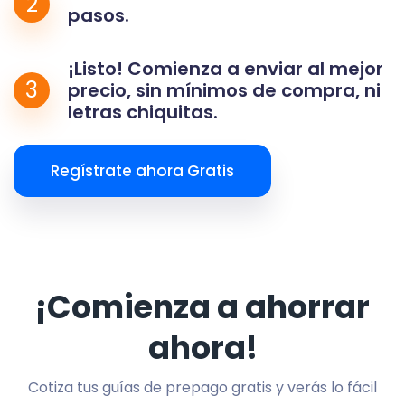
2
pasos.
¡Listo! Comienza a enviar al mejor
3
precio, sin mínimos de compra, ni
letras chiquitas.
Regístrate ahora Gratis
¡Comienza a ahorrar
ahora!
Cotiza tus guías de prepago gratis y verás lo fácil