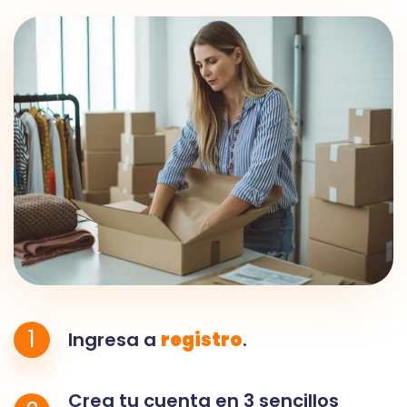
1
Ingresa a
registro
.
Crea tu cuenta en 3 sencillos