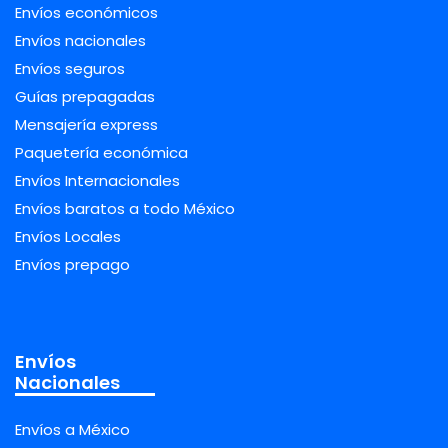
Envíos económicos
Envíos nacionales
Envíos seguros
Guías prepagadas
Mensajería express
Paquetería económica
Envíos Internacionales
Envíos baratos a todo México
Envíos Locales
Envíos prepago
Envíos
Nacionales
Envíos a México