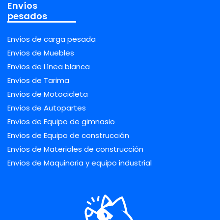
Envíos
pesados
Envíos de carga pesada
Envíos de Muebles
Envíos de Línea blanca
Envíos de Tarima
Envíos de Motocicleta
Envíos de Autopartes
Envíos de Equipo de gimnasio
Envíos de Equipo de construcción
Envíos de Materiales de construcción
Envíos de Maquinaria y equipo industrial