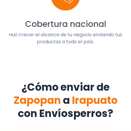
Cobertura nacional
Haz crecer el alcance de tu negocio enviando tus
productos a todo el país.
¿Cómo enviar de
Zapopan
a
Irapuato
con Envíosperros?