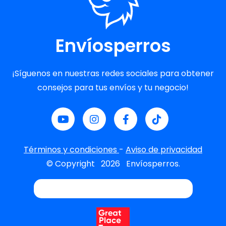
Envíosperros
¡Síguenos en nuestras redes sociales para obtener
consejos para tus envíos y tu negocio!
Términos y condiciones
-
Aviso de privacidad
© Copyright
2026
Envíosperros.