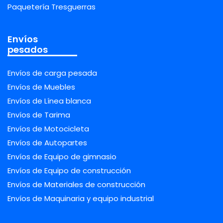
Paquetería Tresguerras
Envíos
pesados
Envíos de carga pesada
Envíos de Muebles
Envíos de Línea blanca
Envíos de Tarima
Envíos de Motocicleta
Envíos de Autopartes
Envíos de Equipo de gimnasio
Envíos de Equipo de construcción
Envíos de Materiales de construcción
Envíos de Maquinaria y equipo industrial