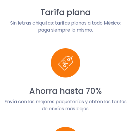
Tarifa plana
Sin letras chiquitas; tarifas planas a todo México;
paga siempre lo mismo.
Ahorra hasta 70%
Envía con las mejores paqueterías y obtén las tarifas
de envíos más bajas.