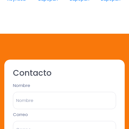
Contacto
Nombre
Correo