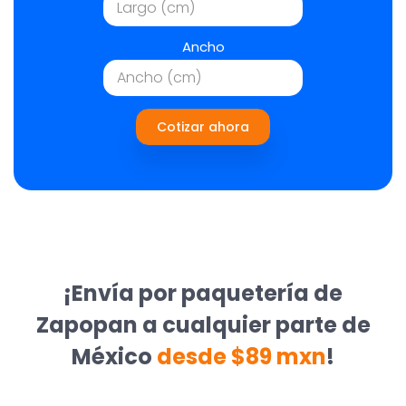
Ancho
Cotizar ahora
¡Envía por paquetería de
Zapopan a cualquier parte de
México
desde $89 mxn
!