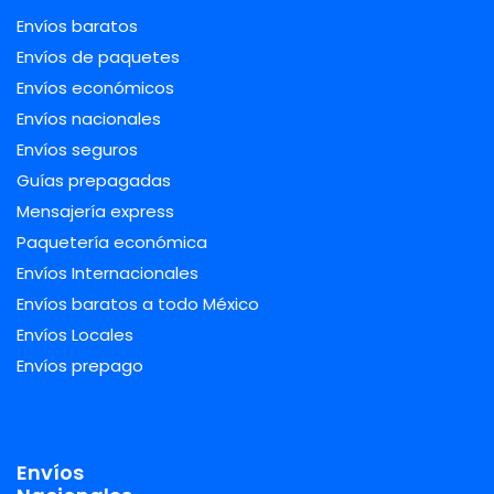
Envíos baratos
Envíos de paquetes
Envíos económicos
Envíos nacionales
Envíos seguros
Guías prepagadas
Mensajería express
Paquetería económica
Envíos Internacionales
Envíos baratos a todo México
Envíos Locales
Envíos prepago
Envíos