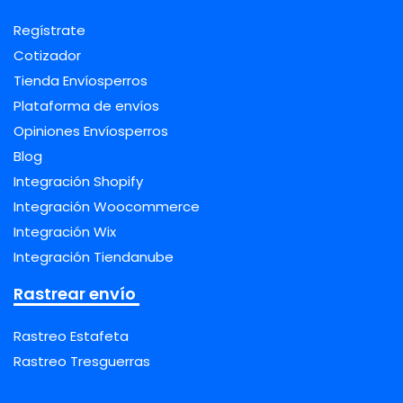
Regístrate
Cotizador
Tienda Envíosperros
Plataforma de envíos
Opiniones Envíosperros
Blog
Integración Shopify
Integración Woocommerce
Integración Wix
Integración Tiendanube
Rastrear envío
Rastreo Estafeta
Rastreo Tresguerras