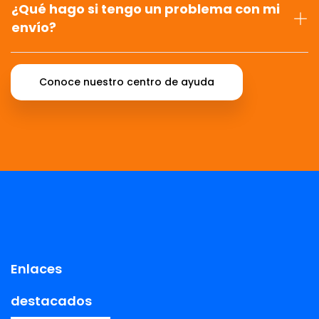
¿Qué hago si tengo un problema con mi
envío?
Conoce nuestro centro de ayuda
Enlaces
destacados