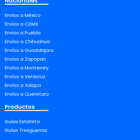
Nacionales
Envíos a México
Envíos a CDMX
Envíos a Puebla
Envíos a Chihuahua
Envíos a Guadalajara
Envíos a Zapopan
Envíos a Monterrey
Envíos a Veracruz
Envíos a Xalapa
Envíos a Queretaro
Productos
Guías Estafeta
Guías Tresguerras