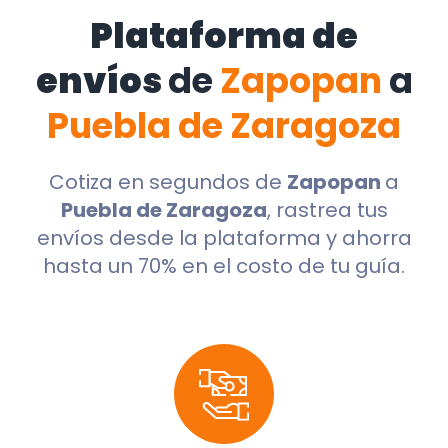
Plataforma de
envíos
de
Zapopan
a
Puebla de Zaragoza
Cotiza en segundos de
Zapopan
a
Puebla de Zaragoza
, rastrea tus
envíos desde la plataforma y ahorra
hasta un 70% en el costo de tu guía.