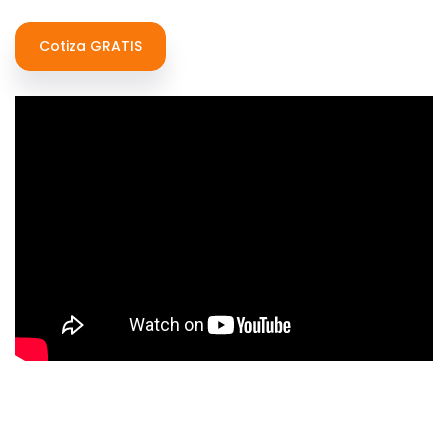
Cotiza GRATIS