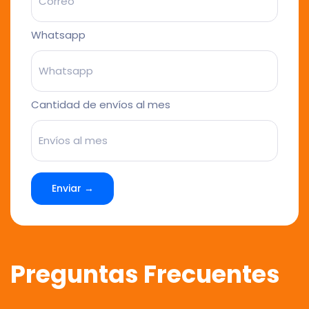
Whatsapp
Cantidad de envíos al mes
Enviar →
Preguntas Frecuentes