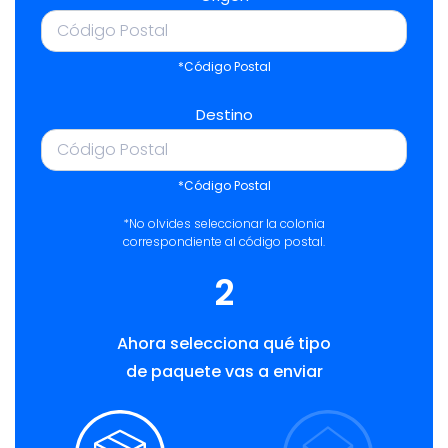
*Código Postal
Destino
*Código Postal
*No olvides seleccionar la colonia
correspondiente al código postal.
2
Ahora selecciona qué tipo
de paquete vas a enviar