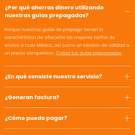
¿Por qué ahorras dinero utilizando
nuestras guías prepagadas?
Porque nuestras guías de prepago tienen la
característica de ofrecerte las mejores tarifas de
envíos a todo México, así como un servicio de calidad a
un precio competitivo.
Cotiza tus guías prepagadas.
¿En qué consiste nuestro servicio?
¿Generan factura?
¿Cómo puedo pagar?