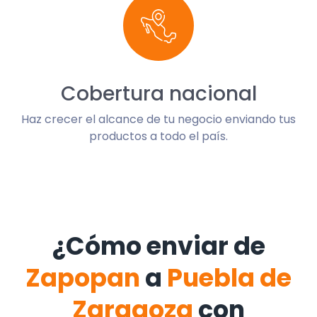
Cobertura nacional
Haz crecer el alcance de tu negocio enviando tus
productos a todo el país.
¿Cómo enviar de
Zapopan
a
Puebla de
Zaragoza
con