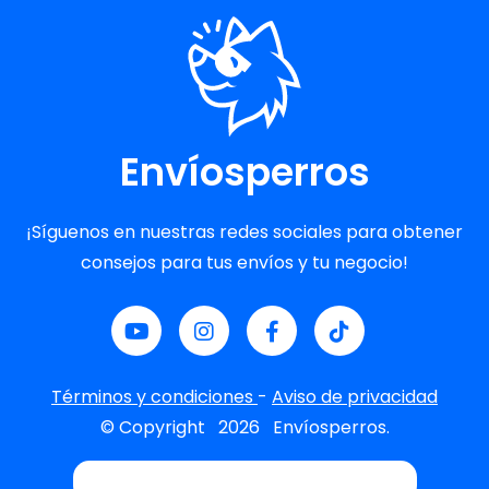
Envíosperros
¡Síguenos en nuestras redes sociales para obtener
consejos para tus envíos y tu negocio!
Términos y condiciones
-
Aviso de privacidad
© Copyright
2026
Envíosperros.