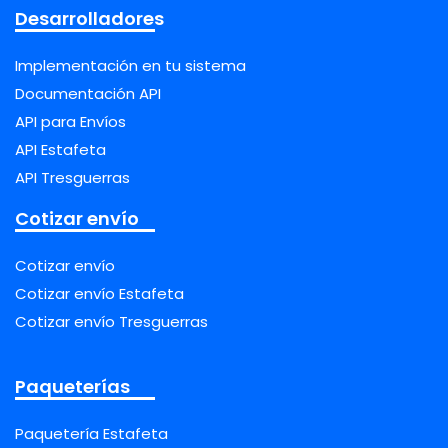
Desarrolladores
Implementación en tu sistema
Documentación API
API para Envíos
API Estafeta
API Tresguerras
Cotizar envío
Cotizar envío
Cotizar envío Estafeta
Cotizar envío Tresguerras
Paqueterías
Paquetería Estafeta