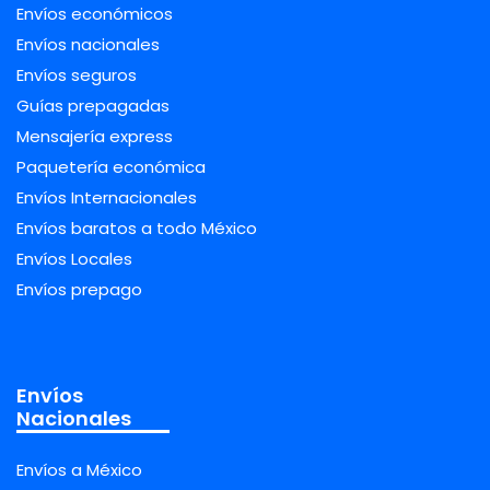
Envíos económicos
Envíos nacionales
Envíos seguros
Guías prepagadas
Mensajería express
Paquetería económica
Envíos Internacionales
Envíos baratos a todo México
Envíos Locales
Envíos prepago
Envíos
Nacionales
Envíos a México