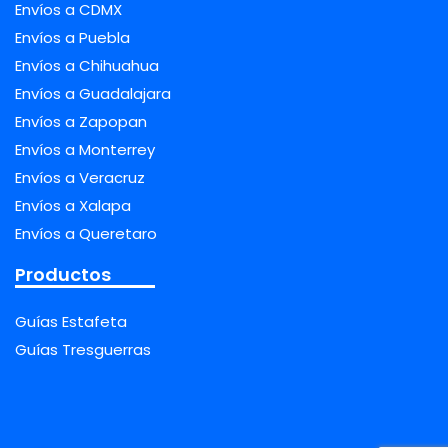
Envíos a CDMX
Envíos a Puebla
Envíos a Chihuahua
Envíos a Guadalajara
Envíos a Zapopan
Envíos a Monterrey
Envíos a Veracruz
Envíos a Xalapa
Envíos a Queretaro
Productos
Guías Estafeta
Guías Tresguerras