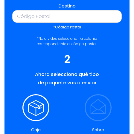
Destino
*Código Postal
*No olvides seleccionar la colonia
correspondiente al código postal.
2
Ahora selecciona qué tipo
de paquete vas a enviar
Caja
Sobre