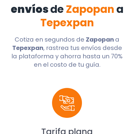
envíos
de
Zapopan
a
Tepexpan
Cotiza en segundos de
Zapopan
a
Tepexpan
, rastrea tus envíos desde
la plataforma y ahorra hasta un 70%
en el costo de tu guía.
Tarifa plana