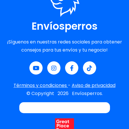
Envíosperros
¡Síguenos en nuestras redes sociales para obtener
consejos para tus envíos y tu negocio!
Términos y condiciones
-
Aviso de privacidad
© Copyright
2026
Envíosperros.