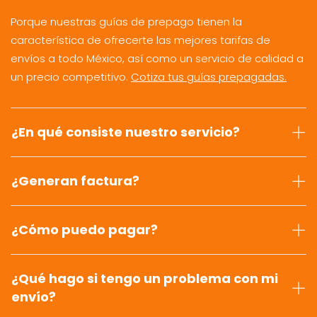
Porque nuestras guías de prepago tienen la
característica de ofrecerte las mejores tarifas de
envíos a todo México, así como un servicio de calidad a
un precio competitivo.
Cotiza tus guías prepagadas.
¿En qué consiste nuestro servicio?
¿Generan factura?
¿Cómo puedo pagar?
¿Qué hago si tengo un problema con mi
envío?