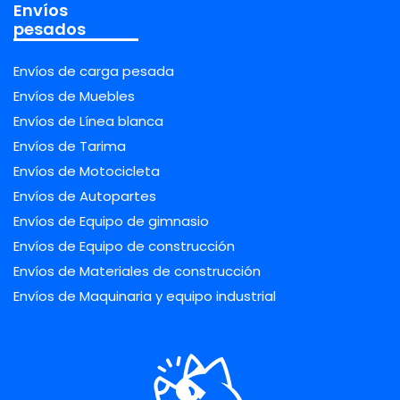
Envíos
pesados
Envíos de carga pesada
Envíos de Muebles
Envíos de Línea blanca
Envíos de Tarima
Envíos de Motocicleta
Envíos de Autopartes
Envíos de Equipo de gimnasio
Envíos de Equipo de construcción
Envíos de Materiales de construcción
Envíos de Maquinaria y equipo industrial