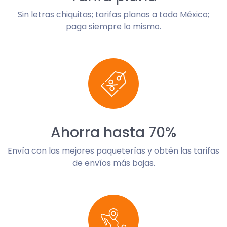
Sin letras chiquitas; tarifas planas a todo México;
paga siempre lo mismo.
Ahorra hasta 70%
Envía con las mejores paqueterías y obtén las tarifas
de envíos más bajas.