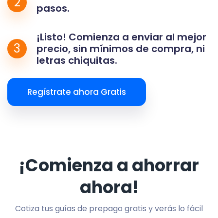
2
pasos.
¡Listo! Comienza a enviar al mejor
3
precio, sin mínimos de compra, ni
letras chiquitas.
Regístrate ahora Gratis
¡Comienza a ahorrar
ahora!
Cotiza tus guías de prepago gratis y verás lo fácil