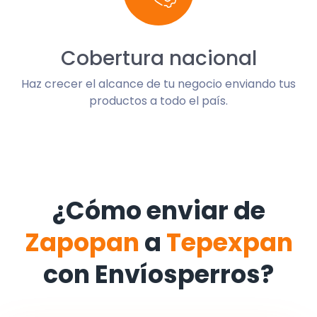
Cobertura nacional
Haz crecer el alcance de tu negocio enviando tus
productos a todo el país.
¿Cómo enviar de
Zapopan
a
Tepexpan
con Envíosperros?