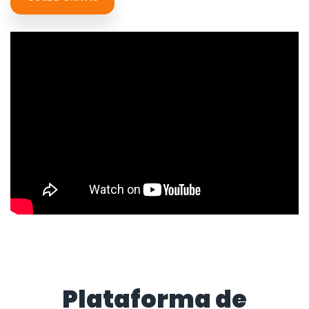
Plataforma de