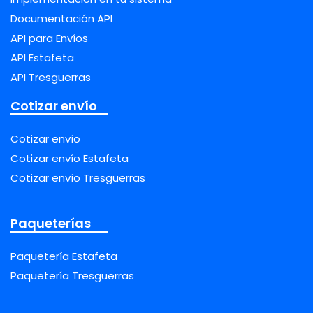
Documentación API
API para Envíos
API Estafeta
API Tresguerras
Cotizar envío
Cotizar envío
Cotizar envío Estafeta
Cotizar envío Tresguerras
Paqueterías
Paquetería Estafeta
Paquetería Tresguerras