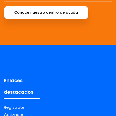
Conoce nuestro centro de ayuda
Enlaces
destacados
Regístrate
Cotizador