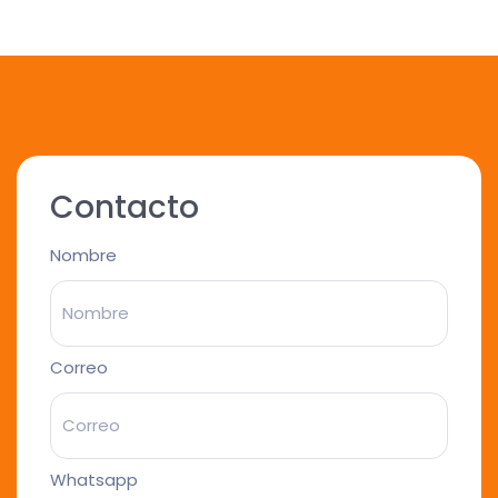
Contacto
Nombre
Correo
Whatsapp