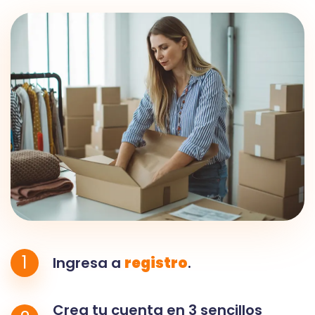
1
Ingresa a
registro
.
Crea tu cuenta en 3 sencillos