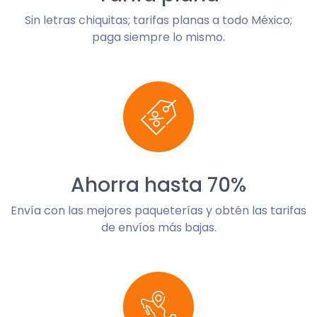
Sin letras chiquitas; tarifas planas a todo México;
paga siempre lo mismo.
Ahorra hasta 70%
Envía con las mejores paqueterías y obtén las tarifas
de envíos más bajas.