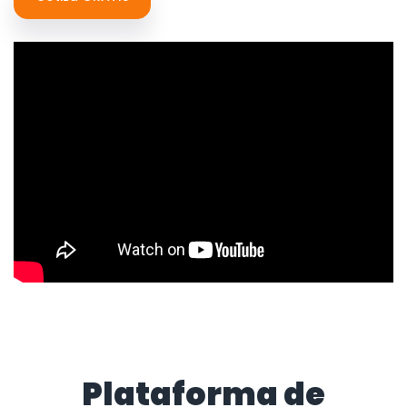
Plataforma de