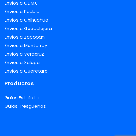
Envíos a CDMX
Envíos a Puebla
Envíos a Chihuahua
Envíos a Guadalajara
Envíos a Zapopan
Envíos a Monterrey
Envíos a Veracruz
Envíos a Xalapa
Envíos a Queretaro
Productos
Guías Estafeta
Guías Tresguerras