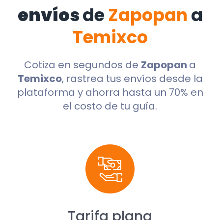
envíos
de
Zapopan
a
Temixco
Cotiza en segundos de
Zapopan
a
Temixco
, rastrea tus envíos desde la
plataforma y ahorra hasta un 70% en
el costo de tu guía.
Tarifa plana