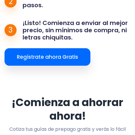
2
pasos.
¡Listo! Comienza a enviar al mejor
3
precio, sin mínimos de compra, ni
letras chiquitas.
Regístrate ahora Gratis
¡Comienza a ahorrar
ahora!
Cotiza tus guías de prepago gratis y verás lo fácil