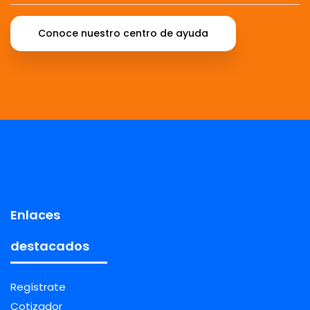
Conoce nuestro centro de ayuda
Enlaces
destacados
Regístrate
Cotizador