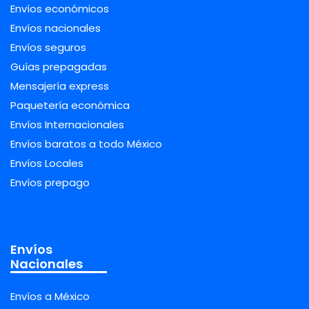
Envíos económicos
Envíos nacionales
Envíos seguros
Guías prepagadas
Mensajería express
Paquetería económica
Envíos Internacionales
Envíos baratos a todo México
Envíos Locales
Envíos prepago
Envíos
Nacionales
Envíos a México