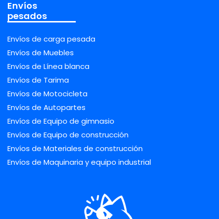
Envíos
pesados
Envíos de carga pesada
Envíos de Muebles
Envíos de Línea blanca
Envíos de Tarima
Envíos de Motocicleta
Envíos de Autopartes
Envíos de Equipo de gimnasio
Envíos de Equipo de construcción
Envíos de Materiales de construcción
Envíos de Maquinaria y equipo industrial