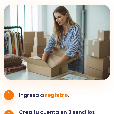
1
Ingresa a
registro
.
Crea tu cuenta en 3 sencillos