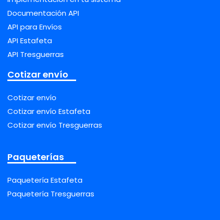
Documentación API
API para Envíos
API Estafeta
API Tresguerras
Cotizar envío
Cotizar envío
Cotizar envío Estafeta
Cotizar envío Tresguerras
Paqueterías
Paquetería Estafeta
Paquetería Tresguerras