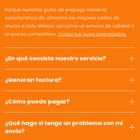
Porque nuestras guías de prepago tienen la
característica de ofrecerte las mejores tarifas de
envíos a todo México, así como un servicio de calidad a
un precio competitivo.
Cotiza tus guías prepagadas.
¿En qué consiste nuestro servicio?
¿Generan factura?
¿Cómo puedo pagar?
¿Qué hago si tengo un problema con mi
envío?