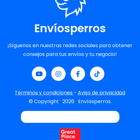
Envíosperros
¡Síguenos en nuestras redes sociales para obtener
consejos para tus envíos y tu negocio!
Términos y condiciones
-
Aviso de privacidad
© Copyright
2026
Envíosperros.