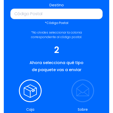
Destino
*Código Postal
*No olvides seleccionar la colonia
correspondiente al código postal.
2
Ahora selecciona qué tipo
de paquete vas a enviar
Caja
Sobre