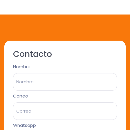
Contacto
Nombre
Correo
Whatsapp