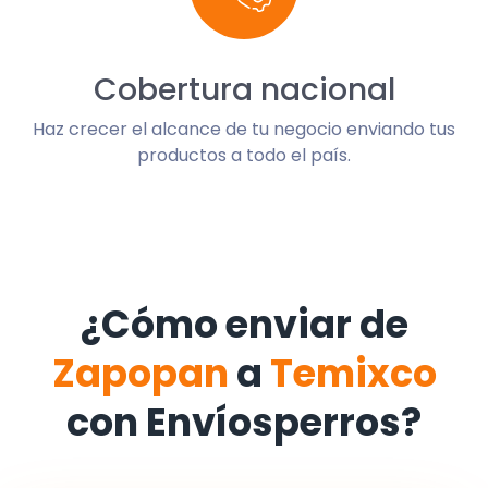
Cobertura nacional
Haz crecer el alcance de tu negocio enviando tus
productos a todo el país.
¿Cómo enviar de
Zapopan
a
Temixco
con Envíosperros?