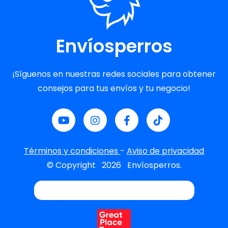
Envíosperros
¡Síguenos en nuestras redes sociales para obtener
consejos para tus envíos y tu negocio!
Términos y condiciones
-
Aviso de privacidad
© Copyright
2026
Envíosperros.