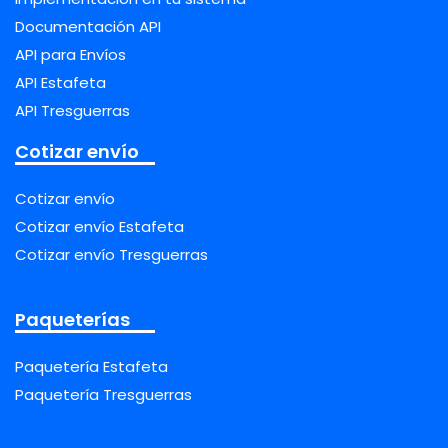
Documentación API
API para Envíos
API Estafeta
API Tresguerras
Cotizar envío
Cotizar envío
Cotizar envío Estafeta
Cotizar envío Tresguerras
Paqueterías
Paquetería Estafeta
Paquetería Tresguerras