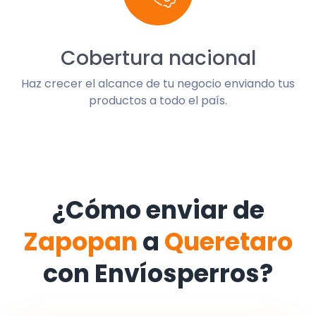
Cobertura nacional
Haz crecer el alcance de tu negocio enviando tus
productos a todo el país.
¿Cómo enviar de
Zapopan
a
Queretaro
con Envíosperros?