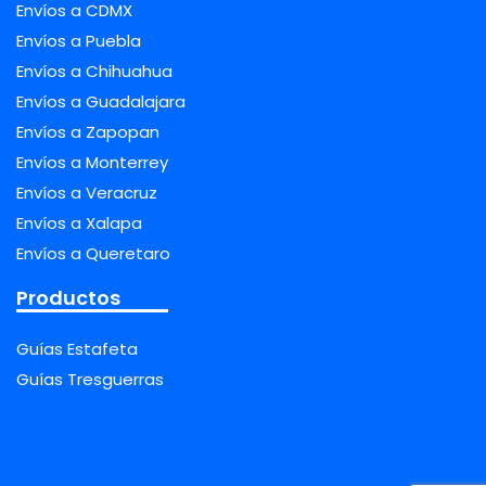
Envíos a CDMX
Envíos a Puebla
Envíos a Chihuahua
Envíos a Guadalajara
Envíos a Zapopan
Envíos a Monterrey
Envíos a Veracruz
Envíos a Xalapa
Envíos a Queretaro
Productos
Guías Estafeta
Guías Tresguerras