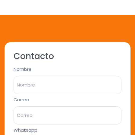
Contacto
Nombre
Correo
Whatsapp