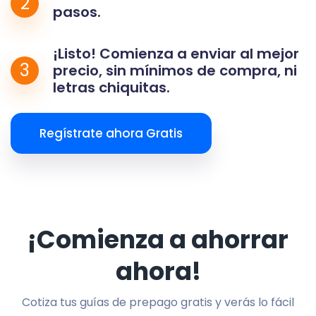
2
pasos.
¡Listo! Comienza a enviar al mejor
3
precio, sin mínimos de compra, ni
letras chiquitas.
Regístrate ahora Gratis
¡Comienza a ahorrar
ahora!
Cotiza tus guías de prepago gratis y verás lo fácil