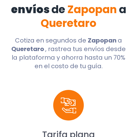
envíos
de
Zapopan
a
Queretaro
Cotiza en segundos de
Zapopan
a
Queretaro
, rastrea tus envíos desde
la plataforma y ahorra hasta un 70%
en el costo de tu guía.
Tarifa plana