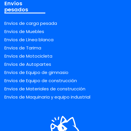
Envíos
pesados
Envíos de carga pesada
Envíos de Muebles
Envíos de Línea blanca
Envíos de Tarima
Envíos de Motocicleta
Envíos de Autopartes
Envíos de Equipo de gimnasio
Envíos de Equipo de construcción
Envíos de Materiales de construcción
Envíos de Maquinaria y equipo industrial