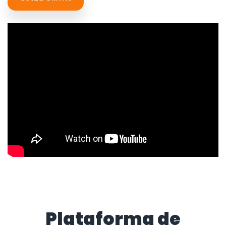
Plataforma de