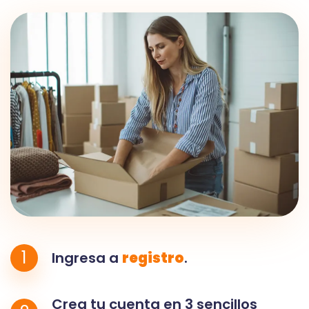
1
Ingresa a
registro
.
Crea tu cuenta en 3 sencillos