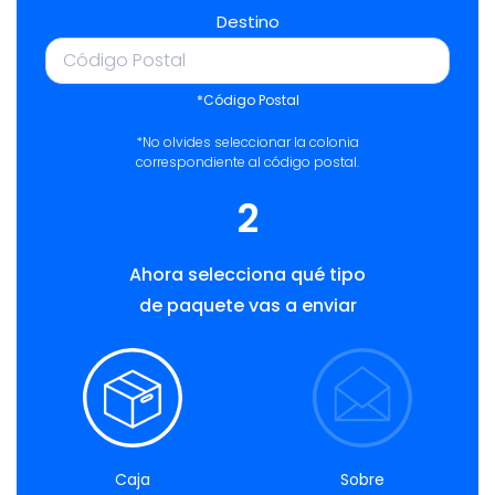
Destino
*Código Postal
*No olvides seleccionar la colonia
correspondiente al código postal.
2
Ahora selecciona qué tipo
de paquete vas a enviar
Caja
Sobre