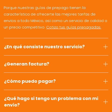
Porque nuestras guías de prepago tienen la
característica de ofrecerte las mejores tarifas de
envíos a todo México, así como un servicio de calidad a
un precio competitivo.
Cotiza tus guías prepagadas.
¿En qué consiste nuestro servicio?
¿Generan factura?
¿Cómo puedo pagar?
¿Qué hago si tengo un problema con mi
envío?