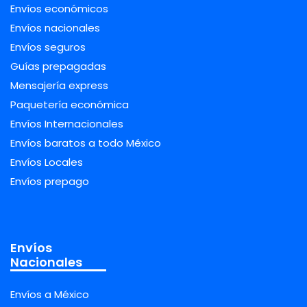
Envíos económicos
Envíos nacionales
Envíos seguros
Guías prepagadas
Mensajería express
Paquetería económica
Envíos Internacionales
Envíos baratos a todo México
Envíos Locales
Envíos prepago
Envíos
Nacionales
Envíos a México