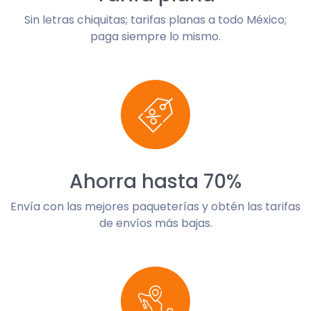
Sin letras chiquitas; tarifas planas a todo México;
paga siempre lo mismo.
Ahorra hasta 70%
Envía con las mejores paqueterías y obtén las tarifas
de envíos más bajas.