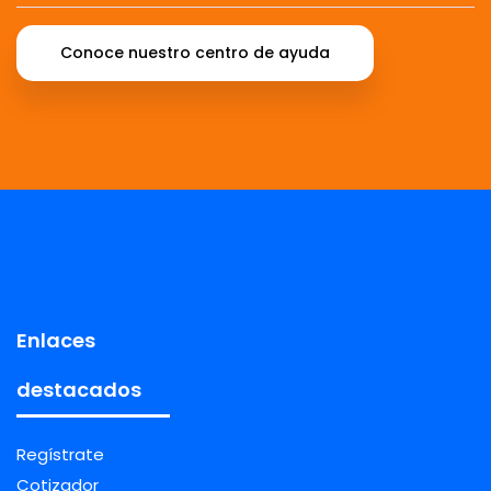
Conoce nuestro centro de ayuda
Enlaces
destacados
Regístrate
Cotizador