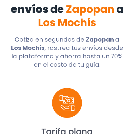
envíos
de
Zapopan
a
Los Mochis
Cotiza en segundos de
Zapopan
a
Los Mochis
, rastrea tus envíos desde
la plataforma y ahorra hasta un 70%
en el costo de tu guía.
Tarifa plana