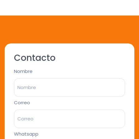
Contacto
Nombre
Correo
Whatsapp