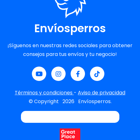
Envíosperros
¡Síguenos en nuestras redes sociales para obtener
consejos para tus envíos y tu negocio!
Términos y condiciones
-
Aviso de privacidad
© Copyright
2026
Envíosperros.