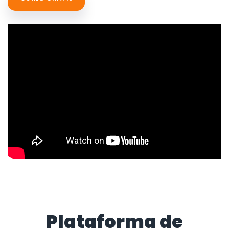
Plataforma de