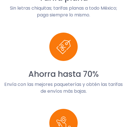
Sin letras chiquitas; tarifas planas a todo México;
paga siempre lo mismo.
Ahorra hasta 70%
Envía con las mejores paqueterías y obtén las tarifas
de envíos más bajas.