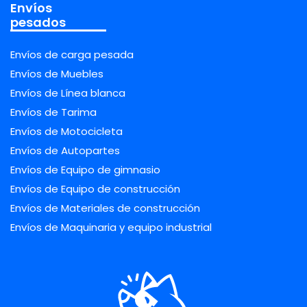
Envíos
pesados
Envíos de carga pesada
Envíos de Muebles
Envíos de Línea blanca
Envíos de Tarima
Envíos de Motocicleta
Envíos de Autopartes
Envíos de Equipo de gimnasio
Envíos de Equipo de construcción
Envíos de Materiales de construcción
Envíos de Maquinaria y equipo industrial