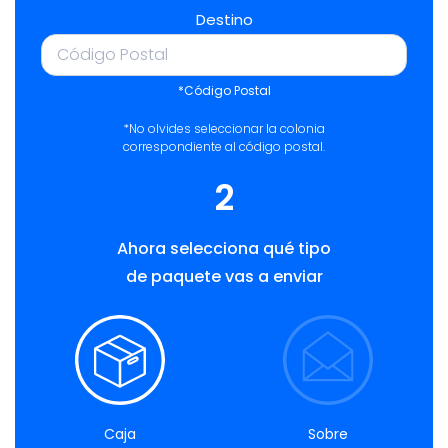
Destino
*Código Postal
*No olvides seleccionar la colonia
correspondiente al código postal.
2
Ahora selecciona qué tipo
de paquete vas a enviar
Caja
Sobre