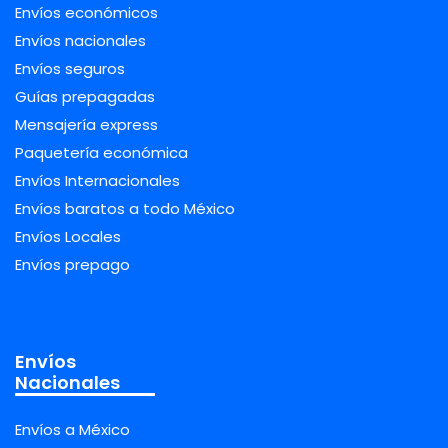
Envíos económicos
Envíos nacionales
Envíos seguros
Guías prepagadas
Mensajería express
Paquetería económica
Envíos Internacionales
Envíos baratos a todo México
Envíos Locales
Envíos prepago
Envíos
Nacionales
Envíos a México