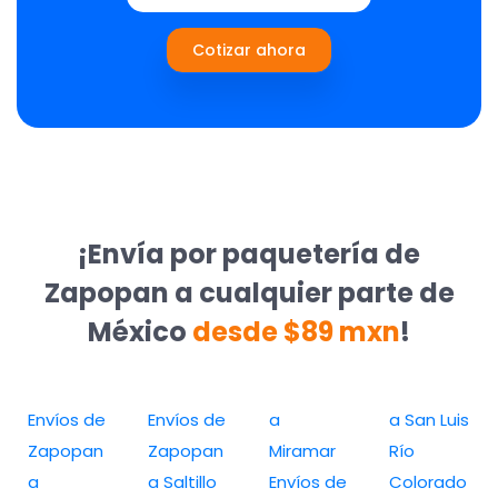
Cotizar ahora
¡Envía por paquetería de
Zapopan a cualquier parte de
México
desde $89 mxn
!
Envíos de
Envíos de
a
a San Luis
Zapopan
Zapopan
Miramar
Río
a
a Saltillo
Envíos de
Colorado