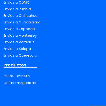
Envíos a CDMX
Envíos a Puebla
Envíos a Chihuahua
Envíos a Guadalajara
Envíos a Zapopan
Envíos a Monterrey
Envíos a Veracruz
Envíos a Xalapa
Envíos a Queretaro
Productos
Guías Estafeta
Guías Tresguerras