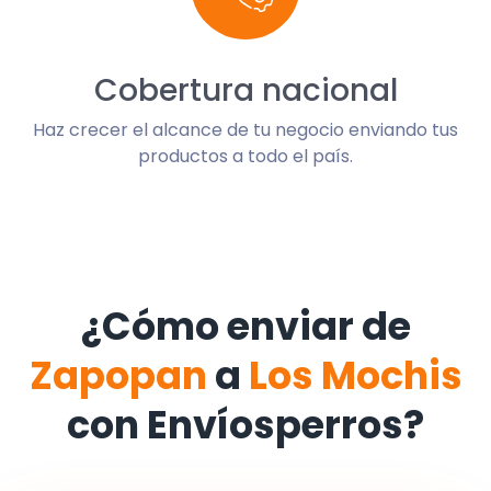
Cobertura nacional
Haz crecer el alcance de tu negocio enviando tus
productos a todo el país.
¿Cómo enviar de
Zapopan
a
Los Mochis
con Envíosperros?