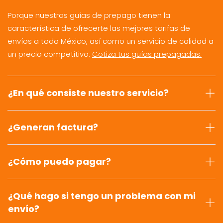
Porque nuestras guías de prepago tienen la
característica de ofrecerte las mejores tarifas de
envíos a todo México, así como un servicio de calidad a
un precio competitivo.
Cotiza tus guías prepagadas.
¿En qué consiste nuestro servicio?
¿Generan factura?
¿Cómo puedo pagar?
¿Qué hago si tengo un problema con mi
envío?