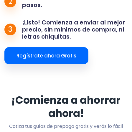
2
pasos.
¡Listo! Comienza a enviar al mejor
3
precio, sin mínimos de compra, ni
letras chiquitas.
Regístrate ahora Gratis
¡Comienza a ahorrar
ahora!
Cotiza tus guías de prepago gratis y verás lo fácil