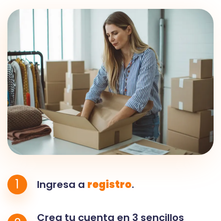
1
Ingresa a
registro
.
Crea tu cuenta en 3 sencillos