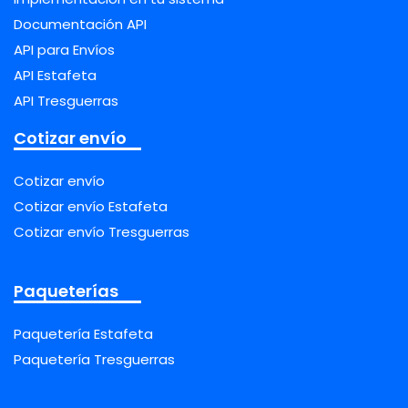
Documentación API
API para Envíos
API Estafeta
API Tresguerras
Cotizar envío
Cotizar envío
Cotizar envío Estafeta
Cotizar envío Tresguerras
Paqueterías
Paquetería Estafeta
Paquetería Tresguerras