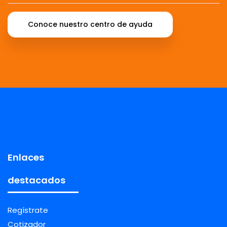
Conoce nuestro centro de ayuda
Enlaces
destacados
Regístrate
Cotizador