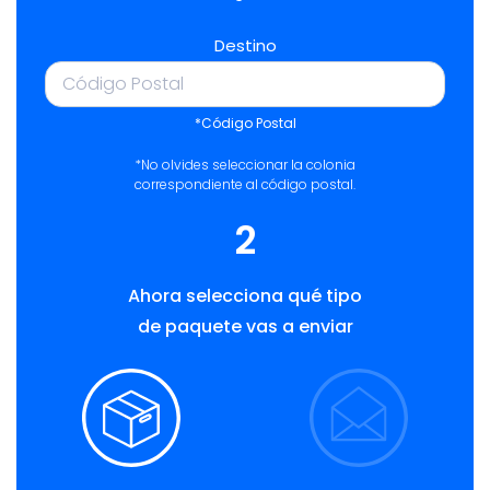
Destino
*Código Postal
*No olvides seleccionar la colonia
correspondiente al código postal.
2
Ahora selecciona qué tipo
de paquete vas a enviar