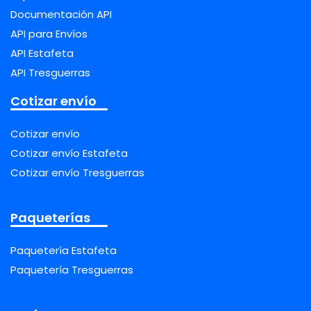
Documentación API
API para Envíos
API Estafeta
API Tresguerras
Cotizar envío
Cotizar envío
Cotizar envío Estafeta
Cotizar envío Tresguerras
Paqueterías
Paquetería Estafeta
Paquetería Tresguerras