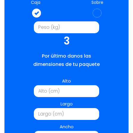
Caja
Sobre
3
Por último danos las
dimensiones de tu paquete
Alto
Largo
Ancho