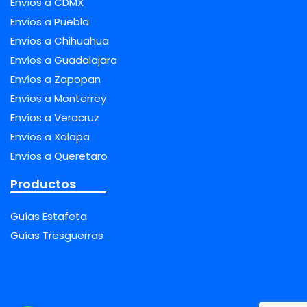
Envíos a CDMX
Envíos a Puebla
Envíos a Chihuahua
Envíos a Guadalajara
Envíos a Zapopan
Envíos a Monterrey
Envíos a Veracruz
Envíos a Xalapa
Envíos a Queretaro
Productos
Guías Estafeta
Guías Tresguerras