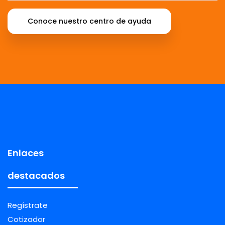
Conoce nuestro centro de ayuda
Enlaces
destacados
Regístrate
Cotizador