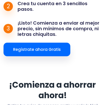
Crea tu cuenta en 3 sencillos
2
pasos.
¡Listo! Comienza a enviar al mejor
3
precio, sin mínimos de compra, ni
letras chiquitas.
Regístrate ahora Gratis
¡Comienza a ahorrar
ahora!