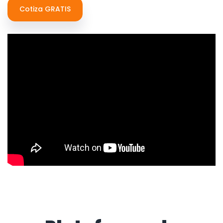
Cotiza GRATIS