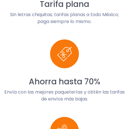
Tarifa plana
Sin letras chiquitas; tarifas planas a todo México;
paga siempre lo mismo.
Ahorra hasta 70%
Envía con las mejores paqueterías y obtén las tarifas
de envíos más bajas.