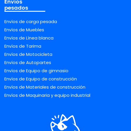
Envíos
pesados
Envíos de carga pesada
Envíos de Muebles
Envíos de Línea blanca
Envíos de Tarima
Envíos de Motocicleta
Envíos de Autopartes
Envíos de Equipo de gimnasio
Envíos de Equipo de construcción
Envíos de Materiales de construcción
Envíos de Maquinaria y equipo industrial