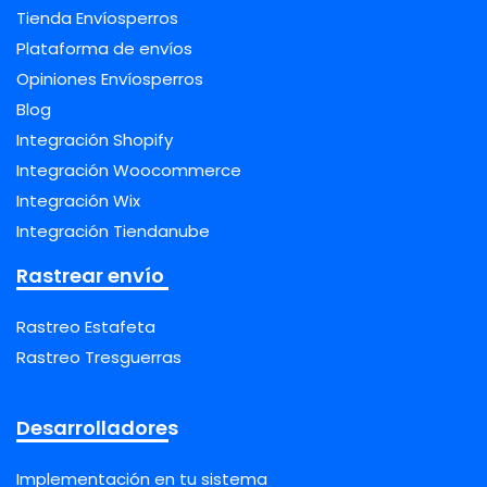
Tienda Envíosperros
Plataforma de envíos
Opiniones Envíosperros
Blog
Integración Shopify
Integración Woocommerce
Integración Wix
Integración Tiendanube
Rastrear envío
Rastreo Estafeta
Rastreo Tresguerras
Desarrolladores
Implementación en tu sistema