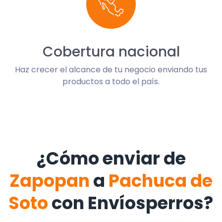
Cobertura nacional
Haz crecer el alcance de tu negocio enviando tus
productos a todo el país.
¿Cómo enviar de
Zapopan
a
Pachuca de
Soto
con Envíosperros?