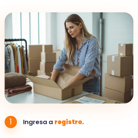
1
Ingresa a
registro
.