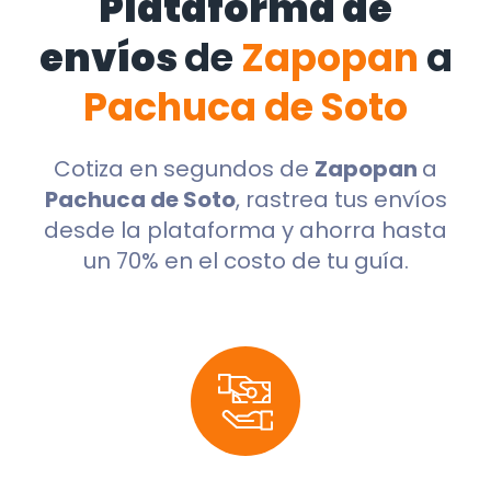
Plataforma de
envíos
de
Zapopan
a
Pachuca de Soto
Cotiza en segundos de
Zapopan
a
Pachuca de Soto
, rastrea tus envíos
desde la plataforma y ahorra hasta
un 70% en el costo de tu guía.