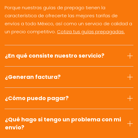
Porque nuestras guías de prepago tienen la
característica de ofrecerte las mejores tarifas de
envíos a todo México, así como un servicio de calidad a
un precio competitivo.
Cotiza tus guías prepagadas.
¿En qué consiste nuestro servicio?
¿Generan factura?
¿Cómo puedo pagar?
¿Qué hago si tengo un problema con mi
envío?