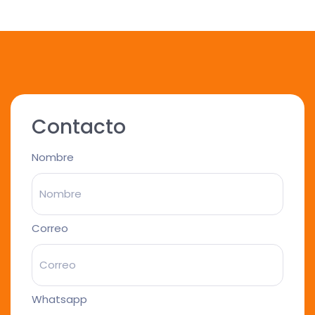
Contacto
Nombre
Correo
Whatsapp