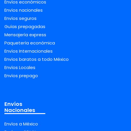
Envíos económicos
Envíos nacionales
Envíos seguros
Guías prepagadas
Mensajería express
Paquetería económica
Envíos Internacionales
Envíos baratos a todo México
Envíos Locales
Envíos prepago
Envíos
Nacionales
Envíos a México