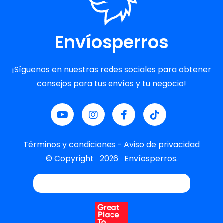
Envíosperros
¡Síguenos en nuestras redes sociales para obtener
consejos para tus envíos y tu negocio!
Términos y condiciones
-
Aviso de privacidad
© Copyright
2026
Envíosperros.