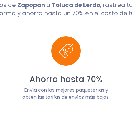
dos de
Zapopan
a
Toluca de Lerdo
, rastrea 
orma y ahorra hasta un 70% en el costo de t
Ahorra hasta 70%
Envía con las mejores paqueterías y
obtén las tarifas de envíos más bajas.