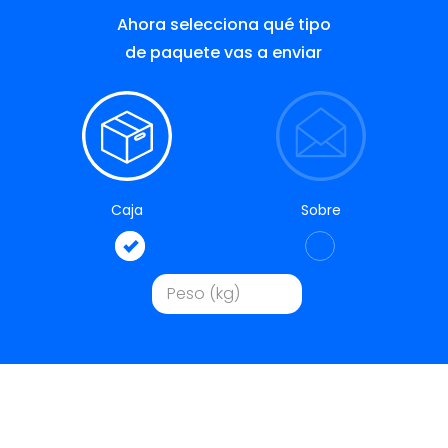
Ahora selecciona qué tipo
de paquete vas a enviar
Caja
Sobre