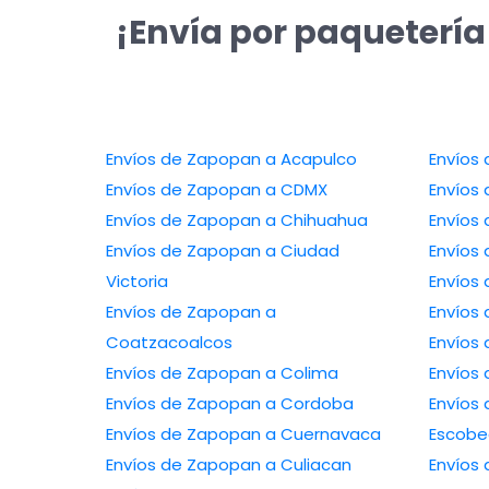
¡Envía por paquetería
Envíos de Zapopan a Acapulco
Envíos de Zapopan a CDMX
Envíos de Zapopan a Chihuahua
Envíos de Zapopan a Ciudad
Victoria
Envíos de Zapopan a
Coatzacoalcos
Envíos de Zapopan a Colima
Envíos de Zapopan a Cordoba
Envíos de 
Envíos de Zapopan a Cuernavaca
Escob
Envíos de Zapopan a Culiacan
Envíos de