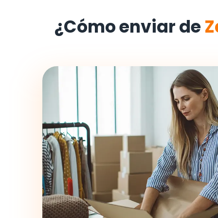
¿Cómo enviar de
Z