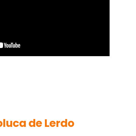
oluca de Lerdo