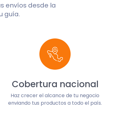
tus envíos desde la
u guía.
Cobertura nacional
Haz crecer el alcance de tu negocio
enviando tus productos a todo el país.