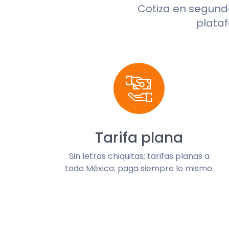
Cotiza en segun
plataf
Tarifa plana
Sin letras chiquitas; tarifas planas a
todo México; paga siempre lo mismo.