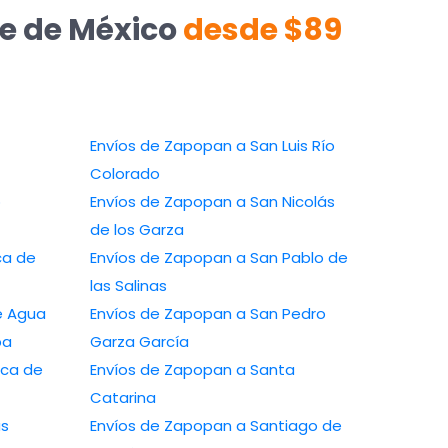
te de México
desde $89
Envíos de Zapopan a San Luis Río
Colorado
Envíos de Zapopan a San Nicolás
de los Garza
Envíos de Zapopan a San Pablo de
las Salinas
 a Ojo de Agua
Envíos de Zapopan a San Pedro
izaba
Garza García
Envíos de Zapopan a Santa
Catarina
Envíos de Zapopan a Santiago de