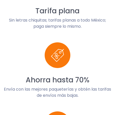
Tarifa plana
Sin letras chiquitas; tarifas planas a todo México;
paga siempre lo mismo.
Ahorra hasta 70%
Envía con las mejores paqueterías y obtén las tarifas
de envíos más bajas.