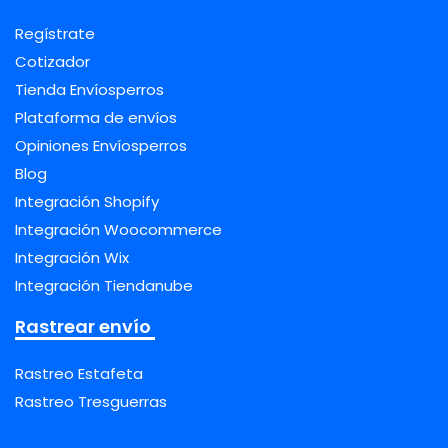
Regístrate
Cotizador
Tienda Envíosperros
Plataforma de envíos
Opiniones Envíosperros
Blog
Integración Shopify
Integración Woocommerce
Integración Wix
Integración Tiendanube
Rastrear envío
Rastreo Estafeta
Rastreo Tresguerras