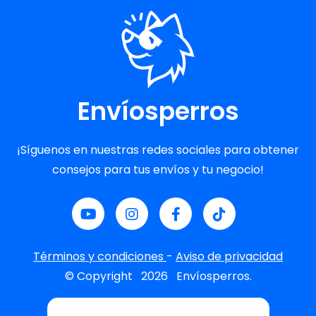
Envíosperros
¡Síguenos en nuestras redes sociales para obtener
consejos para tus envíos y tu negocio!
Términos y condiciones
-
Aviso de privacidad
© Copyright
2026
Envíosperros.