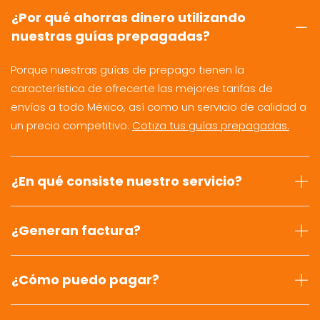
¿Por qué ahorras dinero utilizando
nuestras guías prepagadas?
Porque nuestras guías de prepago tienen la
característica de ofrecerte las mejores tarifas de
envíos a todo México, así como un servicio de calidad a
un precio competitivo.
Cotiza tus guías prepagadas.
¿En qué consiste nuestro servicio?
¿Generan factura?
¿Cómo puedo pagar?