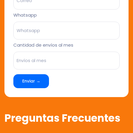
Whatsapp
Cantidad de envíos al mes
Enviar →
Preguntas Frecuentes