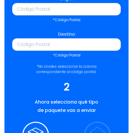
*Código Postal
Destino
*Código Postal
*No olvides seleccionar la colonia
correspondiente al código postal.
2
Ahora selecciona qué tipo
de paquete vas a enviar