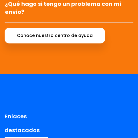
¿Qué hago si tengo un problema con mi
envío?
Conoce nuestro centro de ayuda
Enlaces
destacados