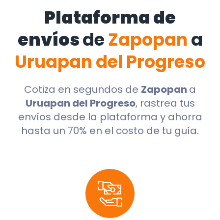
Plataforma de
envíos
de
Zapopan
a
Uruapan del Progreso
Cotiza en segundos de
Zapopan
a
Uruapan del Progreso
, rastrea tus
envíos desde la plataforma y ahorra
hasta un 70% en el costo de tu guía.