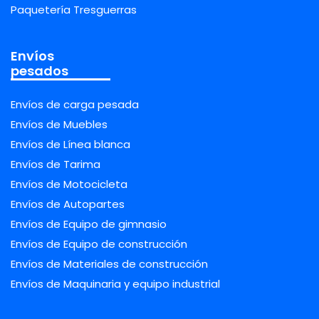
Paquetería Tresguerras
Envíos
pesados
Envíos de carga pesada
Envíos de Muebles
Envíos de Línea blanca
Envíos de Tarima
Envíos de Motocicleta
Envíos de Autopartes
Envíos de Equipo de gimnasio
Envíos de Equipo de construcción
Envíos de Materiales de construcción
Envíos de Maquinaria y equipo industrial