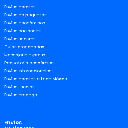
Envíos baratos
Envíos de paquetes
Envíos económicos
Envíos nacionales
Envíos seguros
Guías prepagadas
Mensajería express
Paquetería económica
Envíos Internacionales
Envíos baratos a todo México
Envíos Locales
Envíos prepago
Envíos