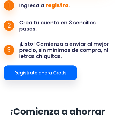
1
Ingresa a
registro
.
Crea tu cuenta en 3 sencillos
2
pasos.
¡Listo! Comienza a enviar al mejor
3
precio, sin mínimos de compra, ni
letras chiquitas.
Regístrate ahora Gratis
¡Comienza a ahorrar