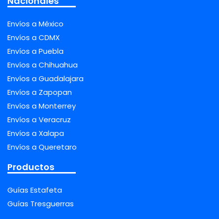
Nacionales
Envíos a México
Envíos a CDMX
Envíos a Puebla
Envíos a Chihuahua
Envíos a Guadalajara
Envíos a Zapopan
Envíos a Monterrey
Envíos a Veracruz
Envíos a Xalapa
Envíos a Queretaro
Productos
Guías Estafeta
Guías Tresguerras