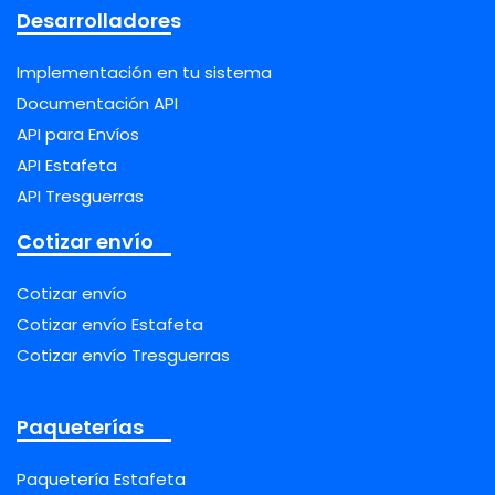
Desarrolladores
Implementación en tu sistema
Documentación API
API para Envíos
API Estafeta
API Tresguerras
Cotizar envío
Cotizar envío
Cotizar envío Estafeta
Cotizar envío Tresguerras
Paqueterías
Paquetería Estafeta