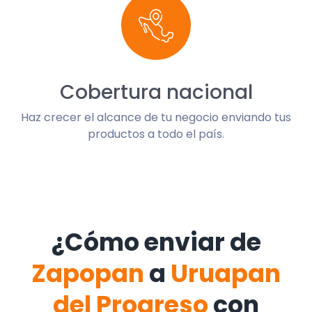
Cobertura nacional
Haz crecer el alcance de tu negocio enviando tus
productos a todo el país.
¿Cómo enviar de
Zapopan
a
Uruapan
del Progreso
con