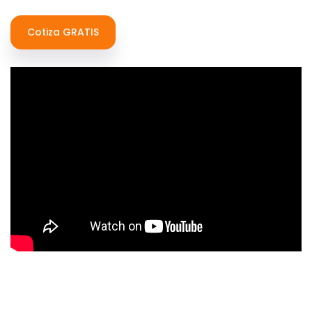
Cotiza GRATIS