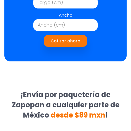
Ancho
Cotizar ahora
¡Envía por paquetería de
Zapopan a cualquier parte de
México
desde $89 mxn
!