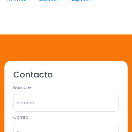
Contacto
Nombre
Correo