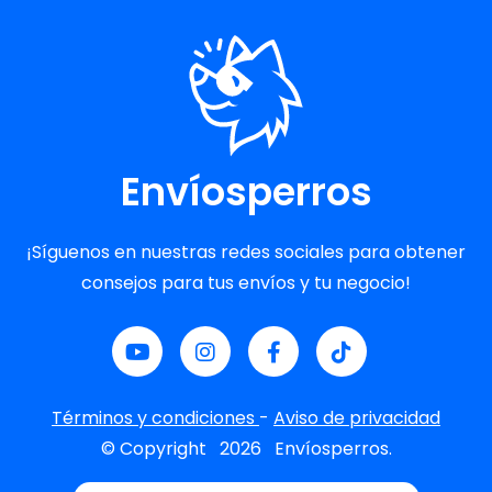
Envíosperros
¡Síguenos en nuestras redes sociales para obtener
consejos para tus envíos y tu negocio!
Términos y condiciones
-
Aviso de privacidad
© Copyright
2026
Envíosperros.