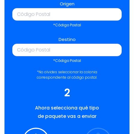
Origen
*Código Postal
Destino
*Código Postal
*No olvides seleccionar la colonia
correspondiente al código postal.
2
Ahora selecciona qué tipo
de paquete vas a enviar