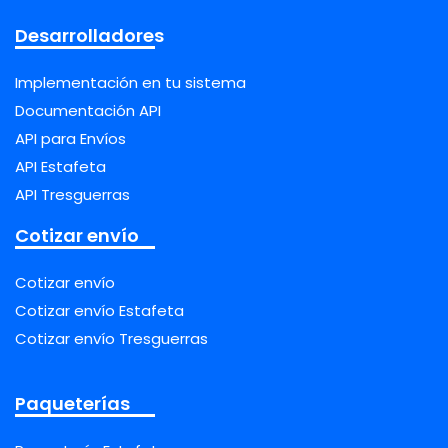
Desarrolladores
Implementación en tu sistema
Documentación API
API para Envíos
API Estafeta
API Tresguerras
Cotizar envío
Cotizar envío
Cotizar envío Estafeta
Cotizar envío Tresguerras
Paqueterías