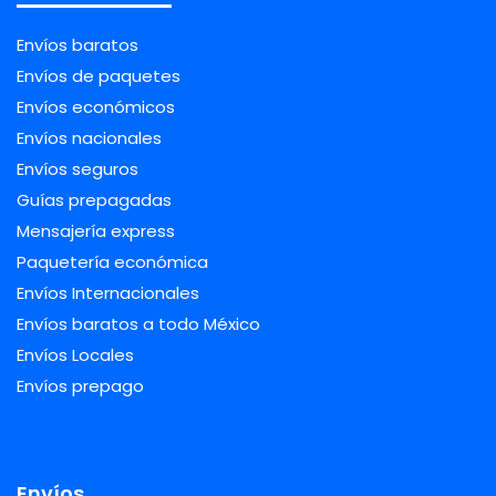
Envíos baratos
Envíos de paquetes
Envíos económicos
Envíos nacionales
Envíos seguros
Guías prepagadas
Mensajería express
Paquetería económica
Envíos Internacionales
Envíos baratos a todo México
Envíos Locales
Envíos prepago
Envíos