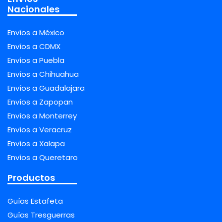
Nacionales
Envíos a México
Envíos a CDMX
Envíos a Puebla
Envíos a Chihuahua
Envíos a Guadalajara
Envíos a Zapopan
Envíos a Monterrey
Envíos a Veracruz
Envíos a Xalapa
Envíos a Queretaro
Productos
Guías Estafeta
Guías Tresguerras