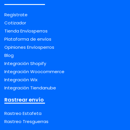
Regístrate
Cotizador
Tienda Envíosperros
Plataforma de envíos
Opiniones Envíosperros
Blog
Integración Shopify
Integración Woocommerce
Integración Wix
Integración Tiendanube
Rastrear envío
Rastreo Estafeta
Rastreo Tresguerras