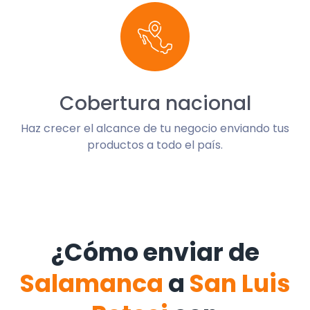
Cobertura nacional
Haz crecer el alcance de tu negocio enviando tus
productos a todo el país.
¿Cómo enviar de
Salamanca
a
San Luis