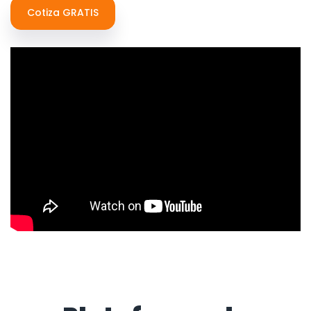
Cotiza GRATIS