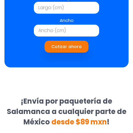
Ancho
Cotizar ahora
¡Envía por paquetería de
Salamanca a cualquier parte de
México
desde $89 mxn
!