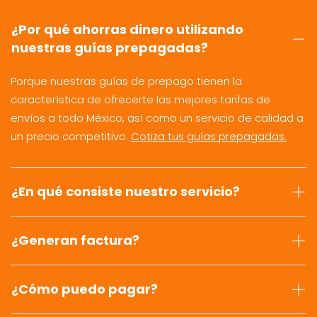
¿Por qué ahorras dinero utilizando
nuestras guías prepagadas?
Porque nuestras guías de prepago tienen la
característica de ofrecerte las mejores tarifas de
envíos a todo México, así como un servicio de calidad a
un precio competitivo.
Cotiza tus guías prepagadas.
¿En qué consiste nuestro servicio?
¿Generan factura?
¿Cómo puedo pagar?