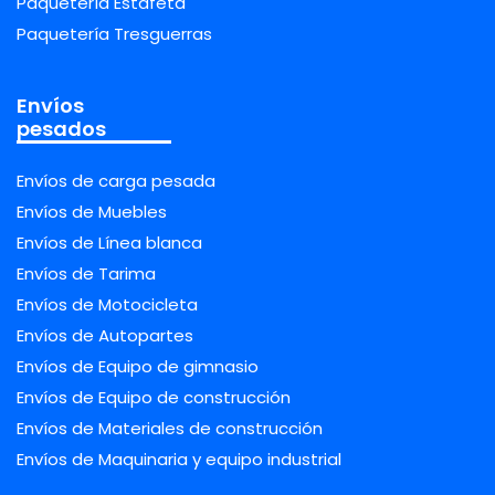
Paquetería Estafeta
Paquetería Tresguerras
Envíos
pesados
Envíos de carga pesada
Envíos de Muebles
Envíos de Línea blanca
Envíos de Tarima
Envíos de Motocicleta
Envíos de Autopartes
Envíos de Equipo de gimnasio
Envíos de Equipo de construcción
Envíos de Materiales de construcción
Envíos de Maquinaria y equipo industrial