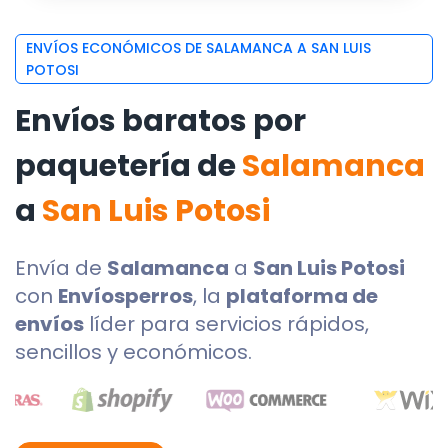
ENVÍOS ECONÓMICOS DE SALAMANCA A SAN LUIS
POTOSI
Envíos baratos por
paquetería de
Salamanca
a
San Luis Potosi
Envía de
Salamanca
a
San Luis Potosi
con
Envíosperros
, la
plataforma de
envíos
líder para servicios rápidos,
sencillos y económicos.