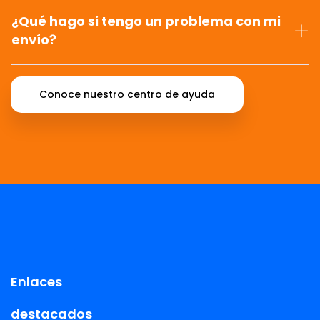
¿Qué hago si tengo un problema con mi
envío?
Conoce nuestro centro de ayuda
Enlaces
destacados