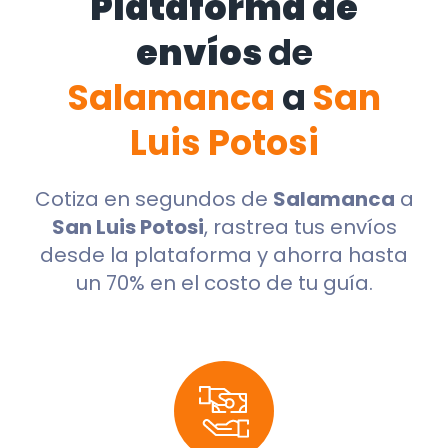
Plataforma de
envíos
de
Salamanca
a
San
Luis Potosi
Cotiza en segundos de
Salamanca
a
San Luis Potosi
, rastrea tus envíos
desde la plataforma y ahorra hasta
un 70% en el costo de tu guía.