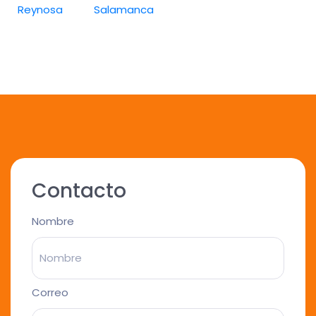
Reynosa
Salamanca
Contacto
Nombre
Correo