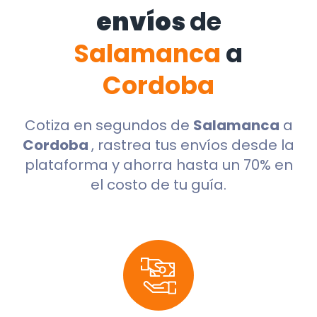
envíos
de
Salamanca
a
Cordoba
Cotiza en segundos de
Salamanca
a
Cordoba
, rastrea tus envíos desde la
plataforma y ahorra hasta un 70% en
el costo de tu guía.