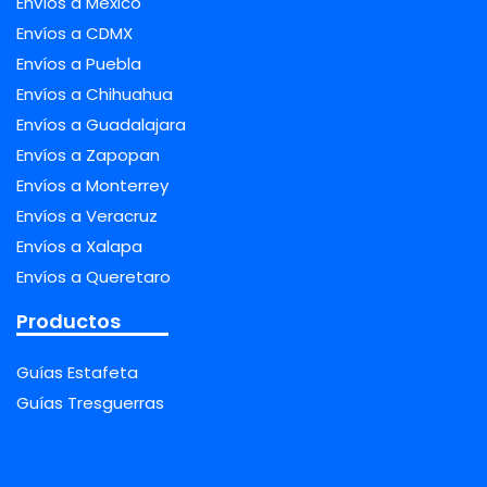
Envíos a México
Envíos a CDMX
Envíos a Puebla
Envíos a Chihuahua
Envíos a Guadalajara
Envíos a Zapopan
Envíos a Monterrey
Envíos a Veracruz
Envíos a Xalapa
Envíos a Queretaro
Productos
Guías Estafeta
Guías Tresguerras