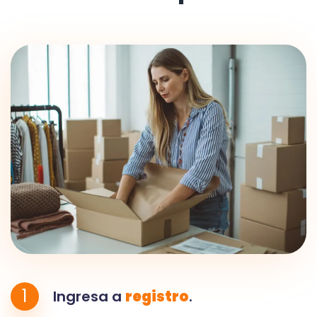
1
Ingresa a
registro
.