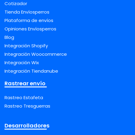
Cotizador
Tienda Envíosperros
Plataforma de envíos
Opiniones Envíosperros
Blog
Integración Shopify
Integración Woocommerce
Integración Wix
Integración Tiendanube
Rastrear envío
Rastreo Estafeta
Rastreo Tresguerras
Desarrolladores