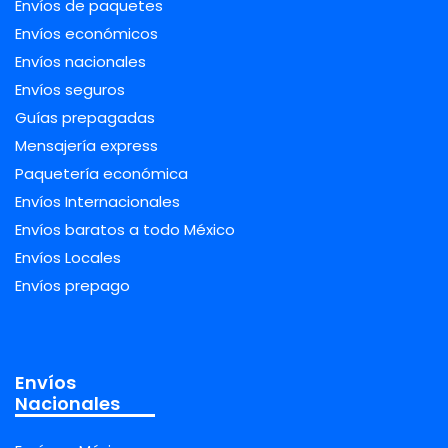
Envíos de paquetes
Envíos económicos
Envíos nacionales
Envíos seguros
Guías prepagadas
Mensajería express
Paquetería económica
Envíos Internacionales
Envíos baratos a todo México
Envíos Locales
Envíos prepago
Envíos
Nacionales