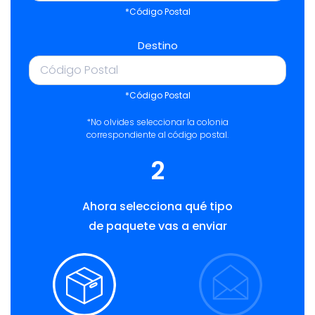
*Código Postal
Destino
*Código Postal
*No olvides seleccionar la colonia
correspondiente al código postal.
2
Ahora selecciona qué tipo
de paquete vas a enviar