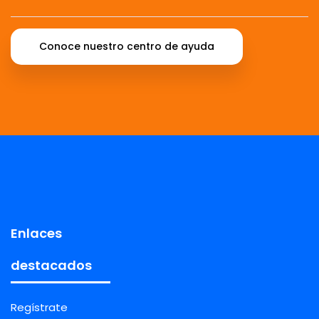
Conoce nuestro centro de ayuda
Enlaces
destacados
Regístrate