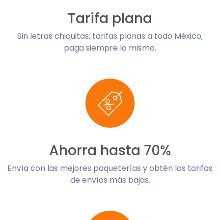
Tarifa plana
Sin letras chiquitas; tarifas planas a todo México;
paga siempre lo mismo.
Ahorra hasta 70%
Envía con las mejores paqueterías y obtén las tarifas
de envíos más bajas.