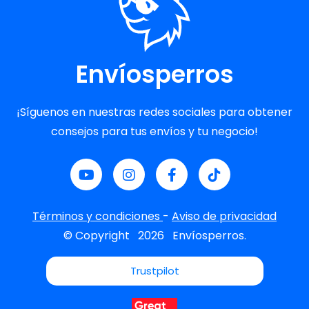
Envíosperros
¡Síguenos en nuestras redes sociales para obtener
consejos para tus envíos y tu negocio!
Términos y condiciones
-
Aviso de privacidad
© Copyright
2026
Envíosperros.
Trustpilot