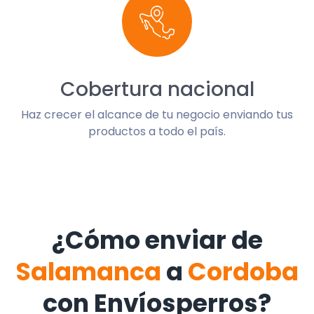
Cobertura nacional
Haz crecer el alcance de tu negocio enviando tus
productos a todo el país.
¿Cómo enviar de
Salamanca
a
Cordoba
con Envíosperros?