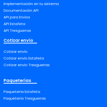
Implementación en tu sistema
Documentación API
API para Envíos
API Estafeta
API Tresguerras
Cotizar envío
Cotizar envío
Cotizar envío Estafeta
Cotizar envío Tresguerras
Paqueterías
Paquetería Estafeta
Paquetería Tresguerras