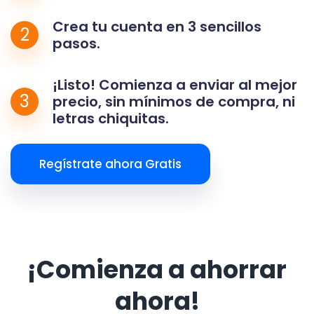
Crea tu cuenta en 3 sencillos
2
pasos.
¡Listo! Comienza a enviar al mejor
3
precio, sin mínimos de compra, ni
letras chiquitas.
Regístrate ahora Gratis
¡Comienza a ahorrar
ahora!