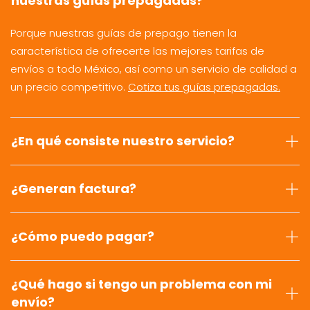
nuestras guías prepagadas?
Porque nuestras guías de prepago tienen la
característica de ofrecerte las mejores tarifas de
envíos a todo México, así como un servicio de calidad a
un precio competitivo.
Cotiza tus guías prepagadas.
¿En qué consiste nuestro servicio?
¿Generan factura?
¿Cómo puedo pagar?
¿Qué hago si tengo un problema con mi
envío?