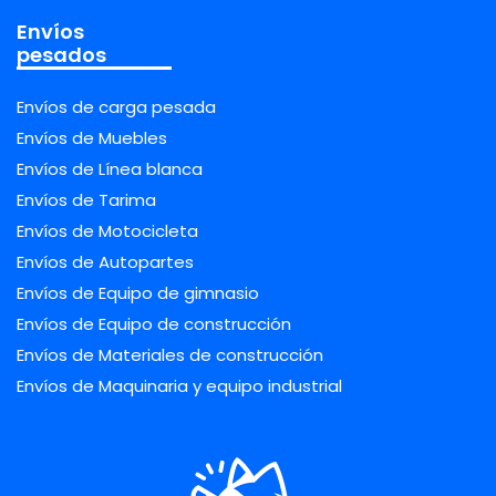
Envíos
pesados
Envíos de carga pesada
Envíos de Muebles
Envíos de Línea blanca
Envíos de Tarima
Envíos de Motocicleta
Envíos de Autopartes
Envíos de Equipo de gimnasio
Envíos de Equipo de construcción
Envíos de Materiales de construcción
Envíos de Maquinaria y equipo industrial