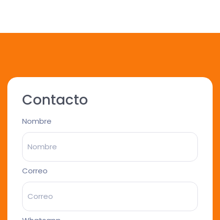
Contacto
Nombre
Correo