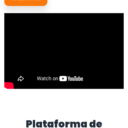
Plataforma de