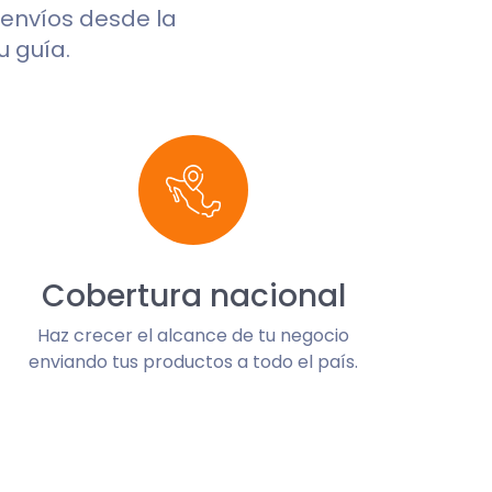
s envíos desde la
u guía.
Cobertura nacional
Haz crecer el alcance de tu negocio
enviando tus productos a todo el país.