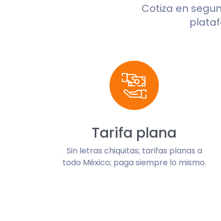
Cotiza en segu
plataf
Tarifa plana
Sin letras chiquitas; tarifas planas a
todo México; paga siempre lo mismo.