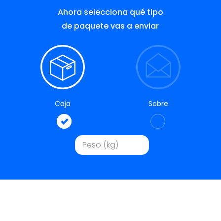
Ahora selecciona qué tipo
de paquete vas a enviar
Caja
Sobre