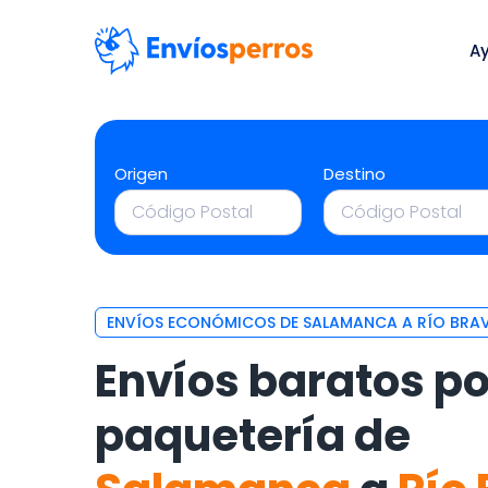
A
Origen
Destino
ENVÍOS ECONÓMICOS DE SALAMANCA A RÍO BRA
Envíos baratos po
paquetería de