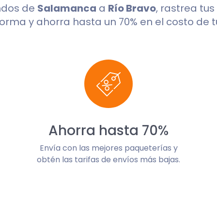
ndos de
Salamanca
a
Río Bravo
, rastrea tu
orma y ahorra hasta un 70% en el costo de t
Ahorra hasta 70%
Envía con las mejores paqueterías y
obtén las tarifas de envíos más bajas.