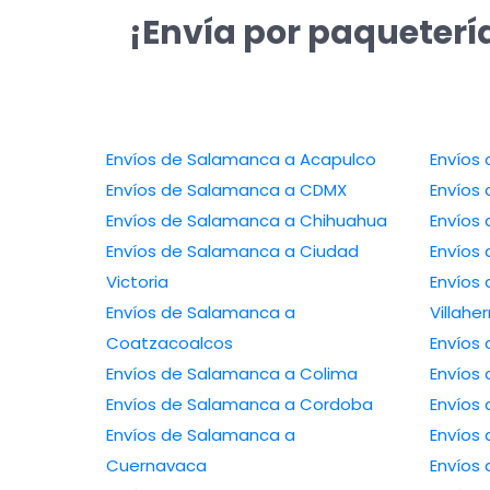
¡Envía por paqueterí
Envíos de Salamanca a Acapulco
Envíos
Envíos de Salamanca a CDMX
Envíos
Envíos de Salamanca a Chihuahua
Envíos
Envíos de Salamanca a Ciudad
Envíos
Victoria
Envíos
Envíos de Salamanca a
Villah
Coatzacoalcos
Envíos
Envíos de Salamanca a Colima
Envíos
Envíos de Salamanca a Cordoba
Envíos
Envíos de Salamanca a
Envíos 
Cuernavaca
Envíos