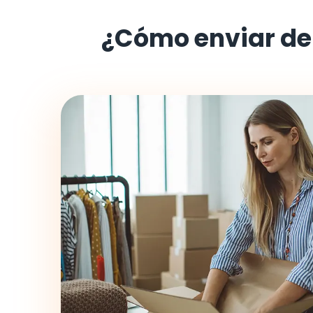
¿Cómo enviar d