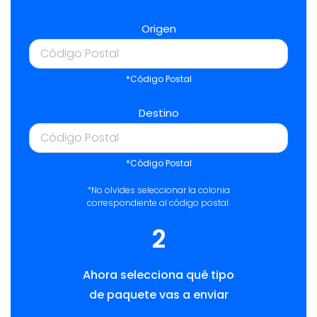
Origen
*Código Postal
Destino
*Código Postal
*No olvides seleccionar la colonia
correspondiente al código postal.
2
Ahora selecciona qué tipo
de paquete vas a enviar