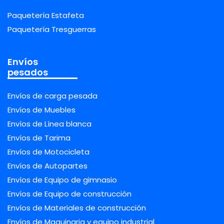
Paquetería Estafeta
Paquetería Tresguerras
Envíos
pesados
Envíos de carga pesada
Envíos de Muebles
Envíos de Línea blanca
Envíos de Tarima
Envíos de Motocicleta
Envíos de Autopartes
Envíos de Equipo de gimnasio
Envíos de Equipo de construcción
Envíos de Materiales de construcción
Envíos de Maquinaria y equipo industrial