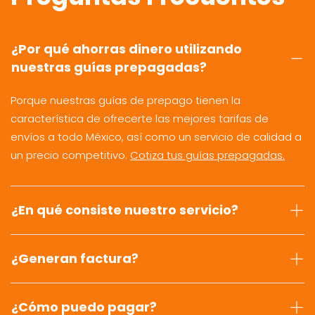
¿Por qué ahorras dinero utilizando
nuestras guías prepagadas?
Porque nuestras guías de prepago tienen la
característica de ofrecerte las mejores tarifas de
envíos a todo México, así como un servicio de calidad a
un precio competitivo.
Cotiza tus guías prepagadas.
¿En qué consiste nuestro servicio?
¿Generan factura?
¿Cómo puedo pagar?