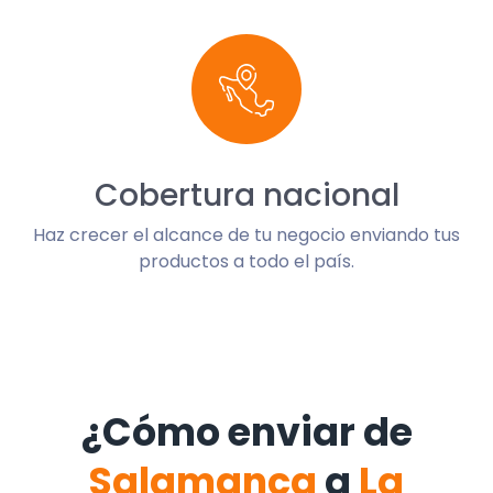
Cobertura nacional
Haz crecer el alcance de tu negocio enviando tus
productos a todo el país.
¿Cómo enviar de
Salamanca
a
La