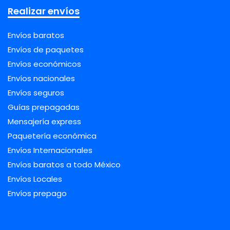
Realizar envíos
Envíos baratos
Envíos de paquetes
Envíos económicos
Envíos nacionales
Envíos seguros
Guías prepagadas
Mensajería express
Paquetería económica
Envíos Internacionales
Envíos baratos a todo México
Envíos Locales
Envíos prepago