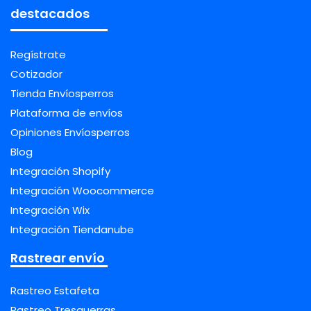
destacados
Regístrate
Cotizador
Tienda Envíosperros
Plataforma de envíos
Opiniones Envíosperros
Blog
Integración Shopify
Integración Woocommerce
Integración Wix
Integración Tiendanube
Rastrear envío
Rastreo Estafeta
Rastreo Tresguerras