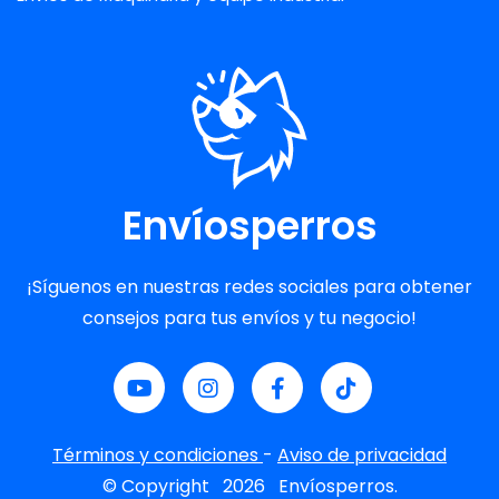
Envíosperros
¡Síguenos en nuestras redes sociales para obtener
consejos para tus envíos y tu negocio!
Términos y condiciones
-
Aviso de privacidad
© Copyright
2026
Envíosperros.