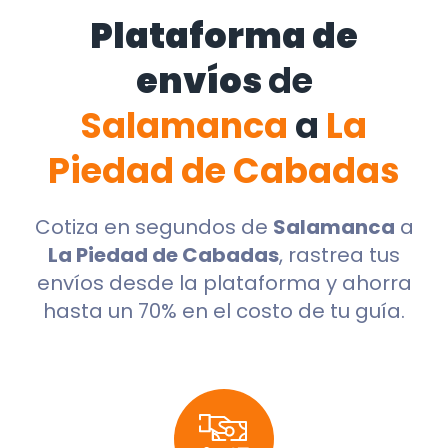
Plataforma de
envíos
de
Salamanca
a
La
Piedad de Cabadas
Cotiza en segundos de
Salamanca
a
La Piedad de Cabadas
, rastrea tus
envíos desde la plataforma y ahorra
hasta un 70% en el costo de tu guía.