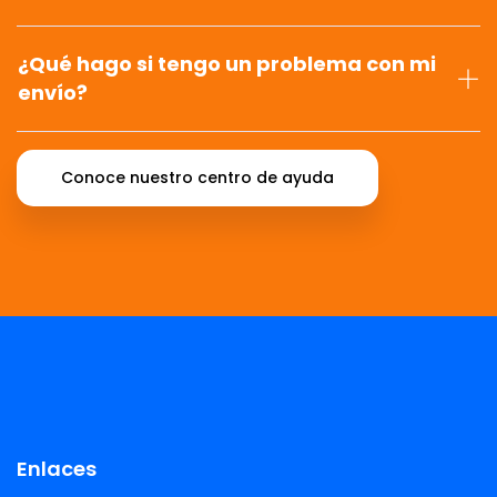
¿Qué hago si tengo un problema con mi
envío?
Conoce nuestro centro de ayuda
Enlaces