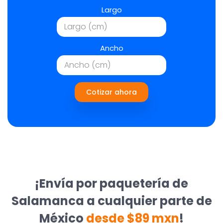
Largo
Ancho
Cotizar ahora
¡Envía por paquetería de
Salamanca a cualquier parte de
México
desde $89 mxn
!