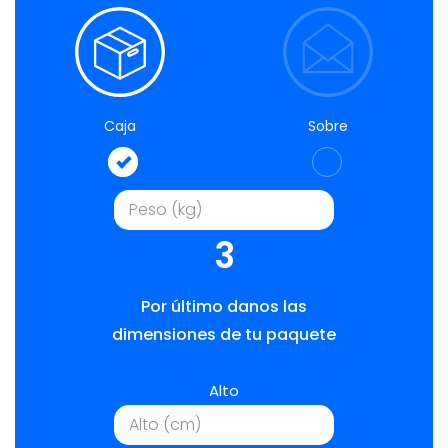
Caja
Sobre
3
Por último danos las
dimensiones de tu paquete
Alto