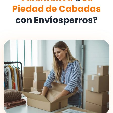
Piedad de Cabadas
con Envíosperros?