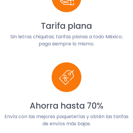
Tarifa plana
Sin letras chiquitas; tarifas planas a todo México;
paga siempre lo mismo.
Ahorra hasta 70%
Envía con las mejores paqueterías y obtén las tarifas
de envíos más bajas.