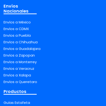
Envíos
Nacionales
Envíos a México
Envíos a CDMX
Envíos a Puebla
Envíos a Chihuahua
Envíos a Guadalajara
Envíos a Zapopan
Envíos a Monterrey
Envíos a Veracruz
Envíos a Xalapa
Envíos a Queretaro
Productos
Guías Estafeta