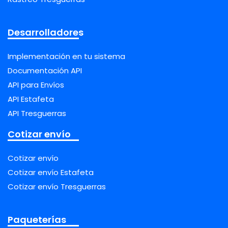
Desarrolladores
Implementación en tu sistema
Documentación API
API para Envíos
API Estafeta
API Tresguerras
Cotizar envío
Cotizar envío
Cotizar envío Estafeta
Cotizar envío Tresguerras
Paqueterías