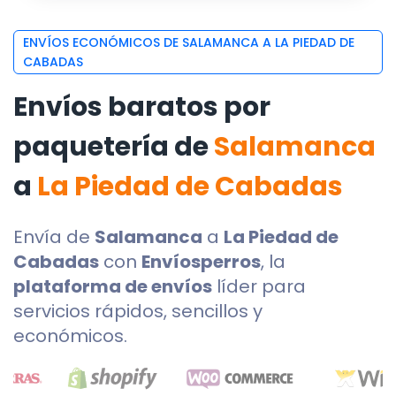
ENVÍOS ECONÓMICOS DE SALAMANCA A LA PIEDAD DE
CABADAS
Envíos baratos por
paquetería de
Salamanca
a
La Piedad de Cabadas
Envía de
Salamanca
a
La Piedad de
Cabadas
con
Envíosperros
, la
plataforma de envíos
líder para
servicios rápidos, sencillos y
económicos.