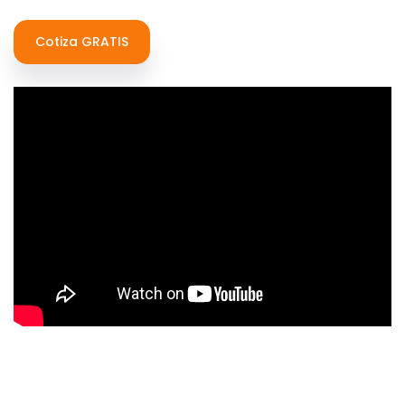
Cotiza GRATIS