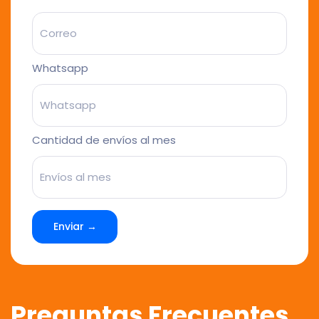
Whatsapp
Cantidad de envíos al mes
Enviar →
Preguntas Frecuentes