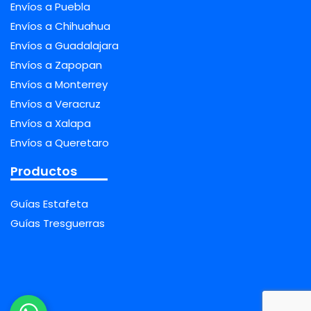
Envíos a Puebla
Envíos a Chihuahua
Envíos a Guadalajara
Envíos a Zapopan
Envíos a Monterrey
Envíos a Veracruz
Envíos a Xalapa
Envíos a Queretaro
Productos
Guías Estafeta
Guías Tresguerras