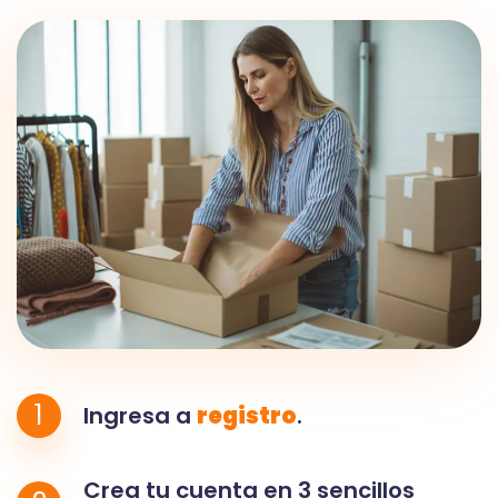
1
Ingresa a
registro
.
Crea tu cuenta en 3 sencillos