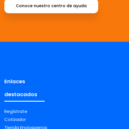
Conoce nuestro centro de ayuda
Enlaces
destacados
Regístrate
Cotizador
Tienda Envíosperros