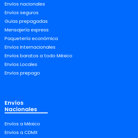
Envíos nacionales
Envíos seguros
Guías prepagadas
Mensajería express
Paquetería económica
Envíos Internacionales
Envíos baratos a todo México
Envíos Locales
Envíos prepago
Envíos
Nacionales
Envíos a México
Envíos a CDMX