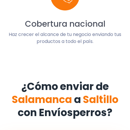
Cobertura nacional
Haz crecer el alcance de tu negocio enviando tus
productos a todo el país.
¿Cómo enviar de
Salamanca
a
Saltillo
con Envíosperros?