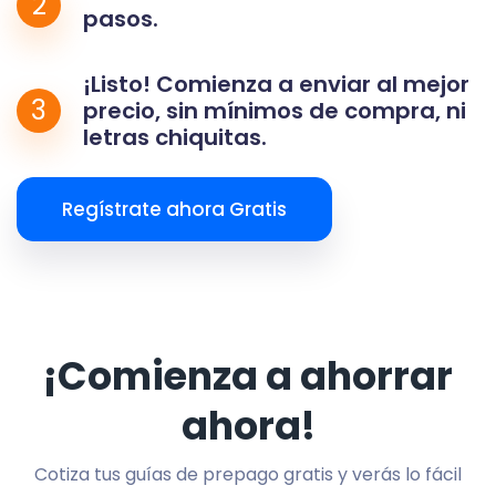
2
pasos.
¡Listo! Comienza a enviar al mejor
3
precio, sin mínimos de compra, ni
letras chiquitas.
Regístrate ahora Gratis
¡Comienza a ahorrar
ahora!
Cotiza tus guías de prepago gratis y verás lo fácil