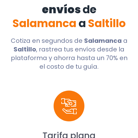
envíos
de
Salamanca
a
Saltillo
Cotiza en segundos de
Salamanca
a
Saltillo
, rastrea tus envíos desde la
plataforma y ahorra hasta un 70% en
el costo de tu guía.
Tarifa plana