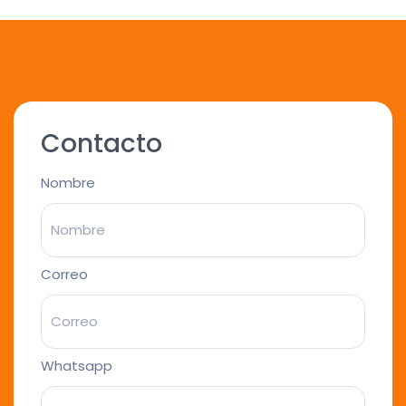
Contacto
Nombre
Correo
Whatsapp