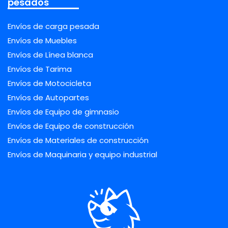
pesados
Envíos de carga pesada
Envíos de Muebles
Envíos de Línea blanca
Envíos de Tarima
Envíos de Motocicleta
Envíos de Autopartes
Envíos de Equipo de gimnasio
Envíos de Equipo de construcción
Envíos de Materiales de construcción
Envíos de Maquinaria y equipo industrial