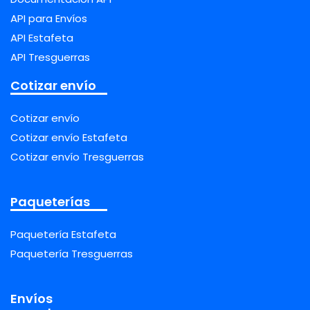
API para Envíos
API Estafeta
API Tresguerras
Cotizar envío
Cotizar envío
Cotizar envío Estafeta
Cotizar envío Tresguerras
Paqueterías
Paquetería Estafeta
Paquetería Tresguerras
Envíos