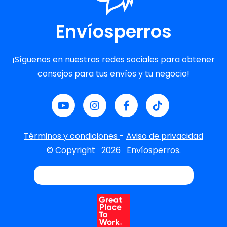
Envíosperros
¡Síguenos en nuestras redes sociales para obtener
consejos para tus envíos y tu negocio!
Términos y condiciones
-
Aviso de privacidad
© Copyright
2026
Envíosperros.