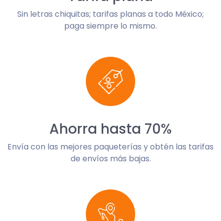
Sin letras chiquitas; tarifas planas a todo México;
paga siempre lo mismo.
Ahorra hasta 70%
Envía con las mejores paqueterías y obtén las tarifas
de envíos más bajas.