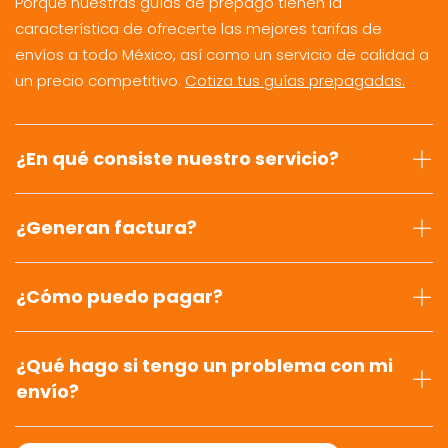
Porque nuestras guías de prepago tienen la
característica de ofrecerte las mejores tarifas de
envíos a todo México, así como un servicio de calidad a
un precio competitivo.
Cotiza tus guías prepagadas.
¿En qué consiste nuestro servicio?
¿Generan factura?
¿Cómo puedo pagar?
¿Qué hago si tengo un problema con mi
envío?