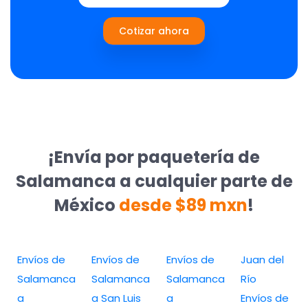
Cotizar ahora
¡Envía por paquetería de
Salamanca a cualquier parte de
México
desde $89 mxn
!
Envíos de
Envíos de
Envíos de
Juan del
Salamanca
Salamanca
Salamanca
Río
a
a San Luis
a
Envíos de