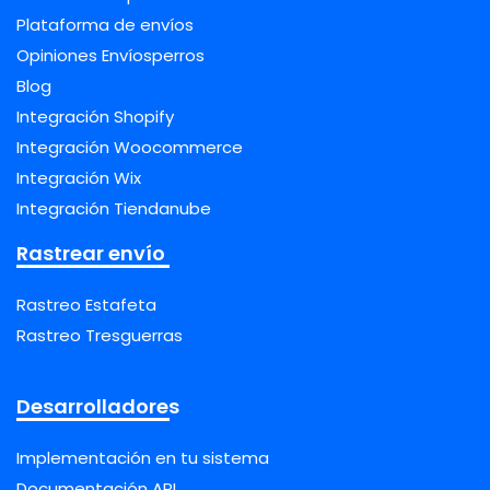
Plataforma de envíos
Opiniones Envíosperros
Blog
Integración Shopify
Integración Woocommerce
Integración Wix
Integración Tiendanube
Rastrear envío
Rastreo Estafeta
Rastreo Tresguerras
Desarrolladores
Implementación en tu sistema
Documentación API