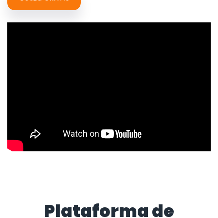
Plataforma de