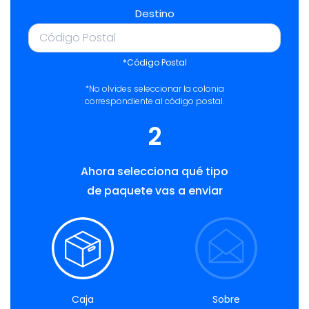
Destino
*Código Postal
*No olvides seleccionar la colonia
correspondiente al código postal.
2
Ahora selecciona qué tipo
de paquete vas a enviar
Caja
Sobre