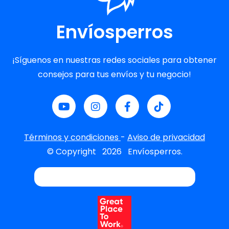
Envíosperros
¡Síguenos en nuestras redes sociales para obtener
consejos para tus envíos y tu negocio!
Términos y condiciones
-
Aviso de privacidad
© Copyright
2026
Envíosperros.