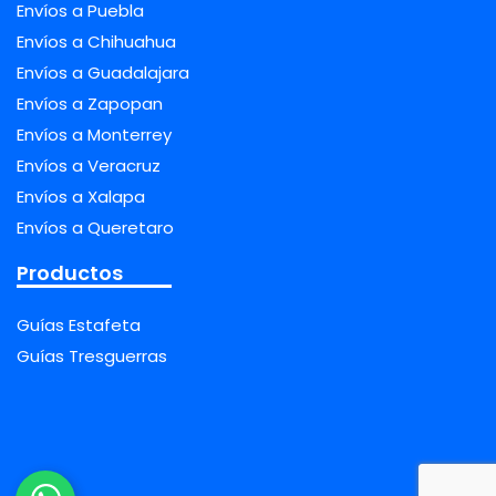
Envíos a Puebla
Envíos a Chihuahua
Envíos a Guadalajara
Envíos a Zapopan
Envíos a Monterrey
Envíos a Veracruz
Envíos a Xalapa
Envíos a Queretaro
Productos
Guías Estafeta
Guías Tresguerras