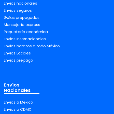
Envíos nacionales
Envíos seguros
Guías prepagadas
Mensajería express
Paquetería económica
Envíos Internacionales
Envíos baratos a todo México
Envíos Locales
Envíos prepago
Envíos
Nacionales
Envíos a México
Envíos a CDMX