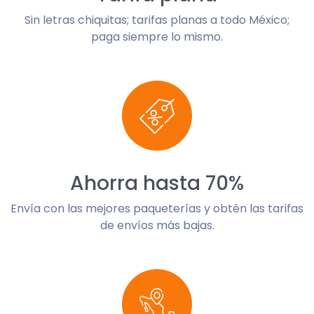
Sin letras chiquitas; tarifas planas a todo México;
paga siempre lo mismo.
Ahorra hasta 70%
Envía con las mejores paqueterías y obtén las tarifas
de envíos más bajas.