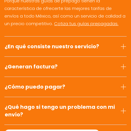
Porque nuestras guías de prepago tienen la
característica de ofrecerte las mejores tarifas de
envíos a todo México, así como un servicio de calidad a
un precio competitivo.
Cotiza tus guías prepagadas.
¿En qué consiste nuestro servicio?
¿Generan factura?
¿Cómo puedo pagar?
¿Qué hago si tengo un problema con mi
envío?