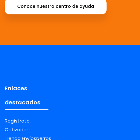
Conoce nuestro centro de ayuda
Enlaces
destacados
Regístrate
Cotizador
Tienda Envíosperros