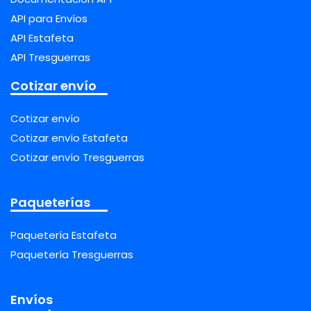
API para Envíos
API Estafeta
API Tresguerras
Cotizar envío
Cotizar envío
Cotizar envío Estafeta
Cotizar envío Tresguerras
Paqueterías
Paquetería Estafeta
Paquetería Tresguerras
Envíos