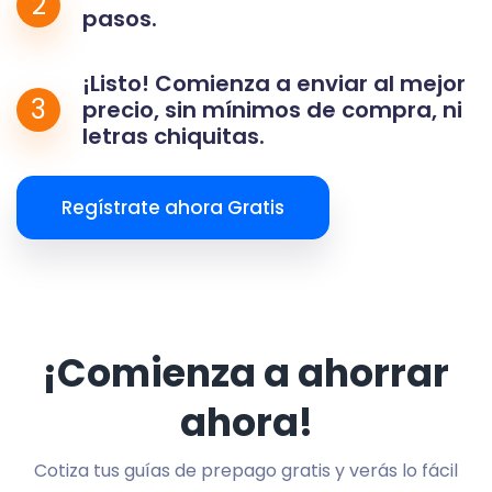
2
pasos.
¡Listo! Comienza a enviar al mejor
3
precio, sin mínimos de compra, ni
letras chiquitas.
Regístrate ahora Gratis
¡Comienza a ahorrar
ahora!
Cotiza tus guías de prepago gratis y verás lo fácil