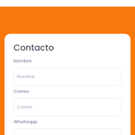
Contacto
Nombre
Correo
Whatsapp