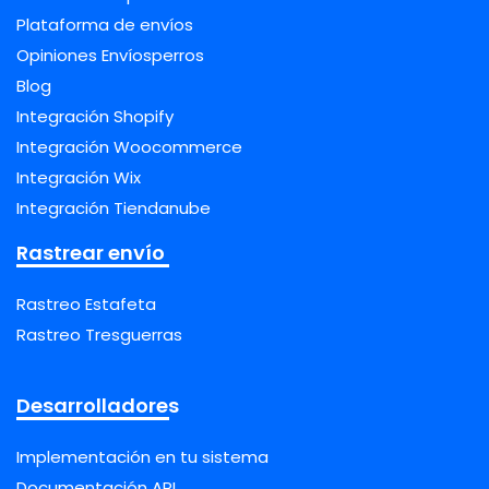
Plataforma de envíos
Opiniones Envíosperros
Blog
Integración Shopify
Integración Woocommerce
Integración Wix
Integración Tiendanube
Rastrear envío
Rastreo Estafeta
Rastreo Tresguerras
Desarrolladores
Implementación en tu sistema
Documentación API