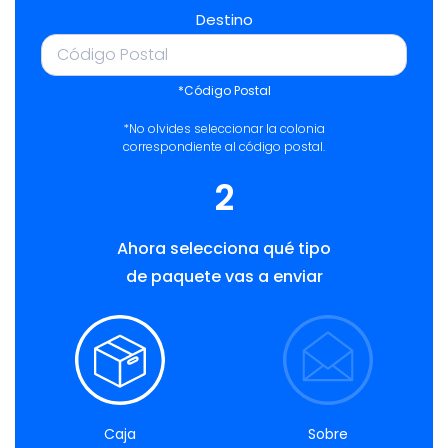
Destino
*Código Postal
*No olvides seleccionar la colonia
correspondiente al código postal.
2
Ahora selecciona qué tipo
de paquete vas a enviar
Caja
Sobre