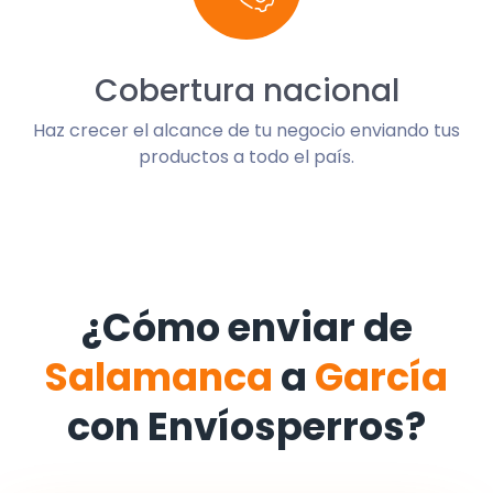
Cobertura nacional
Haz crecer el alcance de tu negocio enviando tus
productos a todo el país.
¿Cómo enviar de
Salamanca
a
García
con Envíosperros?