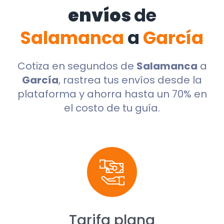
envíos
de
Salamanca
a
García
Cotiza en segundos de
Salamanca
a
García
, rastrea tus envíos desde la
plataforma y ahorra hasta un 70% en
el costo de tu guía.
Tarifa plana