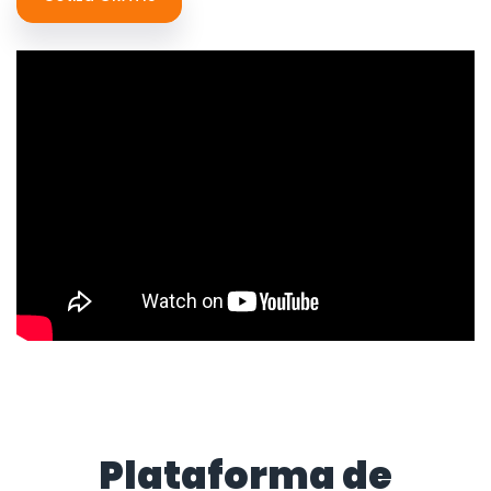
Plataforma de