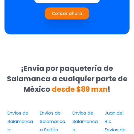
Cotizar ahora
¡Envía por paquetería de
Salamanca a cualquier parte de
México
desde $89 mxn
!
Envíos de
Envíos de
Envíos de
Juan del
Salamanca
Salamanca
Salamanca
Río
a
a Saltillo
a
Envíos de