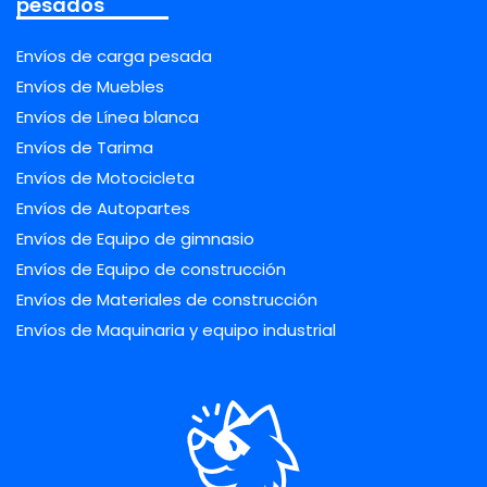
pesados
Envíos de carga pesada
Envíos de Muebles
Envíos de Línea blanca
Envíos de Tarima
Envíos de Motocicleta
Envíos de Autopartes
Envíos de Equipo de gimnasio
Envíos de Equipo de construcción
Envíos de Materiales de construcción
Envíos de Maquinaria y equipo industrial