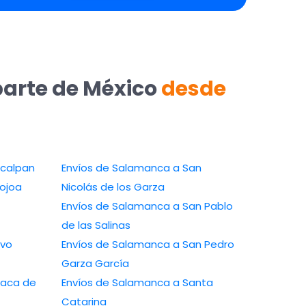
parte de México
desde
ucalpan
Envíos de Salamanca a San
ojoa
Nicolás de los Garza
Envíos de Salamanca a San Pablo
de las Salinas
evo
Envíos de Salamanca a San Pedro
Garza García
xaca de
Envíos de Salamanca a Santa
Catarina