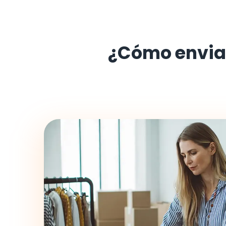
¿Cómo envia