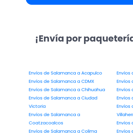
¡Envía por paqueterí
Envíos de Salamanca a Acapulco
Envíos
Envíos de Salamanca a CDMX
Envíos
Envíos de Salamanca a Chihuahua
Envíos
Envíos de Salamanca a Ciudad
Envíos
Victoria
Envíos
Envíos de Salamanca a
Villah
Coatzacoalcos
Envíos
Envíos de Salamanca a Colima
Envíos