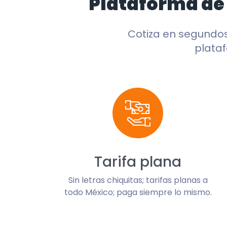
Plataforma de
Cotiza en segundo
plataf
Tarifa plana
Sin letras chiquitas; tarifas planas a
todo México; paga siempre lo mismo.