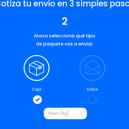
otiza tu envío en 3 simples pas
2
Ahora selecciona qué tipo
de paquete vas a enviar
Caja
Sobre