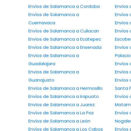
Envíos de Salamanca a Cordoba
Envíos
Envíos de Salamanca a
Envíos 
Cuernavaca
Envíos
Envíos de Salamanca a Culiacan
Envíos
Envíos de Salamanca a Ecatepec
Escob
Envíos de Salamanca a Ensenada
Envíos
Envíos de Salamanca a
Palacio
Guadalajara
Envíos
Envíos de Salamanca a
Envíos
Guanajuato
Envíos
Envíos de Salamanca a Hermosillo
Santa 
Envíos de Salamanca a Irapuato
Envíos
Envíos de Salamanca a Juarez
Matam
Envíos de Salamanca a La Paz
Envíos
Envíos de Salamanca a León
Nogale
Envíos de Salamanca a Los Cabos
Envíos