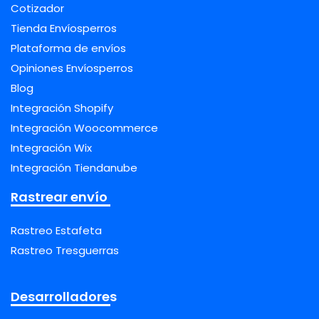
Cotizador
Tienda Envíosperros
Plataforma de envíos
Opiniones Envíosperros
Blog
Integración Shopify
Integración Woocommerce
Integración Wix
Integración Tiendanube
Rastrear envío
Rastreo Estafeta
Rastreo Tresguerras
Desarrolladores