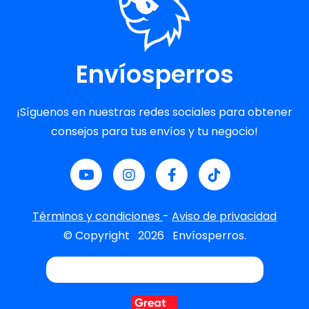
Envíosperros
¡Síguenos en nuestras redes sociales para obtener
consejos para tus envíos y tu negocio!
Términos y condiciones
-
Aviso de privacidad
© Copyright
2026
Envíosperros.