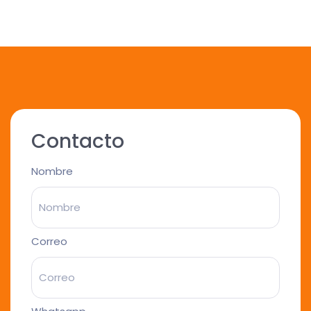
Contacto
Nombre
Correo