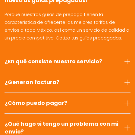
nuestras guías prepagadas?
Porque nuestras guías de prepago tienen la
característica de ofrecerte las mejores tarifas de
envíos a todo México, así como un servicio de calidad a
un precio competitivo.
Cotiza tus guías prepagadas.
¿En qué consiste nuestro servicio?
¿Generan factura?
¿Cómo puedo pagar?
¿Qué hago si tengo un problema con mi
envío?