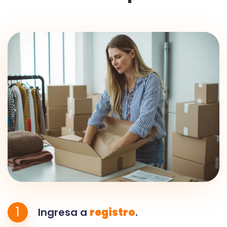
1
Ingresa a
registro
.