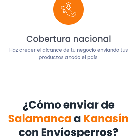
Cobertura nacional
Haz crecer el alcance de tu negocio enviando tus
productos a todo el país.
¿Cómo enviar de
Salamanca
a
Kanasín
con Envíosperros?