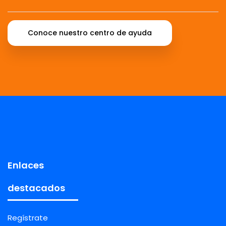
Conoce nuestro centro de ayuda
Enlaces
destacados
Regístrate