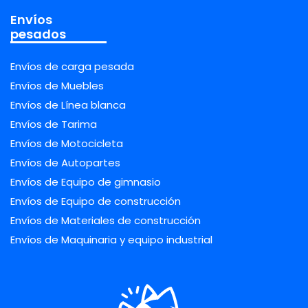
Envíos
pesados
Envíos de carga pesada
Envíos de Muebles
Envíos de Línea blanca
Envíos de Tarima
Envíos de Motocicleta
Envíos de Autopartes
Envíos de Equipo de gimnasio
Envíos de Equipo de construcción
Envíos de Materiales de construcción
Envíos de Maquinaria y equipo industrial