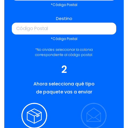
*Código Postal
Destino
*Código Postal
*No olvides seleccionar la colonia
correspondiente al código postal.
2
Ahora selecciona qué tipo
de paquete vas a enviar