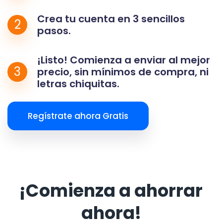
Crea tu cuenta en 3 sencillos
2
pasos.
¡Listo! Comienza a enviar al mejor
3
precio, sin mínimos de compra, ni
letras chiquitas.
Regístrate ahora Gratis
¡Comienza a ahorrar
ahora!