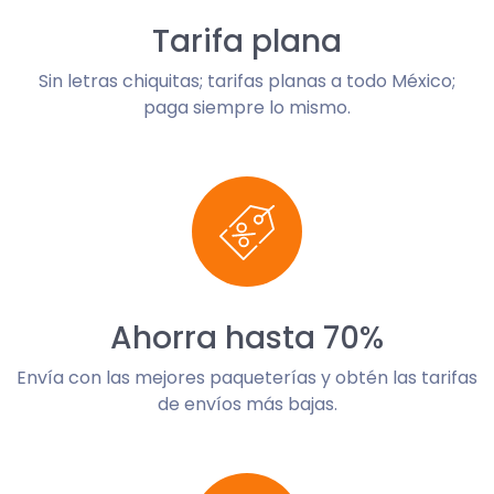
Tarifa plana
Sin letras chiquitas; tarifas planas a todo México;
paga siempre lo mismo.
Ahorra hasta 70%
Envía con las mejores paqueterías y obtén las tarifas
de envíos más bajas.