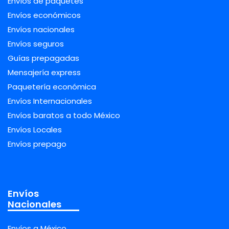
Envíos de paquetes
Envíos económicos
Envíos nacionales
Envíos seguros
Guías prepagadas
Mensajería express
Paquetería económica
Envíos Internacionales
Envíos baratos a todo México
Envíos Locales
Envíos prepago
Envíos
Nacionales
Envíos a México