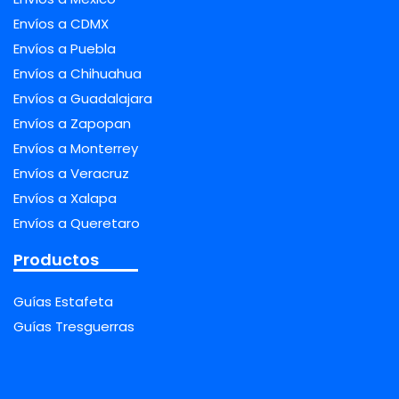
Envíos a CDMX
Envíos a Puebla
Envíos a Chihuahua
Envíos a Guadalajara
Envíos a Zapopan
Envíos a Monterrey
Envíos a Veracruz
Envíos a Xalapa
Envíos a Queretaro
Productos
Guías Estafeta
Guías Tresguerras