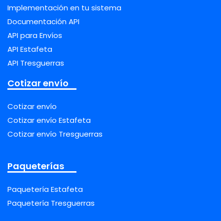
Implementación en tu sistema
Documentación API
API para Envíos
API Estafeta
API Tresguerras
Cotizar envío
Cotizar envío
Cotizar envío Estafeta
Cotizar envío Tresguerras
Paqueterías
Paquetería Estafeta
Paquetería Tresguerras