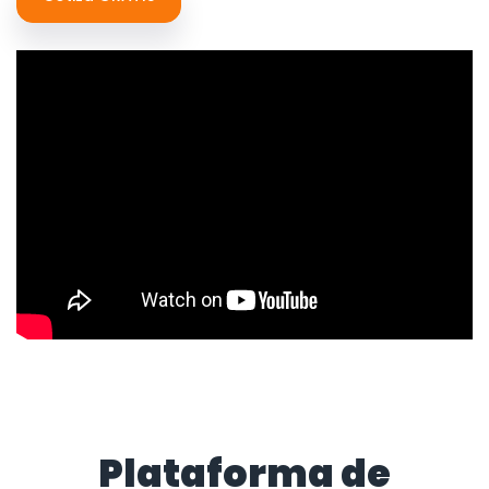
Plataforma de