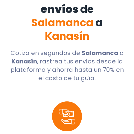
envíos
de
Salamanca
a
Kanasín
Cotiza en segundos de
Salamanca
a
Kanasín
, rastrea tus envíos desde la
plataforma y ahorra hasta un 70% en
el costo de tu guía.