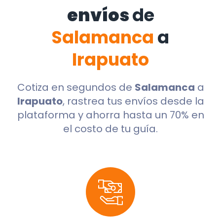
envíos
de
Salamanca
a
Irapuato
Cotiza en segundos de
Salamanca
a
Irapuato
, rastrea tus envíos desde la
plataforma y ahorra hasta un 70% en
el costo de tu guía.