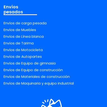
Envíos
pesados
Envíos de carga pesada
Envíos de Muebles
Envíos de Línea blanca
Envíos de Tarima
Envíos de Motocicleta
Envíos de Autopartes
Envíos de Equipo de gimnasio
Envíos de Equipo de construcción
Envíos de Materiales de construcción
Envíos de Maquinaria y equipo industrial