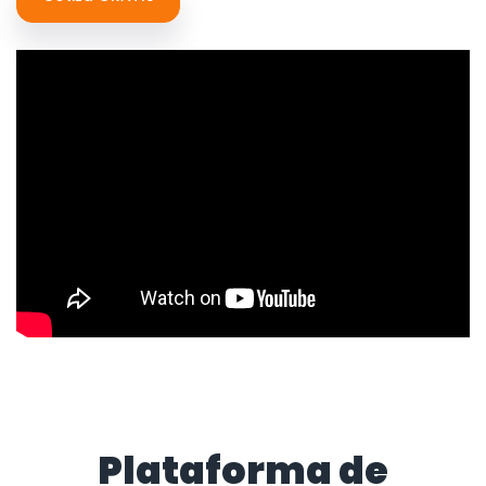
Plataforma de