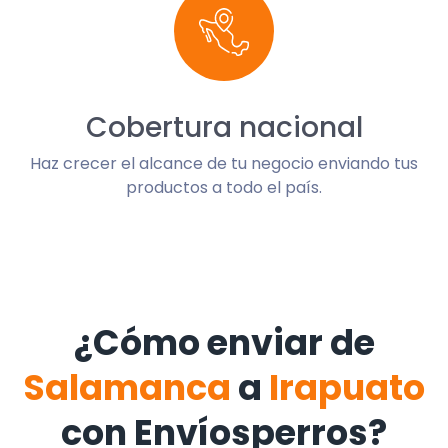
Cobertura nacional
Haz crecer el alcance de tu negocio enviando tus
productos a todo el país.
¿Cómo enviar de
Salamanca
a
Irapuato
con Envíosperros?