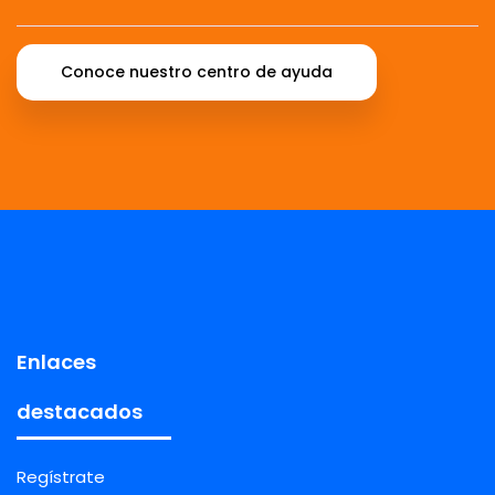
Conoce nuestro centro de ayuda
Enlaces
destacados
Regístrate