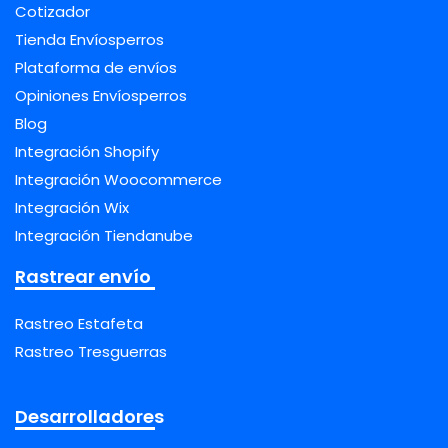
Cotizador
Tienda Envíosperros
Plataforma de envíos
Opiniones Envíosperros
Blog
Integración Shopify
Integración Woocommerce
Integración Wix
Integración Tiendanube
Rastrear envío
Rastreo Estafeta
Rastreo Tresguerras
Desarrolladores