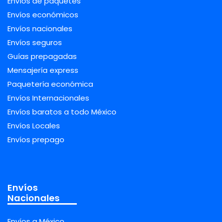
Envíos de paquetes
Envíos económicos
Envíos nacionales
Envíos seguros
Guías prepagadas
Mensajería express
Paquetería económica
Envíos Internacionales
Envíos baratos a todo México
Envíos Locales
Envíos prepago
Envíos
Nacionales
Envíos a México