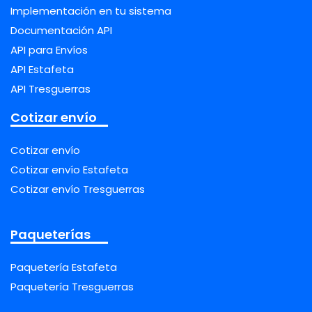
Implementación en tu sistema
Documentación API
API para Envíos
API Estafeta
API Tresguerras
Cotizar envío
Cotizar envío
Cotizar envío Estafeta
Cotizar envío Tresguerras
Paqueterías
Paquetería Estafeta
Paquetería Tresguerras