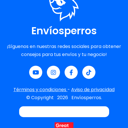
Envíosperros
¡Síguenos en nuestras redes sociales para obtener
consejos para tus envíos y tu negocio!
Términos y condiciones
-
Aviso de privacidad
© Copyright
2026
Envíosperros.