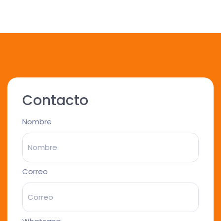
Contacto
Nombre
Correo