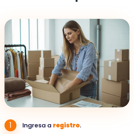
1
Ingresa a
registro
.