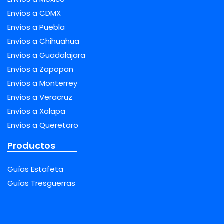
Envíos a CDMX
Envíos a Puebla
Envíos a Chihuahua
Envíos a Guadalajara
Envíos a Zapopan
Envíos a Monterrey
Envíos a Veracruz
Envíos a Xalapa
Envíos a Queretaro
Productos
Guías Estafeta
Guías Tresguerras