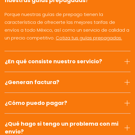
nuestras guías prepagadas?
Porque nuestras guías de prepago tienen la
característica de ofrecerte las mejores tarifas de
envíos a todo México, así como un servicio de calidad a
un precio competitivo.
Cotiza tus guías prepagadas.
¿En qué consiste nuestro servicio?
¿Generan factura?
¿Cómo puedo pagar?
¿Qué hago si tengo un problema con mi
envío?