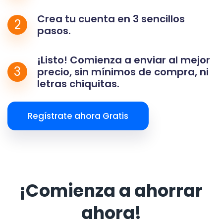
Crea tu cuenta en 3 sencillos
2
pasos.
¡Listo! Comienza a enviar al mejor
3
precio, sin mínimos de compra, ni
letras chiquitas.
Regístrate ahora Gratis
¡Comienza a ahorrar
ahora!