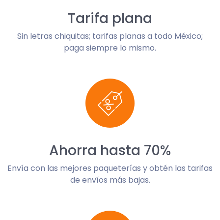
Tarifa plana
Sin letras chiquitas; tarifas planas a todo México;
paga siempre lo mismo.
Ahorra hasta 70%
Envía con las mejores paqueterías y obtén las tarifas
de envíos más bajas.