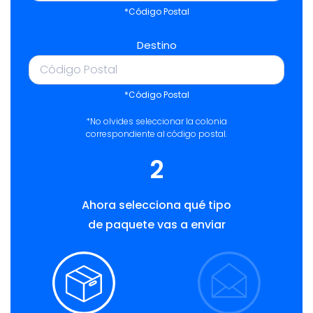
*Código Postal
Destino
*Código Postal
*No olvides seleccionar la colonia
correspondiente al código postal.
2
Ahora selecciona qué tipo
de paquete vas a enviar