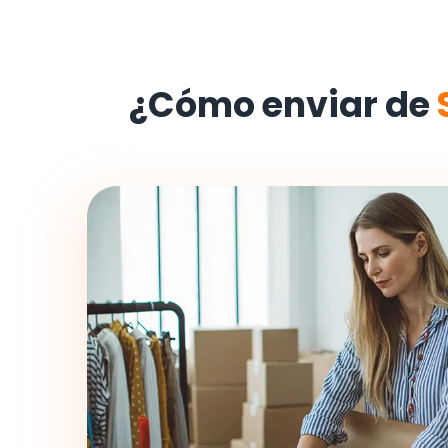
¿Cómo enviar de