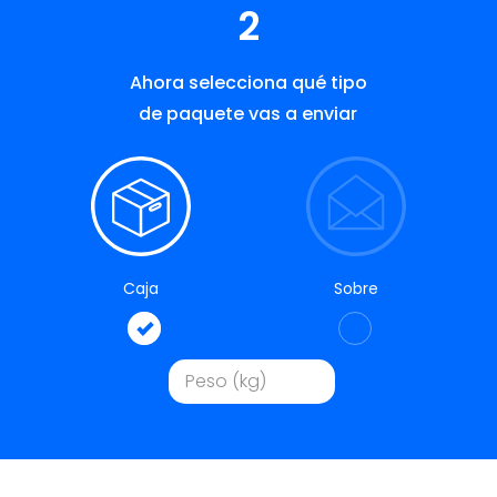
2
Ahora selecciona qué tipo
de paquete vas a enviar
Caja
Sobre