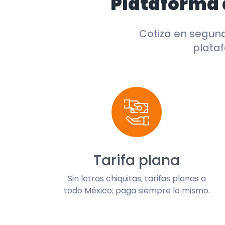
Plataforma 
Cotiza en segun
plataf
Tarifa plana
Sin letras chiquitas; tarifas planas a
todo México; paga siempre lo mismo.