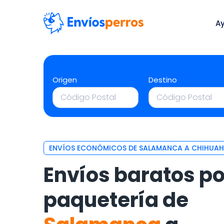
A
Origen
Destino
ENVÍOS ECONÓMICOS DE SALAMANCA A CHIHUA
Envíos baratos po
paquetería de