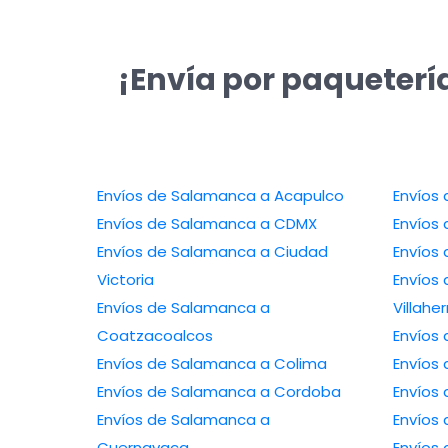
¡Envía por paqueterí
Envíos de Salamanca a Acapulco
Envíos
Envíos de Salamanca a CDMX
Envíos
Envíos de Salamanca a Ciudad
Envíos
Victoria
Envíos
Envíos de Salamanca a
Villah
Coatzacoalcos
Envíos
Envíos de Salamanca a Colima
Envíos
Envíos de Salamanca a Cordoba
Envíos
Envíos de Salamanca a
Envíos 
Cuernavaca
Envíos