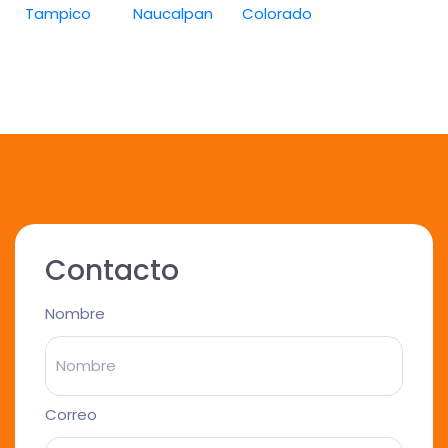
Tampico
Naucalpan
Colorado
Contacto
Nombre
Correo