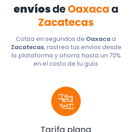
envíos
de
Oaxaca
a
Zacatecas
Cotiza en segundos de
Oaxaca
a
Zacatecas
, rastrea tus envíos desde
la plataforma y ahorra hasta un 70%
en el costo de tu guía.
Tarifa plana