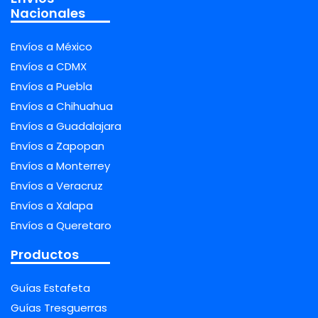
Nacionales
Envíos a México
Envíos a CDMX
Envíos a Puebla
Envíos a Chihuahua
Envíos a Guadalajara
Envíos a Zapopan
Envíos a Monterrey
Envíos a Veracruz
Envíos a Xalapa
Envíos a Queretaro
Productos
Guías Estafeta
Guías Tresguerras