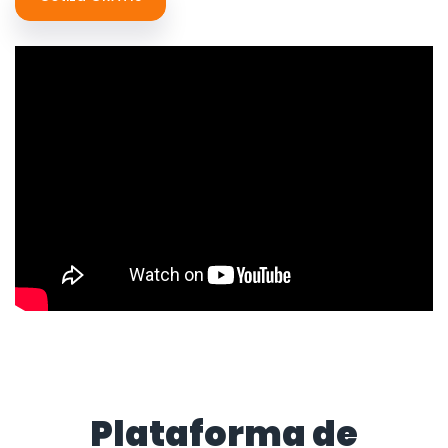
Plataforma de