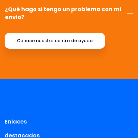
¿Qué hago si tengo un problema con mi
envío?
Conoce nuestro centro de ayuda
Enlaces
destacados