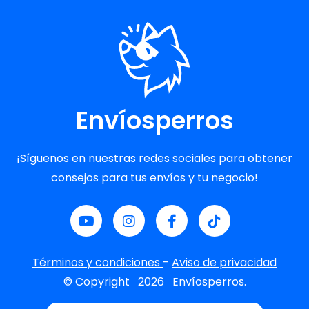
Envíosperros
¡Síguenos en nuestras redes sociales para obtener
consejos para tus envíos y tu negocio!
Términos y condiciones
-
Aviso de privacidad
© Copyright
2026
Envíosperros.