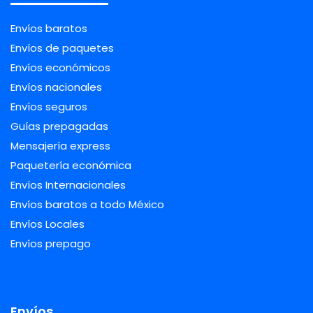
Envíos baratos
Envíos de paquetes
Envíos económicos
Envíos nacionales
Envíos seguros
Guías prepagadas
Mensajería express
Paquetería económica
Envíos Internacionales
Envíos baratos a todo México
Envíos Locales
Envíos prepago
Envíos