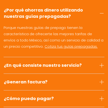
¿Por qué ahorras dinero utilizando
nuestras guías prepagadas?
Porque nuestras guías de prepago tienen la
característica de ofrecerte las mejores tarifas de
envíos a todo México, así como un servicio de calidad a
un precio competitivo.
Cotiza tus guías prepagadas.
¿En qué consiste nuestro servicio?
¿Generan factura?
¿Cómo puedo pagar?