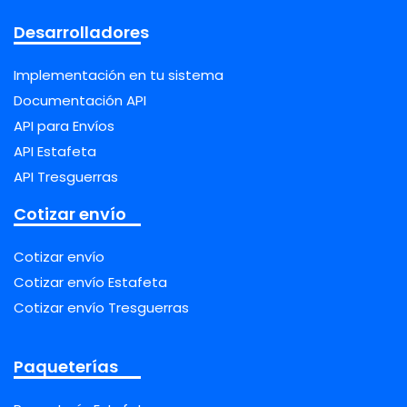
Desarrolladores
Implementación en tu sistema
Documentación API
API para Envíos
API Estafeta
API Tresguerras
Cotizar envío
Cotizar envío
Cotizar envío Estafeta
Cotizar envío Tresguerras
Paqueterías