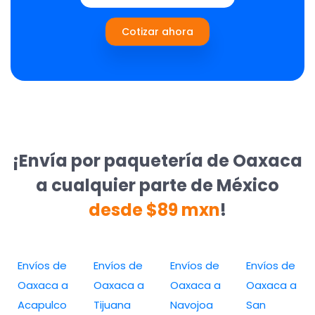
Cotizar ahora
¡Envía por paquetería de Oaxaca
a cualquier parte de México
desde $89 mxn
!
Envíos de
Envíos de
Envíos de
Envíos de
Oaxaca a
Oaxaca a
Oaxaca a
Oaxaca a
Acapulco
Tijuana
Navojoa
San