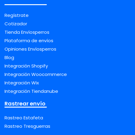
Regístrate
Cotizador
Tienda Envíosperros
Plataforma de envíos
Opiniones Envíosperros
Blog
Integración Shopify
Integración Woocommerce
Integración Wix
Integración Tiendanube
Rastrear envío
Rastreo Estafeta
Rastreo Tresguerras