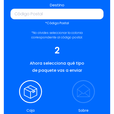
Destino
*Código Postal
*No olvides seleccionar la colonia
correspondiente al código postal.
2
Ahora selecciona qué tipo
de paquete vas a enviar
Caja
Sobre