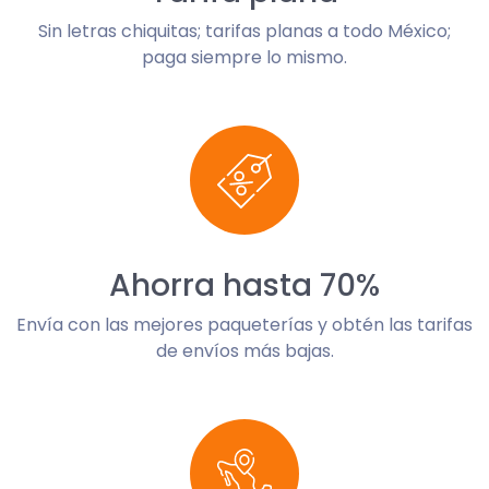
Sin letras chiquitas; tarifas planas a todo México;
paga siempre lo mismo.
Ahorra hasta 70%
Envía con las mejores paqueterías y obtén las tarifas
de envíos más bajas.