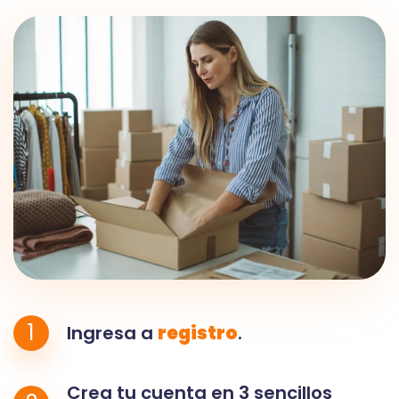
1
Ingresa a
registro
.
Crea tu cuenta en 3 sencillos