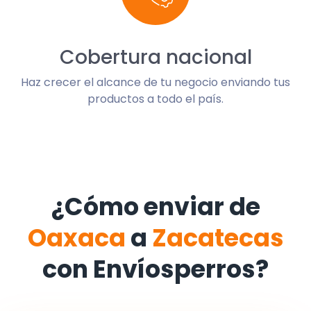
Cobertura nacional
Haz crecer el alcance de tu negocio enviando tus
productos a todo el país.
¿Cómo enviar de
Oaxaca
a
Zacatecas
con Envíosperros?