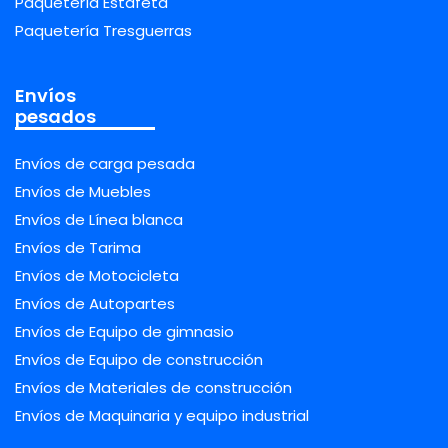
Paquetería Estafeta
Paquetería Tresguerras
Envíos
pesados
Envíos de carga pesada
Envíos de Muebles
Envíos de Línea blanca
Envíos de Tarima
Envíos de Motocicleta
Envíos de Autopartes
Envíos de Equipo de gimnasio
Envíos de Equipo de construcción
Envíos de Materiales de construcción
Envíos de Maquinaria y equipo industrial