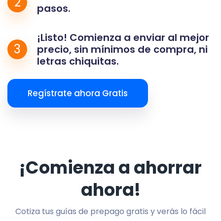
2
pasos.
¡Listo! Comienza a enviar al mejor
3
precio, sin mínimos de compra, ni
letras chiquitas.
Regístrate ahora Gratis
¡Comienza a ahorrar
ahora!
Cotiza tus guías de prepago gratis y verás lo fácil